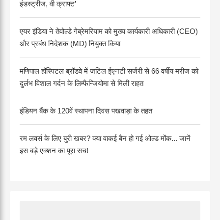
इंडस्ट्रीज, वी क्राफ्ट’
एयर इंडिया ने तेवोल्डे गेब्रेमरियाम को मुख्य कार्यकारी अधिकारी (CEO)
और प्रबंध निदेशक (MD) नियुक्त किया
मणिपाल हॉस्पिटल ब्रॉडवे में जटिल ईएनटी सर्जरी से 66 वर्षीय मरीज को
दुर्लभ विशाल गर्दन के लिम्फैन्जियोमा से मिली राहत
इंडियन बैंक के 120वें स्थापना दिवस पखवाड़ा के तहत
रम लवर्स के लिए बुरी खबर? क्या वाकई बैन हो गई ओल्ड मोंक... जानें
इस बड़े एक्शन का पूरा सच!