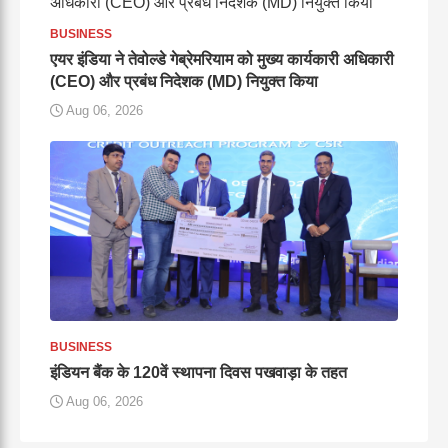
BUSINESS
एयर इंडिया ने तेवोल्डे गेब्रेमरियाम को मुख्य कार्यकारी अधिकारी
(CEO) और प्रबंध निदेशक (MD) नियुक्त किया
Aug 06, 2026
BUSINESS
इंडियन बैंक के 120वें स्थापना दिवस पखवाड़ा के तहत
Aug 06, 2026