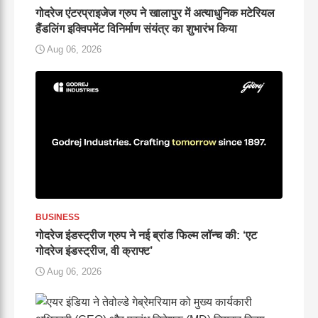
गोदरेज एंटरप्राइजेज ग्रुप ने खालापुर में अत्याधुनिक मटेरियल
हैंडलिंग इक्विपमेंट विनिर्माण संयंत्र का शुभारंभ किया
Aug 06, 2026
BUSINESS
गोदरेज इंडस्ट्रीज ग्रुप ने नई ब्रांड फिल्म लॉन्च की: ‘एट
गोदरेज इंडस्ट्रीज, वी क्राफ्ट’
Aug 06, 2026