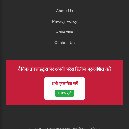
About Us
Privacy Policy
Advertise
Contact Us
दैनिक इनसाइट्स पर अपनी प्रेस रिलीज़ प्रकाशित करें
अभी प्रकाशित करें
100% फ्री
© 2026 Dainik Insights. सर्वाधिकार सुरक्षित।