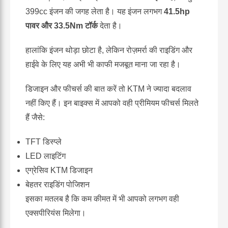
399cc इंजन की जगह लेता है। यह इंजन लगभग
41.5hp
पावर और 33.5Nm टॉर्क
देता है।
हालांकि इंजन थोड़ा छोटा है, लेकिन रोज़मर्रा की राइडिंग और
हाईवे के लिए यह अभी भी काफी मजबूत माना जा रहा है।
डिजाइन और फीचर्स की बात करें तो KTM ने ज्यादा बदलाव
नहीं किए हैं। इन बाइक्स में आपको वही प्रीमियम फीचर्स मिलते
हैं जैसे:
TFT डिस्प्ले
LED लाइटिंग
एग्रेसिव KTM डिजाइन
बेहतर राइडिंग पोजिशन
इसका मतलब है कि कम कीमत में भी आपको लगभग वही
एक्सपीरियंस मिलेगा।