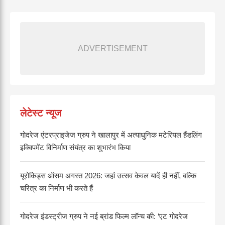
ADVERTISEMENT
लेटेस्ट न्यूज
गोदरेज एंटरप्राइजेज ग्रुप ने खालापुर में अत्याधुनिक मटेरियल हैंडलिंग
इक्विपमेंट विनिर्माण संयंत्र का शुभारंभ किया
यूरोकिड्स ऑसम अगस्त 2026: जहां उत्सव केवल यादें ही नहीं, बल्कि
चरित्र का निर्माण भी करते हैं
गोदरेज इंडस्ट्रीज ग्रुप ने नई ब्रांड फिल्म लॉन्च की: ‘एट गोदरेज