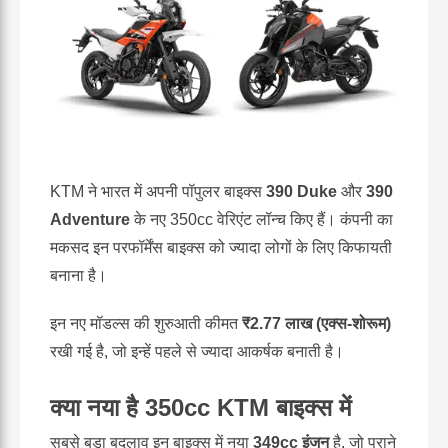
KTM ने भारत में अपनी पॉपुलर बाइक्स
390 Duke
और
390
Adventure
के नए 350cc वेरिएंट लॉन्च किए हैं। कंपनी का
मकसद इन परफॉर्मेंस बाइक्स को ज्यादा लोगों के लिए किफायती
बनाना है।
इन नए मॉडल्स की शुरुआती कीमत
₹2.77 लाख (एक्स-शोरूम)
रखी गई है, जो इन्हें पहले से ज्यादा आकर्षक बनाती है।
क्या नया है 350cc KTM बाइक्स में
सबसे बड़ा बदलाव इन बाइक्स में नया
349cc इंजन
है, जो पुराने