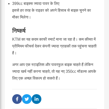
399cc बाइक्स ज्यादा पावर के लिए
इससे हर तरह के राइडर को अपने हिसाब से बाइक चुनने का
मौका मिलेगा।
निष्कर्ष
KTM का यह कदम काफी स्मार्ट माना जा रहा है। कम कीमत में
प्रीमियम फीचर्स देकर कंपनी ज्यादा ग्राहकों तक पहुंचना चाहती
है।
अगर आप एक स्टाइलिश और पावरफुल बाइक चाहते हैं लेकिन
ज्यादा खर्च नहीं करना चाहते, तो यह नए 350cc मॉडल्स आपके
लिए एक अच्छा विकल्प हो सकते हैं।