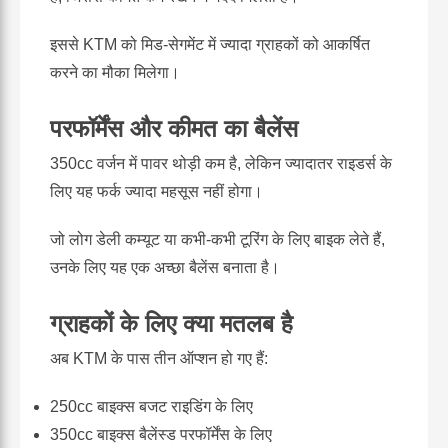
इससे KTM को मिड-सेगमेंट में ज्यादा ग्राहकों को आकर्षित
करने का मौका मिलेगा।
परफॉर्मेंस और कीमत का बैलेंस
350cc वर्जन में पावर थोड़ी कम है, लेकिन ज्यादातर राइडर्स के
लिए यह फर्क ज्यादा महसूस नहीं होगा।
जो लोग डेली कम्यूट या कभी-कभी टूरिंग के लिए बाइक लेते हैं,
उनके लिए यह एक अच्छा बैलेंस बनाता है।
ग्राहकों के लिए क्या मतलब है
अब KTM के पास तीन ऑप्शन हो गए हैं:
250cc बाइक्स बजट राइडिंग के लिए
350cc बाइक्स बैलेंस्ड परफॉर्मेंस के लिए