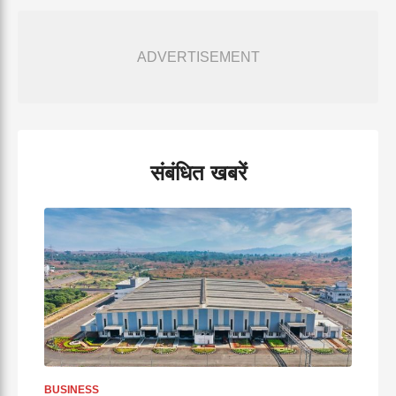
ADVERTISEMENT
संबंधित खबरें
BUSINESS