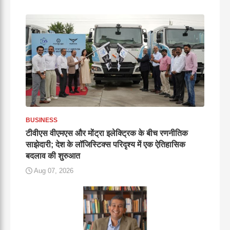
BUSINESS
टीवीएस वीएमएस और मोंट्रा इलेक्ट्रिक के बीच रणनीतिक
साझेदारी; देश के लॉजिस्टिक्स परिदृश्य में एक ऐतिहासिक
बदलाव की शुरुआत
Aug 07, 2026