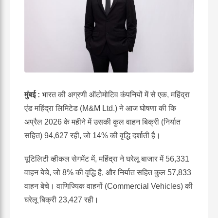
मुंबई :
भारत की अग्रणी ऑटोमोटिव कंपनियों में से एक, महिंद्रा
एंड महिंद्रा लिमिटेड (M&M Ltd.) ने आज घोषणा की कि
अप्रैल 2026 के महीने में उसकी कुल वाहन बिक्री (निर्यात
सहित) 94,627 रही, जो 14% की वृद्धि दर्शाती है।
यूटिलिटी व्हीकल सेगमेंट में, महिंद्रा ने घरेलू बाजार में 56,331
वाहन बेचे, जो 8% की वृद्धि है, और निर्यात सहित कुल 57,833
वाहन बेचे। वाणिज्यिक वाहनों (Commercial Vehicles) की
घरेलू बिक्री 23,427 रही।