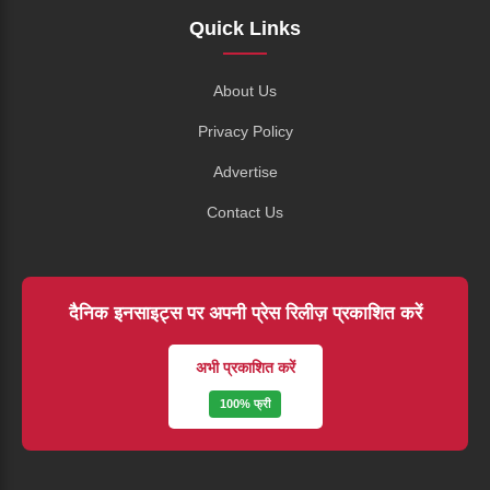
Quick Links
About Us
Privacy Policy
Advertise
Contact Us
दैनिक इनसाइट्स पर अपनी प्रेस रिलीज़ प्रकाशित करें
अभी प्रकाशित करें
100% फ्री