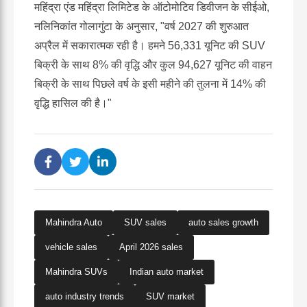
महिंद्रा एंड महिंद्रा लिमिटेड के ऑटोमोटिव डिवीजन के सीईओ,
नलिनिकांत गोलागुंटा के अनुसार, "वर्ष 2027 की शुरुआत
अप्रैल में सकारात्मक रही है। हमने 56,331 यूनिट की SUV
बिक्री के साथ 8% की वृद्धि और कुल 94,627 यूनिट की वाहन
बिक्री के साथ पिछले वर्ष के इसी महीने की तुलना में 14% की
वृद्धि हासिल की है।"
Mahindra Auto
SUV sales
auto sales growth
vehicle sales
April 2026 sales
Mahindra SUVs
Indian auto market
auto industry trends
SUV market