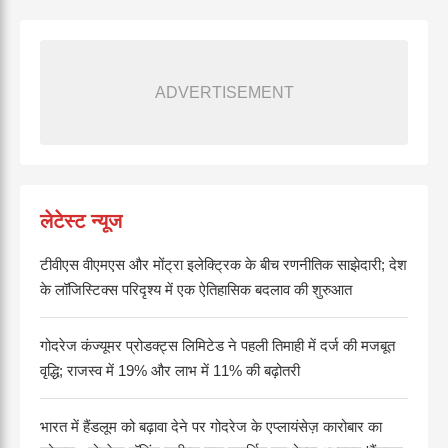
ADVERTISEMENT
लेटेस्ट न्यूज
टीवीएस वीएमएस और मोंट्रा इलेक्ट्रिक के बीच रणनीतिक साझेदारी; देश
के लॉजिस्टिक्स परिदृश्य में एक ऐतिहासिक बदलाव की शुरुआत
गोदरेज कंज्यूमर प्रोडक्ट्स लिमिटेड ने पहली तिमाही में दर्ज की मजबूत
वृद्धि; राजस्व में 19% और लाभ में 11% की बढ़ोतरी
भारत में हैंडलूम को बढ़ावा देने पर गोदरेज के एप्लायंसेज़ कारोबार का