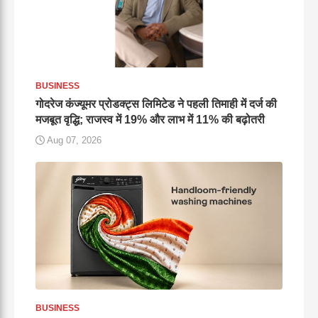
BUSINESS
गोदरेज कंज्यूमर प्रोडक्ट्स लिमिटेड ने पहली तिमाही में दर्ज की
मजबूत वृद्धि; राजस्व में 19% और लाभ में 11% की बढ़ोतरी
Aug 07, 2026
BUSINESS