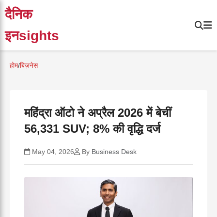
दैनिक
इनsights
होम
/
बिज़नेस
महिंद्रा ऑटो ने अप्रैल 2026 में बेचीं
56,331 SUV; 8% की वृद्धि दर्ज
May 04, 2026
By
Business Desk