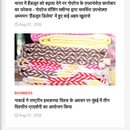
भारत में हैंडलूम को बढ़ावा देने पर गोदरेज के एप्लायंसेज़ कारोबार
का फोकस - गोदरेज वॉशिंग मशीन्स द्वारा समर्थित उपभोक्ता
अध्ययन 'हैंडलूम डिलेमा' में हुए कई अहम खुलासे
Aug 07, 2026
BUSINESS
नाबार्ड ने राष्ट्रीय हथकरघा दिवस के अवसर पर मुंबई में तीन
दिवसीय प्रदर्शनी का आयोजन किया
Aug 07, 2026