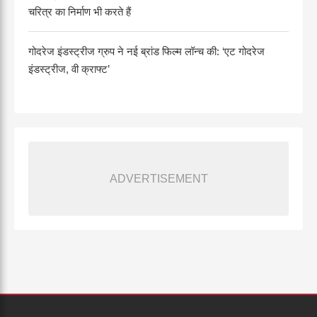
चरित्र का निर्माण भी करते हैं
गोदरेज इंडस्ट्रीज ग्रुप ने नई ब्रांड फिल्म लॉन्च की: ‘एट गोदरेज
इंडस्ट्रीज, वी क्राफ्ट’
ADVERTISEMENT