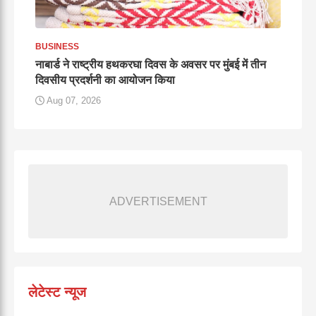
BUSINESS
नाबार्ड ने राष्ट्रीय हथकरघा दिवस के अवसर पर मुंबई में तीन
दिवसीय प्रदर्शनी का आयोजन किया
Aug 07, 2026
ADVERTISEMENT
लेटेस्ट न्यूज