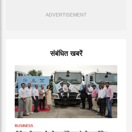
ADVERTISEMENT
संबंधित खबरें
BUSINESS