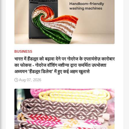
BUSINESS
भारत में हैंडलूम को बढ़ावा देने पर गोदरेज के एप्लायंसेज़ कारोबार
का फोकस - गोदरेज वॉशिंग मशीन्स द्वारा समर्थित उपभोक्ता
अध्ययन 'हैंडलूम डिलेमा' में हुए कई अहम खुलासे
Aug 07, 2026