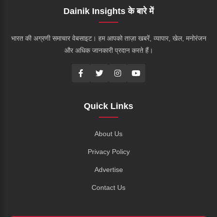
Dainik Insights के बारे में
भारत की अग्रणी समाचार वेबसाइट। हम आपको ताज़ा खबरें, व्यापार, खेल, मनोरंजन
और अधिक जानकारी प्रदान करते हैं।
Quick Links
About Us
Privacy Policy
Advertise
Contact Us