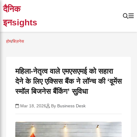
दैनिक
इनsights
होम
/
बिज़नेस
महिला-नेतृत्व वाले एमएसएमई को सहारा
देने के लिए एक्सिस बैंक ने लॉन्च की ‘वूमेंस
स्मॉल बिजनेस बैंकिंग’ सुविधा
Mar 18, 2026
By
Business Desk