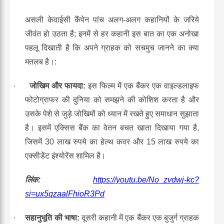
असली केवाईसी कैंपेन पांच अलग-अलग कहानियों के जरिये
जीवंत हो उठता है; इनमें से हर कहानी इस बात का एक अनोखा
पहलू दिखाती है कि अपने ग्राहक को सचमुच जानने का क्या
मतलब है।
:
·
जोखिम और फायदा
:
इस फिल्म में एक बैंकर एक वाइल्डलाइफ
फोटोग्राफर की दुनिया को समझने की कोशिश करता है और
उसके पेशे से जुड़े जोखिमों को ध्यान में रखते हुए समाधान सुझाता
है। इसमें एक्सिस बैंक का वेतन बचत खाता दिखाया गया है,
जिसमें 30 लाख रुपये का हेल्थ कवर और 15 लाख रुपये का
एक्सीडेंट इंश्योरेंस शामिल है।
लिंक
:
https://youtu.be/No_zvdwj-kc?
si=ux5qzaalFhioR3Pd
·
सहानुभूति की भाषा
:
दूसरी कहानी में एक बैंकर एक बुजुर्ग ग्राहक