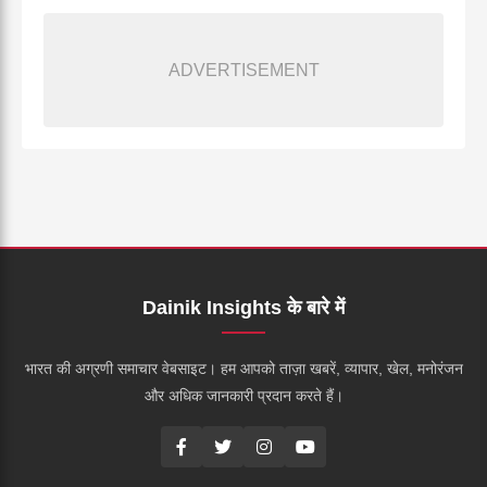
ADVERTISEMENT
Dainik Insights के बारे में
भारत की अग्रणी समाचार वेबसाइट। हम आपको ताज़ा खबरें, व्यापार, खेल, मनोरंजन
और अधिक जानकारी प्रदान करते हैं।