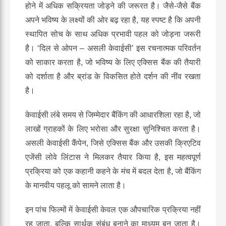
होने में अधिक सक्रियता जोड़ने की जरूरत है। जैसे-जैसे बैंक
अपने भविष्य के लक्ष्यों की ओर बढ़ रहा है, यह स्पष्ट है कि अपनी
स्थापित सोच के साथ अधिक प्रभावी पहल को जोड़ना जरूरी
है। ‘दिल से ओपन – असली केवाईसी
’
इस रचनात्मक परिवर्तन
को साकार करता है, जो भविष्य के लिए एक्सिस बैंक की तैयारी
को दर्शाता है और ब्रांड के विकसित होते दर्शन की नींव रखता
है।
केवाईसी लंबे समय से जिम्मेदार बैंकिंग की आधारशिला रहा है, जो
लाखों ग्राहकों के लिए भरोसा और सुरक्षा सुनिश्चित करता है।
असली केवाईसी कैंपेन, जिसे एक्सिस बैंक और उसकी क्रिएटिव
एजेंसी लोवे लिंटास ने मिलकर तैयार किया है, इस महत्वपूर्ण
प्रक्रिया को एक कहानी कहने के मंच में बदल देता है, जो बैंकिंग
के मानवीय पहलू को सामने लाता है।
इन पांच फिल्मों में केवाईसी केवल एक औपचारिक प्रक्रिया नहीं
रह जाता, बल्कि सार्थक संबंध बनाने का माध्यम बन जाता है।