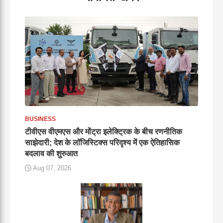
BUSINESS
टीवीएस वीएमएस और मोंट्रा इलेक्ट्रिक के बीच रणनीतिक
साझेदारी; देश के लॉजिस्टिक्स परिदृश्य में एक ऐतिहासिक
बदलाव की शुरुआत
Aug 07, 2026