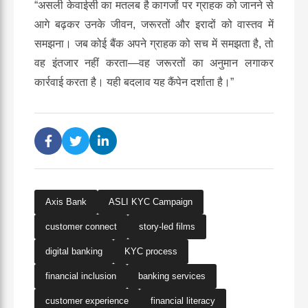
“
असली केवाईसी का मतलब है कागजों पर ग्राहक को जानने से
आगे बढ़कर उनके जीवन, जरूरतों और इरादों को वास्तव में
समझना। जब कोई बैंक अपने ग्राहक को सच में समझता है, तो
वह इंतजार नहीं करता—वह जरूरतों का अनुमान लगाकर
कार्रवाई करता है। यही बदलाव यह कैंपेन दर्शाता है।”
Axis Bank
ASLI KYC Campaign
customer connect
story-led films
digital banking
KYC process
financial inclusion
banking services
customer experience
financial literacy