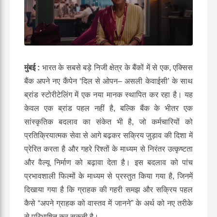
मुंबई
:
भारत के सबसे बड़े निजी क्षेत्र के बैंकों में से एक, एक्सिस
बैंक अपने नए कैंपेन ‘दिल से ओपन
–
असली केवाईसी
’
के साथ
ब्रांड स्टोरीटेलिंग में एक नया मानक स्थापित कर रहा है। यह
केवल एक ब्रांड पहल नहीं है, बल्कि बैंक के भीतर एक
सांस्कृतिक बदलाव का संकेत भी है, जो कर्मचारियों को
प्रतिक्रियात्मक सेवा से आगे बढ़कर सक्रिय जुड़ाव की दिशा में
प्रेरित करता है और गहरे रिश्तों के माध्यम से निरंतर उत्कृष्टता
और वैल्यू निर्माण को बढ़ावा देता है। इस बदलाव को पांच
प्रभावशाली फिल्मों के माध्यम से प्रस्तुत किया गया है, जिनमें
दिखाया गया है कि ग्राहक की गहरी समझ और सक्रिय पहल
कैसे “अपने ग्राहक को वास्तव में जानने” के अर्थ को नए तरीके
से परिभाषित कर सकती है।