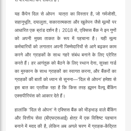
यह कैंपेन दिल से ओपन यात्रा का विस्तार है, जो गर्मजोशी,
सहानुभूति, दयालुता, सकारात्मकता और खुलेपन जैसे मूल्यों पर
आधारित एक ब्रांड दर्शन है। 2018 से, एक्सिस बैंक ने इन गुणों
को अपनी मुख्य ताकत के रूप में पहचाना है। यही मूल्य
कर्मचारियों को लगातार अपनी जिम्मेदारियों से आगे बढ़कर काम
करने और ग्राहकों के साथ गहरे संबंध बनाने के लिए प्रेरित
करते हैं। हर आगंतुक को बैठने के लिए स्थान देना, सुरक्षा गार्ड
का मुस्कान के साथ ग्राहकों का स्वागत करना, और बैंकरों का
ग्राहकों की बातों को ध्यान से सुनना—‘दिल से ओपन’ हमेशा से
इस बात का प्रतीक रहा है कि किस तरह ह्यूमन वैल्यू बैंकिंग
एक्सपीरियंस को आकार देते हैं।
हालांकि ‘दिल से ओपन’ ने एक्सिस बैंक को भीड़भाड़ वाले बैंकिंग
और वित्तीय सेवा (बीएफएसआई
)
क्षेत्र में एक विशिष्ट पहचान
बनाने में मदद की है, लेकिन अब अगले चरण में ग्राहक-केंद्रित