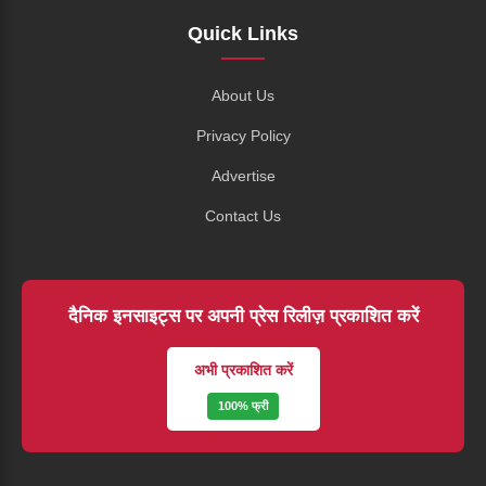
Quick Links
About Us
Privacy Policy
Advertise
Contact Us
दैनिक इनसाइट्स पर अपनी प्रेस रिलीज़ प्रकाशित करें
अभी प्रकाशित करें
100% फ्री