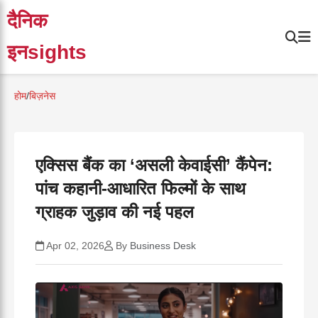
दैनिक
इनsights
होम
/
बिज़नेस
एक्सिस बैंक का ‘असली केवाईसी’ कैंपेन:
पांच कहानी-आधारित फिल्मों के साथ
ग्राहक जुड़ाव की नई पहल
Apr 02, 2026
By
Business Desk