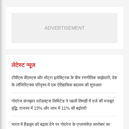
ADVERTISEMENT
लेटेस्ट न्यूज
टीवीएस वीएमएस और मोंट्रा इलेक्ट्रिक के बीच रणनीतिक साझेदारी; देश
के लॉजिस्टिक्स परिदृश्य में एक ऐतिहासिक बदलाव की शुरुआत
गोदरेज कंज्यूमर प्रोडक्ट्स लिमिटेड ने पहली तिमाही में दर्ज की मजबूत
वृद्धि; राजस्व में 19% और लाभ में 11% की बढ़ोतरी
भारत में हैंडलूम को बढ़ावा देने पर गोदरेज के एप्लायंसेज़ कारोबार का