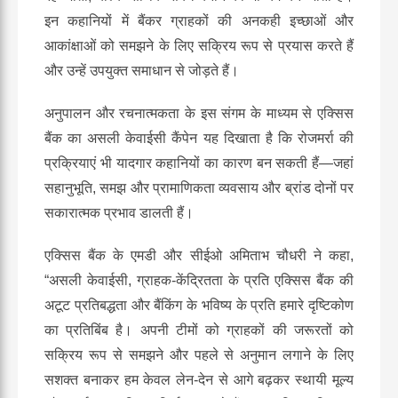
इन कहानियों में बैंकर ग्राहकों की अनकही इच्छाओं और
आकांक्षाओं को समझने के लिए सक्रिय रूप से प्रयास करते हैं
और उन्हें उपयुक्त समाधान से जोड़ते हैं।
अनुपालन और रचनात्मकता के इस संगम के माध्यम से एक्सिस
बैंक का असली केवाईसी कैंपेन यह दिखाता है कि रोजमर्रा की
प्रक्रियाएं भी यादगार कहानियों का कारण बन सकती हैं—जहां
सहानुभूति, समझ और प्रामाणिकता व्यवसाय और ब्रांड दोनों पर
सकारात्मक प्रभाव डालती हैं।
एक्सिस बैंक के एमडी और सीईओ अमिताभ चौधरी ने कहा,
“
असली केवाईसी
,
ग्राहक-केंद्रितता के प्रति एक्सिस बैंक की
अटूट प्रतिबद्धता और बैंकिंग के भविष्य के प्रति हमारे दृष्टिकोण
का प्रतिबिंब है। अपनी टीमों को ग्राहकों की जरूरतों को
सक्रिय रूप से समझने और पहले से अनुमान लगाने के लिए
सशक्त बनाकर हम केवल लेन-देन से आगे बढ़कर स्थायी मूल्य