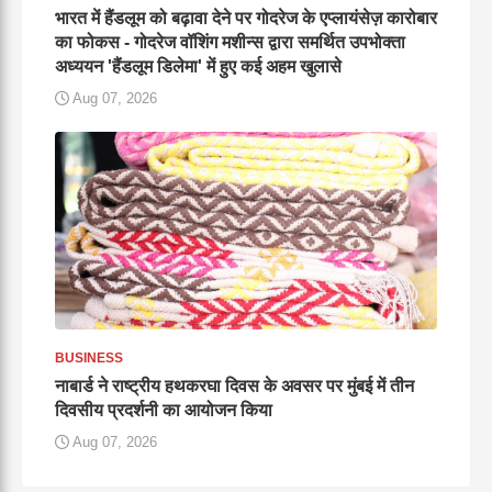
भारत में हैंडलूम को बढ़ावा देने पर गोदरेज के एप्लायंसेज़ कारोबार
का फोकस - गोदरेज वॉशिंग मशीन्स द्वारा समर्थित उपभोक्ता
अध्ययन 'हैंडलूम डिलेमा' में हुए कई अहम खुलासे
Aug 07, 2026
BUSINESS
नाबार्ड ने राष्ट्रीय हथकरघा दिवस के अवसर पर मुंबई में तीन
दिवसीय प्रदर्शनी का आयोजन किया
Aug 07, 2026