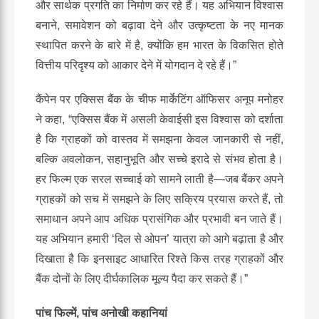
और सार्थक प्रगति का निर्माण कर रहे हैं। यह अभियान विश्वास
बनाने, समावेशन को बढ़ावा देने और उत्कृष्टता के नए मानक
स्थापित करने के बारे में है, क्योंकि हम भारत के विकसित होते
वित्तीय परिदृश्य को आकार देने में योगदान दे रहे हैं।”
कैंपेन पर एक्सिस बैंक के चीफ मार्केटिंग ऑफिसर अनूप मनोहर
ने कहा,
“
एक्सिस बैंक में असली केवाईसी इस विश्वास को दर्शाता
है कि ग्राहकों को वास्तव में समझना केवल जानकारी से नहीं,
बल्कि अवलोकन, सहानुभूति और सच्चे इरादे से संभव होता है।
हर फिल्म एक सरल सच्चाई को सामने लाती है—जब बैंकर अपने
ग्राहकों को सच में समझने के लिए सक्रिय प्रयास करते हैं, तो
समाधान अपने आप अधिक प्रासंगिक और प्रभावी बन जाते हैं।
यह अभियान हमारी ‘दिल से ओपन’ यात्रा को आगे बढ़ाता है और
दिखाता है कि इनसाइट आधारित रिश्ते किस तरह ग्राहकों और
बैंक दोनों के लिए दीर्घकालिक मूल्य पैदा कर सकते हैं।”
पांच फिल्में, पांच अनोखी कहानियां