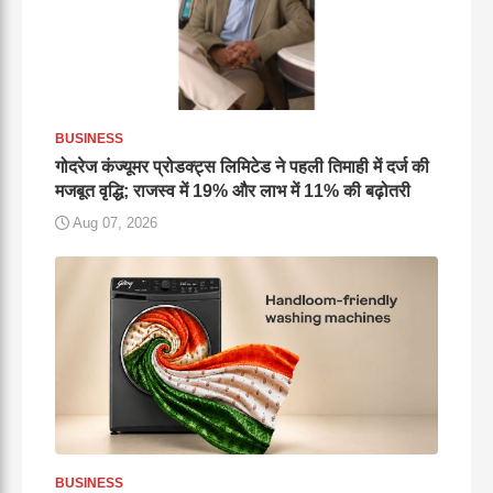
BUSINESS
गोदरेज कंज्यूमर प्रोडक्ट्स लिमिटेड ने पहली तिमाही में दर्ज की
मजबूत वृद्धि; राजस्व में 19% और लाभ में 11% की बढ़ोतरी
Aug 07, 2026
BUSINESS