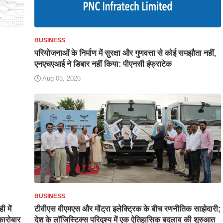
BUSINESS
परियोजनाओं के निर्माण में सुरक्षा और गुणवत्ता से कोई समझौता नहीं,
एनएचएआई ने डिबार नहीं किया: पीएनसी इंफ्राटेक
Aug 08, 2026
BUSINESS
ी में
टीवीएस वीएमएस और मोंट्रा इलेक्ट्रिक के बीच रणनीतिक साझेदारी;
कारोबार
देश के लॉजिस्टिक्स परिदृश्य में एक ऐतिहासिक बदलाव की शुरुआत