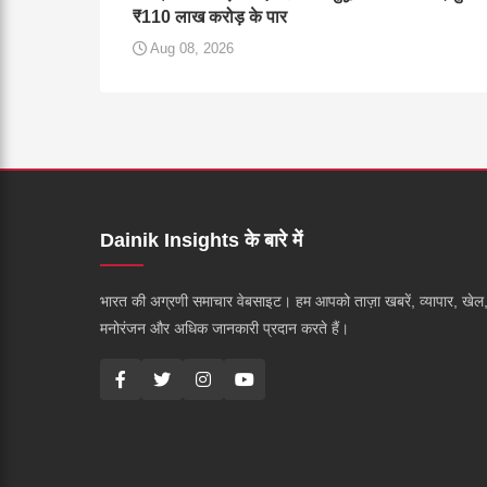
₹110 लाख करोड़ के पार
Aug 08, 2026
Dainik Insights के बारे में
भारत की अग्रणी समाचार वेबसाइट। हम आपको ताज़ा खबरें, व्यापार, खेल
मनोरंजन और अधिक जानकारी प्रदान करते हैं।