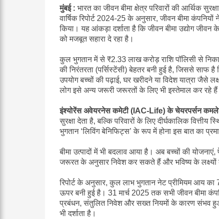
मुंबई :
भारत का जीवन बीमा क्षेत्र परिवारों की आर्थिक सुरक
वार्षिक रिपोर्ट 2024-25 के अनुसार, जीवन बीमा कंपनियों 
किया। यह आंकड़ा दर्शाता है कि जीवन बीमा उद्योग जीवन
को मजबूत सहारा दे रहा है।
कुल भुगतान में से ₹2.33 लाख करोड़ राशि पॉलिसी से निक
की निरंतरता (पर्सिस्टेंसी) बेहतर बनी हुई है, जिससे साफ ह
उपयोग बच्चों की पढ़ाई, घर खरीदने या विदेश यात्रा जैसे लक
लोग इसे अन्य जरूरी जरूरतों के लिए भी इस्तेमाल कर रहे है
इंश्योरेंस अवेयरनेस कमेटी (IAC-Life) के चेयरपर्सन कमल
सुरक्षा देता है, बल्कि परिवारों के लिए दीर्घकालिक वित
भुगतान ‘लिविंग बेनिफिट्स’ के रूप में होना इस बात का प्र
बीमा उत्पादों में भी बदलाव आया है। अब बच्चों की योजनाएं, 
जरूरत के अनुसार निवेश कर सकते हैं और भविष्य के लक्ष्यों
रिपोर्ट के अनुसार, कुल लाभ भुगतान नेट प्रीमियम आय का 
ऊपर बनी हुई है। 31 मार्च 2025 तक सभी जीवन बीमा कंपनि
प्रबंधन, संतुलित निवेश और सख्त नियमों के कारण संभव ह
भी दर्शाता है।