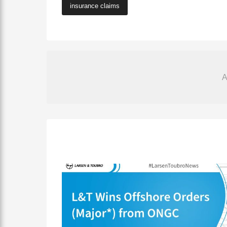
insurance claims