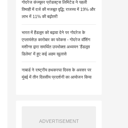
गोदरेज कंज्यूमर प्रोडक्ट्स लिमिटेड ने पहली
तिमाही में दर्ज की मजबूत वृद्धि; राजस्व में 19% और
लाभ में 11% की बढ़ोतरी
भारत में हैंडलूम को बढ़ावा देने पर गोदरेज के
एप्लायंसेज़ कारोबार का फोकस - गोदरेज वॉशिंग
मशीन्स द्वारा समर्थित उपभोक्ता अध्ययन 'हैंडलूम
डिलेमा' में हुए कई अहम खुलासे
नाबार्ड ने राष्ट्रीय हथकरघा दिवस के अवसर पर
मुंबई में तीन दिवसीय प्रदर्शनी का आयोजन किया
ADVERTISEMENT