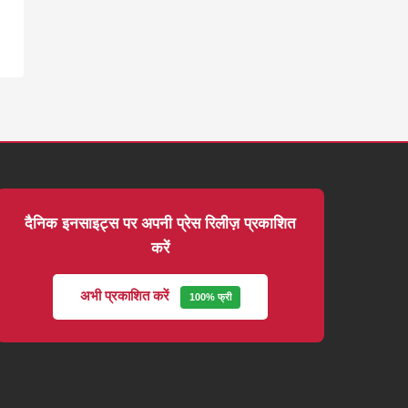
दैनिक इनसाइट्स पर अपनी प्रेस रिलीज़ प्रकाशित
करें
अभी प्रकाशित करें
100% फ्री