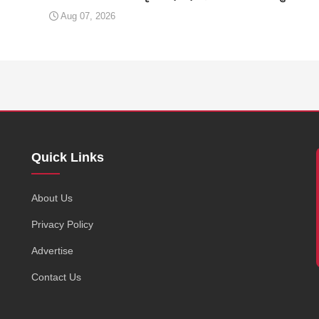
Aug 07, 2026
Quick Links
,
About Us
Privacy Policy
Advertise
Contact Us