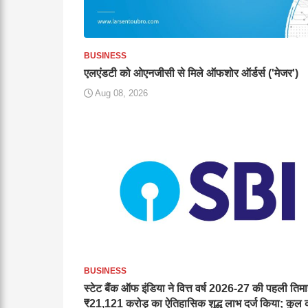
BUSINESS
एलएंडटी को ओएनजीसी से मिले ऑफशोर ऑर्डर्स ('मेजर')
Aug 08, 2026
BUSINESS
स्टेट बैंक ऑफ इंडिया ने वित्त वर्ष 2026-27 की पहली तिमाह
₹21,121 करोड़ का ऐतिहासिक शुद्ध लाभ दर्ज किया; कुल 