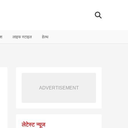
ेश
लाइफ स्टाइल
हेल्थ
ADVERTISEMENT
लेटेस्ट न्यूज