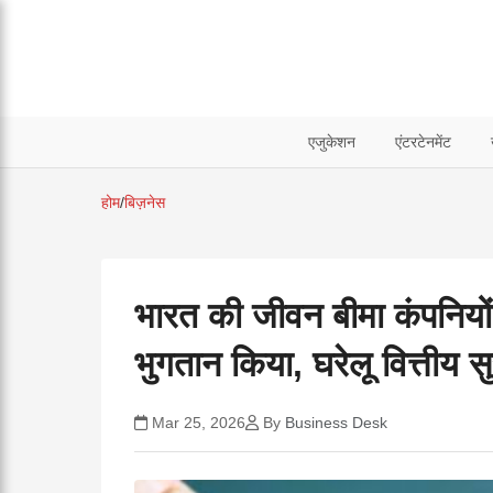
एजुकेशन
एंटरटेनमेंट
होम
/
बिज़नेस
भारत की जीवन बीमा कंपनियो
भुगतान किया, घरेलू वित्तीय स
Mar 25, 2026
By
Business Desk