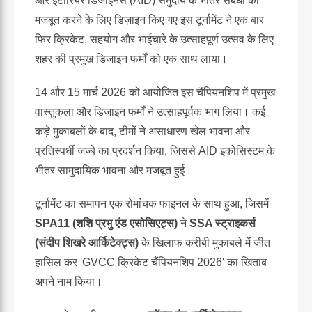
और इंटीरियर डिजाइनर्स (AID) समुदाय के भीतर संबंधों को
मजबूत करने के लिए डिज़ाइन किए गए इस टूर्नामेंट ने एक बार
फिर क्रिकेट, सहयोग और भाईचारे के उत्साहपूर्ण उत्सव के लिए
शहर की प्रमुख डिजाइन फर्मों को एक साथ लाया।
14 और 15 मार्च 2026 को आयोजित इस चैंपियनशिप में प्रमुख
वास्तुकला और डिजाइन फर्मों ने उत्साहपूर्वक भाग लिया। कई
कड़े मुकाबलों के बाद, टीमों ने असाधारण खेल भावना और
प्रतिस्पर्धी जज्बे का प्रदर्शन किया, जिससे AID इकोसिस्टम के
भीतर सामुदायिक भावना और मजबूत हुई।
टूर्नामेंट का समापन एक रोमांचक फाइनल के साथ हुआ, जिसमें
SPA11 (शशि प्रभु एंड एसोसिएट्स)
ने
SSA स्ट्राइकर्स
(संदीप शिखरे आर्किटेक्ट्स)
के खिलाफ करीबी मुकाबले में जीत
हासिल कर 'GVCC क्रिकेट चैंपियनशिप 2026' का खिताब
अपने नाम किया।