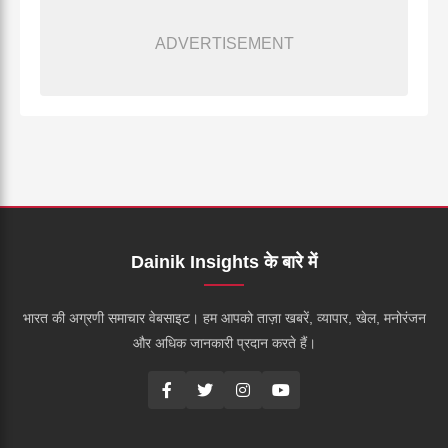
ADVERTISEMENT
Dainik Insights के बारे में
भारत की अग्रणी समाचार वेबसाइट। हम आपको ताज़ा खबरें, व्यापार, खेल, मनोरंजन
और अधिक जानकारी प्रदान करते हैं।