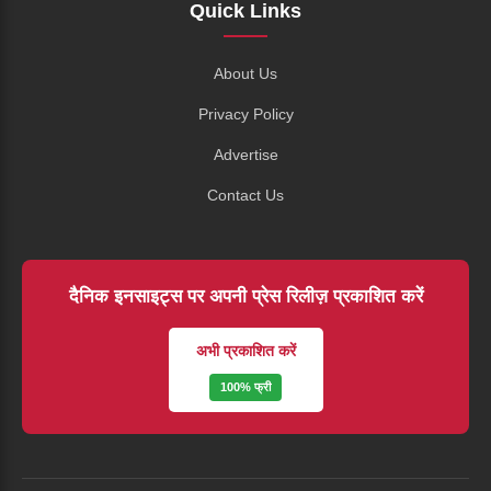
Quick Links
About Us
Privacy Policy
Advertise
Contact Us
दैनिक इनसाइट्स पर अपनी प्रेस रिलीज़ प्रकाशित करें
अभी प्रकाशित करें
100% फ्री