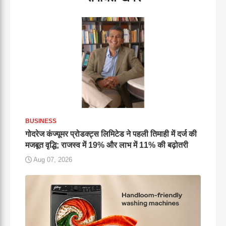
BUSINESS
गोदरेज कंज्यूमर प्रोडक्ट्स लिमिटेड ने पहली तिमाही में दर्ज की
मजबूत वृद्धि; राजस्व में 19% और लाभ में 11% की बढ़ोतरी
Aug 07, 2026