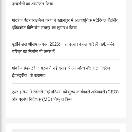
प्रदर्शनी का आयोजन किया
गोदरेज एंटरप्राइजेज ग्रुप ने खालापुर में अत्याधुनिक मटेरियल हैंडलिंग
इक्विपमेंट विनिर्माण संयंत्र का शुभारंभ किया
यूरोकिड्स ऑसम अगस्त 2026: जहां उत्सव केवल यादें ही नहीं, बल्कि
चरित्र का निर्माण भी करते हैं
गोदरेज इंडस्ट्रीज ग्रुप ने नई ब्रांड फिल्म लॉन्च की: ‘एट गोदरेज
इंडस्ट्रीज, वी क्राफ्ट’
एयर इंडिया ने तेवोल्डे गेब्रेमरियाम को मुख्य कार्यकारी अधिकारी (CEO)
और प्रबंध निदेशक (MD) नियुक्त किया