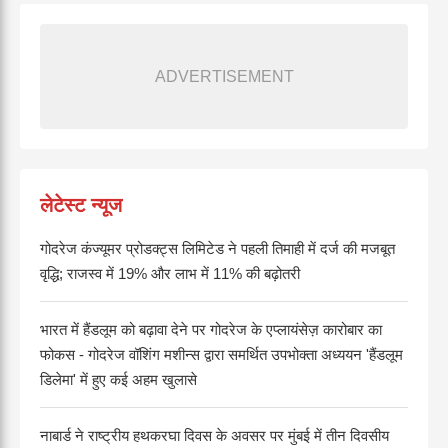
ADVERTISEMENT
लेटेस्ट न्यूज
गोदरेज कंज्यूमर प्रोडक्ट्स लिमिटेड ने पहली तिमाही में दर्ज की मजबूत
वृद्धि; राजस्व में 19% और लाभ में 11% की बढ़ोतरी
भारत में हैंडलूम को बढ़ावा देने पर गोदरेज के एप्लायंसेज़ कारोबार का
फोकस - गोदरेज वॉशिंग मशीन्स द्वारा समर्थित उपभोक्ता अध्ययन 'हैंडलूम
डिलेमा' में हुए कई अहम खुलासे
नाबार्ड ने राष्ट्रीय हथकरघा दिवस के अवसर पर मुंबई में तीन दिवसीय