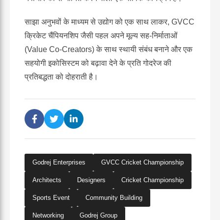
साझा अनुभवों के माध्यम से उद्योग को एक साथ लाकर, GVCC
क्रिकेट चैंपियनशिप जैसी पहल अपने मूल्य सह-निर्माताओं
(Value Co-Creators) के साथ स्थायी संबंध बनाने और एक
सहयोगी इकोसिस्टम को बढ़ावा देने के प्रति गोदरेज की
प्रतिबद्धता को दोहराती है।
Godrej Enterprises
GVCC Cricket Championship
Architects
Designers
Cricket Championship
Sports Event
Community Building
Networking
Godrej Group