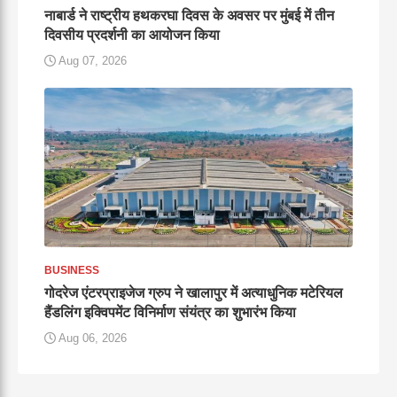
नाबार्ड ने राष्ट्रीय हथकरघा दिवस के अवसर पर मुंबई में तीन
दिवसीय प्रदर्शनी का आयोजन किया
Aug 07, 2026
BUSINESS
गोदरेज एंटरप्राइजेज ग्रुप ने खालापुर में अत्याधुनिक मटेरियल
हैंडलिंग इक्विपमेंट विनिर्माण संयंत्र का शुभारंभ किया
Aug 06, 2026