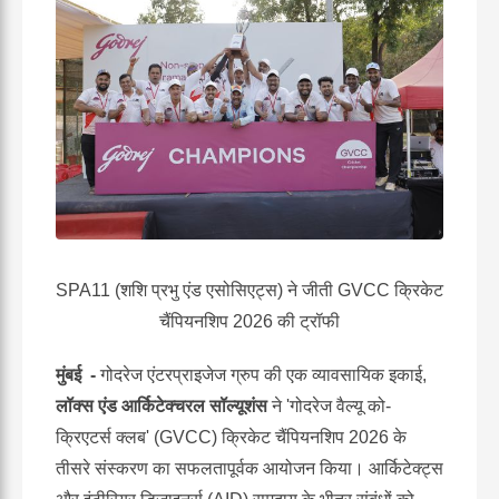
SPA11 (शशि प्रभु एंड एसोसिएट्स) ने जीती GVCC क्रिकेट
चैंपियनशिप 2026 की ट्रॉफी
मुंबई -
गोदरेज एंटरप्राइजेज ग्रुप की एक व्यावसायिक इकाई,
लॉक्स एंड आर्किटेक्चरल सॉल्यूशंस
ने 'गोदरेज वैल्यू को-
क्रिएटर्स क्लब' (GVCC) क्रिकेट चैंपियनशिप 2026 के
तीसरे संस्करण का सफलतापूर्वक आयोजन किया। आर्किटेक्ट्स