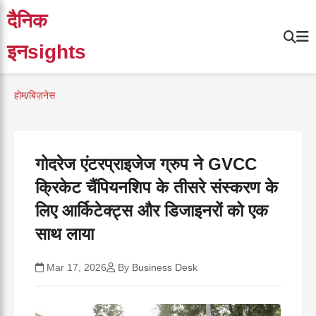
दैनिक
इनsights
होम
/
बिज़नेस
गोदरेज एंटरप्राइजेज ग्रुप ने GVCC
क्रिकेट चैंपियनशिप के तीसरे संस्करण के
लिए आर्किटेक्ट्स और डिजाइनरों को एक
साथ लाया
Mar 17, 2026
By
Business Desk