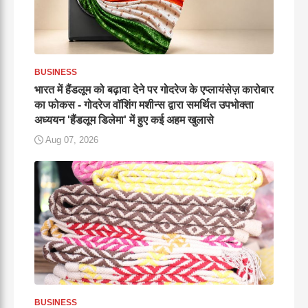
BUSINESS
भारत में हैंडलूम को बढ़ावा देने पर गोदरेज के एप्लायंसेज़ कारोबार
का फोकस - गोदरेज वॉशिंग मशीन्स द्वारा समर्थित उपभोक्ता
अध्ययन 'हैंडलूम डिलेमा' में हुए कई अहम खुलासे
Aug 07, 2026
BUSINESS