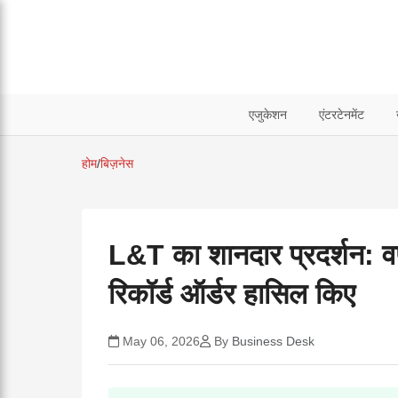
एजुकेशन
एंटरटेनमेंट
होम
/
बिज़नेस
L&T का शानदार प्रदर्शन: व
रिकॉर्ड ऑर्डर हासिल किए
May 06, 2026
By
Business Desk