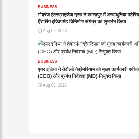
BUSINESS
गोदरेज एंटरप्राइजेज ग्रुप ने खालापुर में अत्याधुनिक मटेरि
हैंडलिंग इक्विपमेंट विनिर्माण संयंत्र का शुभारंभ किया
Aug 06, 2026
BUSINESS
एयर इंडिया ने तेवोल्डे गेब्रेमरियाम को मुख्य कार्यकारी अधि
(CEO) और प्रबंध निदेशक (MD) नियुक्त किया
Aug 06, 2026