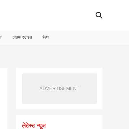
ेश
लाइफ स्टाइल
हेल्थ
ADVERTISEMENT
लेटेस्ट न्यूज