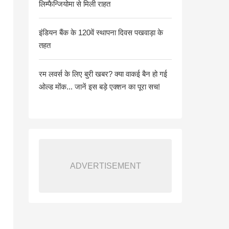
लिम्फैन्जियोमा से मिली राहत
इंडियन बैंक के 120वें स्थापना दिवस पखवाड़ा के
तहत
रम लवर्स के लिए बुरी खबर? क्या वाकई बैन हो गई
ओल्ड मोंक... जानें इस बड़े एक्शन का पूरा सच!
ADVERTISEMENT