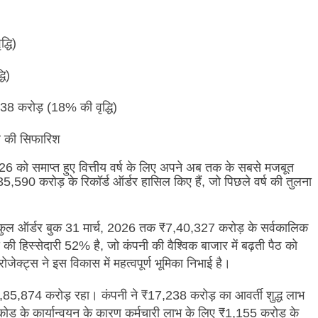
्धि)
ि)
8 करोड़ (18% की वृद्धि)
र की सिफारिश
026 को समाप्त हुए वित्तीय वर्ष के लिए अपने अब तक के सबसे मजबूत
35,590 करोड़ के रिकॉर्ड ऑर्डर हासिल किए हैं, जो पिछले वर्ष की तुलना
कुल ऑर्डर बुक 31 मार्च, 2026 तक ₹7,40,327 करोड़ के सर्वकालिक
्स की हिस्सेदारी 52% है, जो कंपनी की वैश्विक बाजार में बढ़ती पैठ को
रोजेक्ट्स ने इस विकास में महत्वपूर्ण भूमिका निभाई है।
 ₹2,85,874 करोड़ रहा।
कंपनी ने ₹17,238 करोड़ का आवर्ती शुद्ध लाभ
कोड के कार्यान्वयन के कारण कर्मचारी लाभ के लिए ₹1,155 करोड़ के