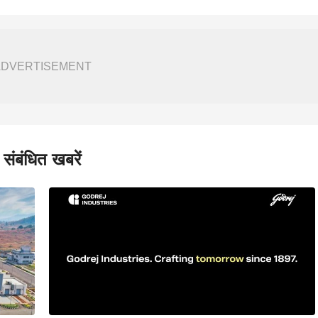
ADVERTISEMENT
संबंधित खबरें