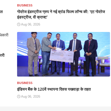
BUSINESS
यल
गोदरेज इंडस्ट्रीज ग्रुप ने नई ब्रांड फिल्म लॉन्च की: ‘एट गोदरेज
इंडस्ट्रीज, वी क्राफ्ट’
Aug 06, 2026
कारी
BUSINESS
इंडियन बैंक के 120वें स्थापना दिवस पखवाड़ा के तहत
Aug 06, 2026