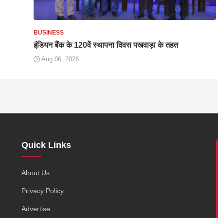
BUSINESS
इंडियन बैंक के 120वें स्थापना दिवस पखवाड़ा के तहत
Aug 06, 2026
Quick Links
,
About Us
Privacy Policy
Advertise