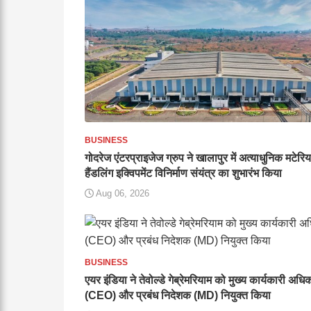
BUSINESS
गोदरेज एंटरप्राइजेज ग्रुप ने खालापुर में अत्याधुनिक मटेरि
हैंडलिंग इक्विपमेंट विनिर्माण संयंत्र का शुभारंभ किया
Aug 06, 2026
BUSINESS
एयर इंडिया ने तेवोल्डे गेब्रेमरियाम को मुख्य कार्यकारी अधि
(CEO) और प्रबंध निदेशक (MD) नियुक्त किया