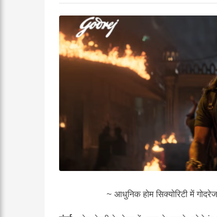
~ आधुनिक होम सिक्योरिटी में गोदरेज