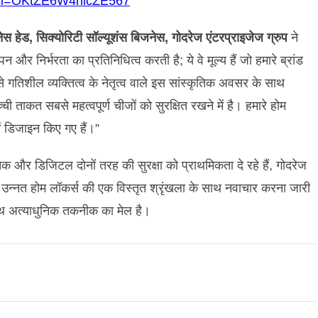
4?si=OKtZE6W4hlcZE567
ेस हेड, सिक्योरिटी सॉल्यूशंस बिजनेस, गोदरेज एंटरप्राइजेज ग्रुप
ने
और निर्भरता का प्रतिनिधित्व करती है; ये वे मूल्य हैं जो हमारे ब्रांड
से गतिशील व्यक्तित्व के नेतृत्व वाले इस सांस्कृतिक अवसर के साथ
 ताकत सबसे महत्वपूर्ण चीजों को सुरक्षित रखने में है। हमारे होम
ें डिजाइन किए गए हैं।”
तिक और डिजिटल दोनों तरह की सुरक्षा को प्राथमिकता दे रहे हैं, गोदरेज
स उन्नत होम लॉकर्स की एक विस्तृत श्रृंखला के साथ नवाचार करना जारी
साथ अत्याधुनिक तकनीक का मेल है।