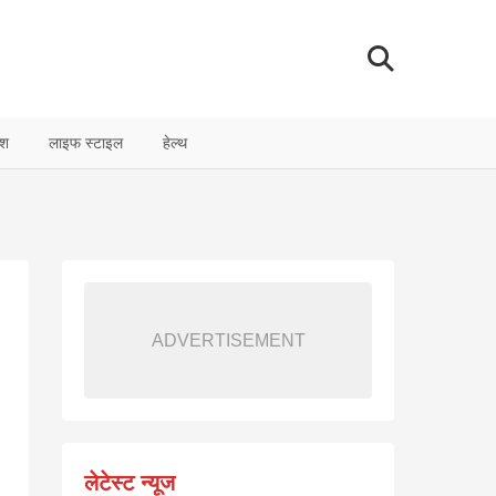
ेश
लाइफ स्टाइल
हेल्थ
ADVERTISEMENT
लेटेस्ट न्यूज