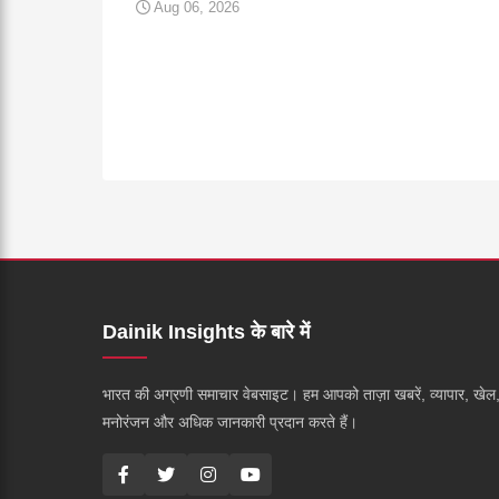
Aug 06, 2026
Dainik Insights के बारे में
भारत की अग्रणी समाचार वेबसाइट। हम आपको ताज़ा खबरें, व्यापार, खेल
मनोरंजन और अधिक जानकारी प्रदान करते हैं।