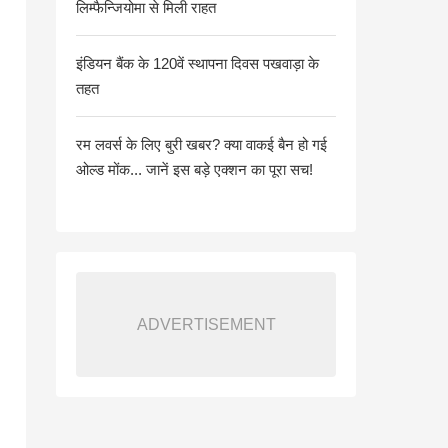
लिम्फैन्जियोमा से मिली राहत
इंडियन बैंक के 120वें स्थापना दिवस पखवाड़ा के
तहत
रम लवर्स के लिए बुरी खबर? क्या वाकई बैन हो गई
ओल्ड मोंक... जानें इस बड़े एक्शन का पूरा सच!
ADVERTISEMENT