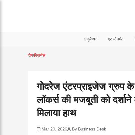
एजुकेशन
एंटरटेनमेंट
होम
/
बिज़नेस
गोदरेज एंटरप्राइजेज ग्रुप के
लॉकर्स की मजबूती को दर्शाने 
मिलाया हाथ
Mar 20, 2026
By
Business Desk