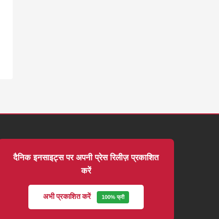
दैनिक इनसाइट्स पर अपनी प्रेस रिलीज़ प्रकाशित
करें
अभी प्रकाशित करें
100% फ्री