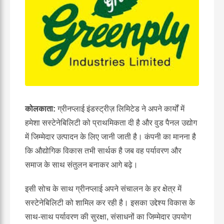
कोलकाता:
ग्रीनप्लाई इंडस्ट्रीज़ लिमिटेड ने अपने कार्यों में
हमेशा सस्टेनेबिलिटी को प्राथमिकता दी है और वुड पैनल उद्योग
में जिम्मेदार उत्पादन के लिए जानी जाती है। कंपनी का मानना है
कि औद्योगिक विकास तभी सार्थक है जब वह पर्यावरण और
समाज के साथ संतुलन बनाकर आगे बढ़े।
इसी सोच के साथ ग्रीनप्लाई अपने संचालन के हर क्षेत्र में
सस्टेनेबिलिटी को शामिल कर रही है। इसका उद्देश्य विकास के
साथ-साथ पर्यावरण की सुरक्षा, संसाधनों का जिम्मेदार उपयोग