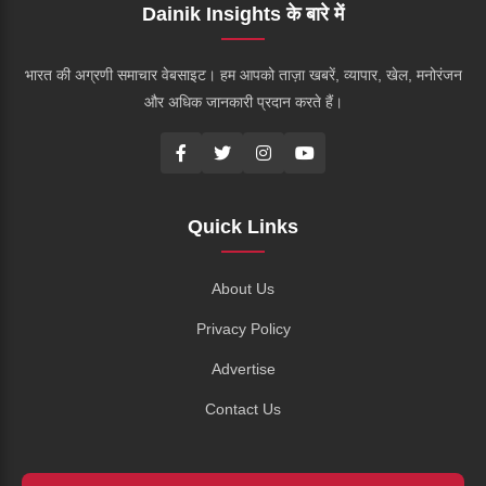
Dainik Insights के बारे में
भारत की अग्रणी समाचार वेबसाइट। हम आपको ताज़ा खबरें, व्यापार, खेल, मनोरंजन
और अधिक जानकारी प्रदान करते हैं।
Quick Links
About Us
Privacy Policy
Advertise
Contact Us