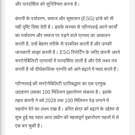
और पारदर्शिता को सुनिश्चित करना है।
कंपनी के पर्यावरण, समाज और सुशासन (ESG) ढांचे को भी
यही दृष्टि दिशा देती है। इसके माध्यम से ग्रीनप्लाई अपने कार्यों
का पर्यावरण और समाज पर पड़ने वाले प्रभाव का आकलन
करती है, उन्हें बेहतर तरीके से प्रबंधित करती है और उनकी
जानकारी साझा करती है। ESG रिपोर्टिंग के जरिए कंपनी अपने
सस्टेनेबिलिटी प्रयासों में पारदर्शिता लाती है और ऐसे लक्ष्य तय
करती है जो दीर्घकालिक प्रगति को आगे बढ़ाने में मदद करते हैं।
ग्रीनप्लाई की सस्टेनेबिलिटी प्रतिबद्धता का एक प्रमुख
उदाहरण उसका 100 मिलियन वृक्षारोपण संकल्प है। इसके
तहत कंपनी ने वर्ष 2028 तक 100 मिलियन पेड़ लगाने में
सहयोग देने का लक्ष्य रखा है। हरित क्षेत्र को बढ़ाने के उद्देश्य से
शुरू हुई यह पहल आज उद्योग की महत्वपूर्ण वृक्षारोपण पहलों में से
एक बन चुकी है।