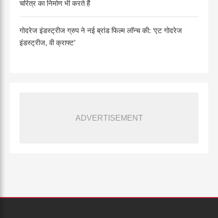
चरित्र का निर्माण भी करते हैं
गोदरेज इंडस्ट्रीज ग्रुप ने नई ब्रांड फिल्म लॉन्च की: ‘एट गोदरेज
इंडस्ट्रीज, वी क्राफ्ट’
ADVERTISEMENT