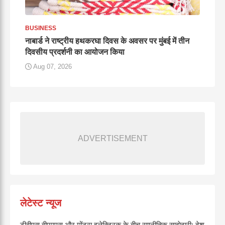
BUSINESS
नाबार्ड ने राष्ट्रीय हथकरघा दिवस के अवसर पर मुंबई में तीन
दिवसीय प्रदर्शनी का आयोजन किया
Aug 07, 2026
ADVERTISEMENT
लेटेस्ट न्यूज
टीवीएस वीएमएस और मोंट्रा इलेक्ट्रिक के बीच रणनीतिक साझेदारी; देश