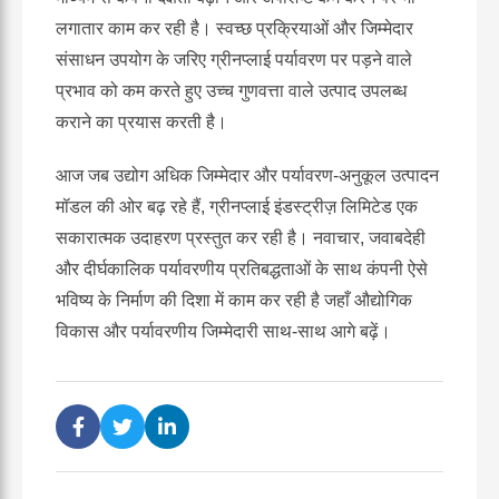
लगातार काम कर रही है। स्वच्छ प्रक्रियाओं और जिम्मेदार
संसाधन उपयोग के जरिए ग्रीनप्लाई पर्यावरण पर पड़ने वाले
प्रभाव को कम करते हुए उच्च गुणवत्ता वाले उत्पाद उपलब्ध
कराने का प्रयास करती है।
आज जब उद्योग अधिक जिम्मेदार और पर्यावरण-अनुकूल उत्पादन
मॉडल की ओर बढ़ रहे हैं, ग्रीनप्लाई इंडस्ट्रीज़ लिमिटेड एक
सकारात्मक उदाहरण प्रस्तुत कर रही है। नवाचार, जवाबदेही
और दीर्घकालिक पर्यावरणीय प्रतिबद्धताओं के साथ कंपनी ऐसे
भविष्य के निर्माण की दिशा में काम कर रही है जहाँ औद्योगिक
विकास और पर्यावरणीय जिम्मेदारी साथ-साथ आगे बढ़ें।