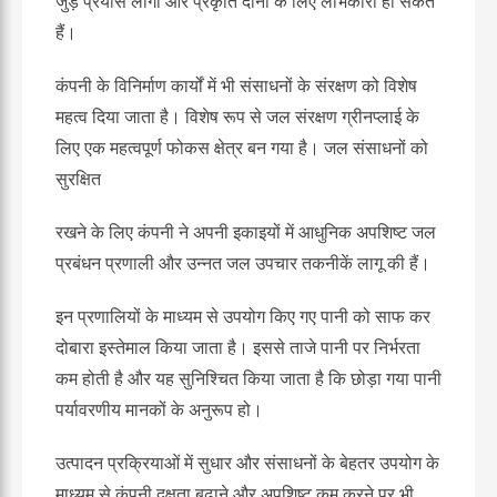
जुड़े प्रयास लोगों और प्रकृति दोनों के लिए लाभकारी हो सकते
हैं।
कंपनी के विनिर्माण कार्यों में भी संसाधनों के संरक्षण को विशेष
महत्व दिया जाता है। विशेष रूप से जल संरक्षण ग्रीनप्लाई के
लिए एक महत्वपूर्ण फोकस क्षेत्र बन गया है। जल संसाधनों को
सुरक्षित
रखने के लिए कंपनी ने अपनी इकाइयों में आधुनिक अपशिष्ट जल
प्रबंधन प्रणाली और उन्नत जल उपचार तकनीकें लागू की हैं।
इन प्रणालियों के माध्यम से उपयोग किए गए पानी को साफ कर
दोबारा इस्तेमाल किया जाता है। इससे ताजे पानी पर निर्भरता
कम होती है और यह सुनिश्चित किया जाता है कि छोड़ा गया पानी
पर्यावरणीय मानकों के अनुरूप हो।
उत्पादन प्रक्रियाओं में सुधार और संसाधनों के बेहतर उपयोग के
माध्यम से कंपनी दक्षता बढ़ाने और अपशिष्ट कम करने पर भी