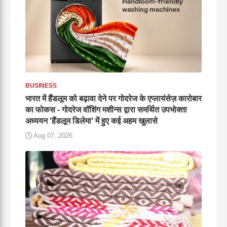
BUSINESS
भारत में हैंडलूम को बढ़ावा देने पर गोदरेज के एप्लायंसेज़ कारोबार
का फोकस - गोदरेज वॉशिंग मशीन्स द्वारा समर्थित उपभोक्ता
अध्ययन 'हैंडलूम डिलेमा' में हुए कई अहम खुलासे
Aug 07, 2026