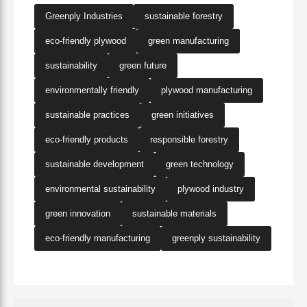
Greenply Industries
sustainable forestry
eco-friendly plywood
green manufacturing
sustainability
green future
environmentally friendly
plywood manufacturing
sustainable practices
green initiatives
eco-friendly products
responsible forestry
sustainable development
green technology
environmental sustainability
plywood industry
green innovation
sustainable materials
eco-friendly manufacturing
greenply sustainability