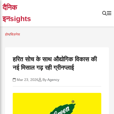
दैनिक
इनsights
होम
/
बिज़नेस
हरित सोच के साथ औद्योगिक विकास की
नई मिसाल गढ़ रही ग्रीनप्लाई
Mar 23, 2026
By
Agency