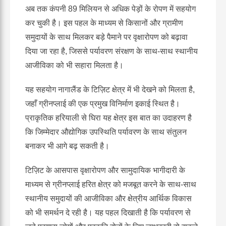
अब तक कंपनी 89 मिलियन से अधिक पेड़ों के रोपण में सहयोग
कर चुकी है। इस पहल के माध्यम से किसानों और ग्रामीण
समुदायों के साथ मिलकर बड़े पैमाने पर वृक्षारोपण को बढ़ावा
दिया जा रहा है, जिससे पर्यावरण संरक्षण के साथ-साथ स्थानीय
आजीविका को भी सहारा मिलता है।
यह सहयोग नागालैंड के टिज़िट क्षेत्र में भी देखने को मिलता है,
जहाँ ग्रीनप्लाई की एक प्रमुख विनिर्माण इकाई स्थित है।
प्राकृतिक हरियाली से घिरा यह क्षेत्र इस बात का उदाहरण है
कि जिम्मेदार औद्योगिक उपस्थिति पर्यावरण के साथ संतुलन
बनाकर भी आगे बढ़ सकती है।
टिज़िट के आसपास वृक्षारोपण और सामुदायिक भागीदारी के
माध्यम से ग्रीनप्लाई हरित क्षेत्र को मजबूत करने के साथ-साथ
स्थानीय समुदायों की आजीविका और क्षेत्रीय आर्थिक विकास
को भी समर्थन दे रही है। यह पहल दिखाती है कि पर्यावरण से