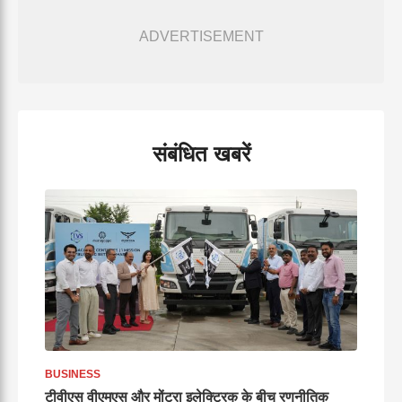
ADVERTISEMENT
संबंधित खबरें
BUSINESS
टीवीएस वीएमएस और मोंट्रा इलेक्ट्रिक के बीच रणनीतिक