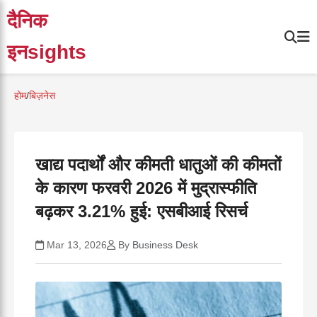
दैनिक
इनsights
होम
/
बिज़नेस
खाद्य पदार्थों और कीमती धातुओं की कीमतों
के कारण फरवरी 2026 में मुद्रास्फीति
बढ़कर 3.21% हुई: एसबीआई रिसर्च
Mar 13, 2026
By
Business Desk