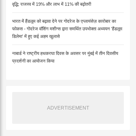
वृद्धि; राजस्व में 19% और लाभ में 11% की बढ़ोतरी
भारत में हैंडलूम को बढ़ावा देने पर गोदरेज के एप्लायंसेज़ कारोबार का
फोकस - गोदरेज वॉशिंग मशीन्स द्वारा समर्थित उपभोक्ता अध्ययन 'हैंडलूम
डिलेमा' में हुए कई अहम खुलासे
नाबार्ड ने राष्ट्रीय हथकरघा दिवस के अवसर पर मुंबई में तीन दिवसीय
प्रदर्शनी का आयोजन किया
ADVERTISEMENT