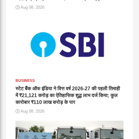
Aug 08, 2026
BUSINESS
स्टेट बैंक ऑफ इंडिया ने वित्त वर्ष 2026-27 की पहली तिमाही
में ₹21,121 करोड़ का ऐतिहासिक शुद्ध लाभ दर्ज किया; कुल
कारोबार ₹110 लाख करोड़ के पार
Aug 08, 2026