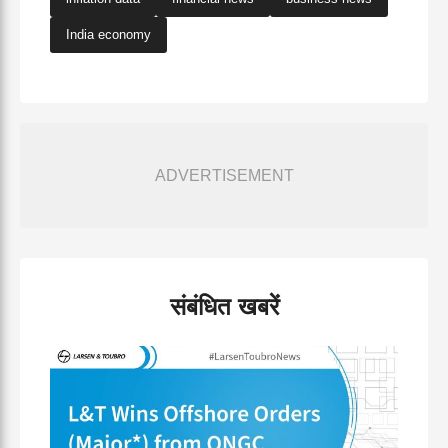
India economy
ADVERTISEMENT
संबंधित खबरें