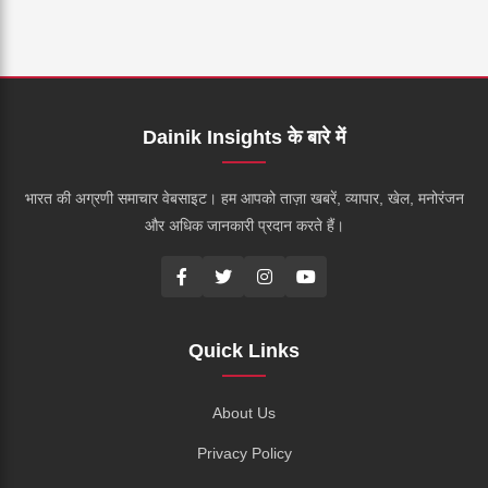
Dainik Insights के बारे में
भारत की अग्रणी समाचार वेबसाइट। हम आपको ताज़ा खबरें, व्यापार, खेल, मनोरंजन
और अधिक जानकारी प्रदान करते हैं।
Quick Links
About Us
Privacy Policy