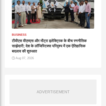
BUSINESS
टीवीएस वीएमएस और मोंट्रा इलेक्ट्रिक के बीच रणनीतिक
साझेदारी; देश के लॉजिस्टिक्स परिदृश्य में एक ऐतिहासिक
बदलाव की शुरुआत
Aug 07, 2026
ADVERTISEMENT