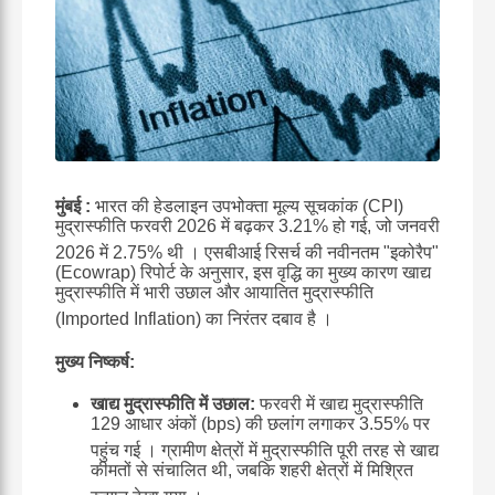
मुंबई :
भारत की हेडलाइन उपभोक्ता मूल्य सूचकांक (CPI)
मुद्रास्फीति फरवरी 2026 में बढ़कर 3.21% हो गई, जो जनवरी
2026 में 2.75% थी
।
एसबीआई रिसर्च की नवीनतम "इकोरैप"
(Ecowrap) रिपोर्ट के अनुसार, इस वृद्धि का मुख्य कारण खाद्य
मुद्रास्फीति में भारी उछाल और आयातित मुद्रास्फीति
(Imported Inflation) का निरंतर दबाव है
।
मुख्य निष्कर्ष:
खाद्य मुद्रास्फीति में उछाल:
फरवरी में खाद्य मुद्रास्फीति
129 आधार अंकों (bps) की छलांग लगाकर 3.55% पर
पहुंच गई
।
ग्रामीण क्षेत्रों में मुद्रास्फीति पूरी तरह से खाद्य
कीमतों से संचालित थी, जबकि शहरी क्षेत्रों में मिश्रित