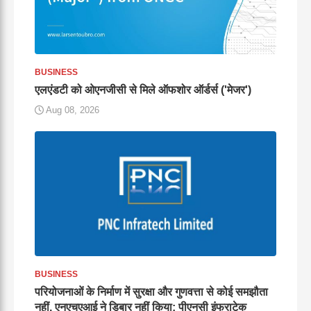
BUSINESS
एलएंडटी को ओएनजीसी से मिले ऑफशोर ऑर्डर्स ('मेजर')
Aug 08, 2026
BUSINESS
परियोजनाओं के निर्माण में सुरक्षा और गुणवत्ता से कोई समझौता
नहीं, एनएचएआई ने डिबार नहीं किया: पीएनसी इंफ्राटेक