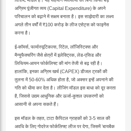
विशिष्ट मॉडल है। यह सहयोग व्यवसायों को बिना किसी बड़े
अग्रिम पूंजीगत व्यय (Capital Expenditure) के अपने
परिचालन को बढ़ाने में सक्षम बनाता है। इस साझेदारी का लक्ष्य
अगले तीन वर्षों में ₹100 करोड़ के लीज एसेट्स को फाइनेंस
करना है।
ई-कॉमर्स, फार्मास्यूटिकल्स, रिटेल, लॉजिस्टिक्स और
मैन्युफैक्चरिंग जैसे क्षेत्रों में इलेक्ट्रिक, लेड-एसिड और
लिथियम-आयन फोर्कलिफ्ट की मांग तेजी से बढ़ रही है।
हालांकि, इनका अग्रिम खर्च (CAPEX) डीजल ट्रकों की
तुलना में 50-60% अधिक होता है, जो अक्सर इन्हें अपनाने की
गति को धीमा कर देता है। लीजिंग मॉडल इस बाधा को दूर करता
है, जिससे उद्यम आधुनिक और ऊर्जा-कुशल उपकरणों को
आसानी से अपना सकते हैं।
इस मॉडल के तहत, टाटा कैपिटल ग्राहकों को 3-5 साल की
अवधि के लिए गोदरेज फोर्कलिफ्ट लीज पर देगा, जिसमें 'बायबैक