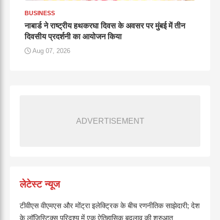
BUSINESS
नाबार्ड ने राष्ट्रीय हथकरघा दिवस के अवसर पर मुंबई में तीन
दिवसीय प्रदर्शनी का आयोजन किया
Aug 07, 2026
ADVERTISEMENT
लेटेस्ट न्यूज
टीवीएस वीएमएस और मोंट्रा इलेक्ट्रिक के बीच रणनीतिक साझेदारी; देश
के लॉजिस्टिक्स परिदृश्य में एक ऐतिहासिक बदलाव की शुरुआत