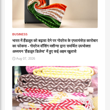
BUSINESS
भारत में हैंडलूम को बढ़ावा देने पर गोदरेज के एप्लायंसेज़ कारोबार
का फोकस - गोदरेज वॉशिंग मशीन्स द्वारा समर्थित उपभोक्ता
अध्ययन 'हैंडलूम डिलेमा' में हुए कई अहम खुलासे
Aug 07, 2026