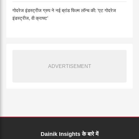
गोदरेज इंडस्ट्रीज ग्रुप ने नई ब्रांड फिल्म लॉन्च की: ‘एट गोदरेज
इंडस्ट्रीज, वी क्राफ्ट’
ADVERTISEMENT
Dainik Insights के बारे में