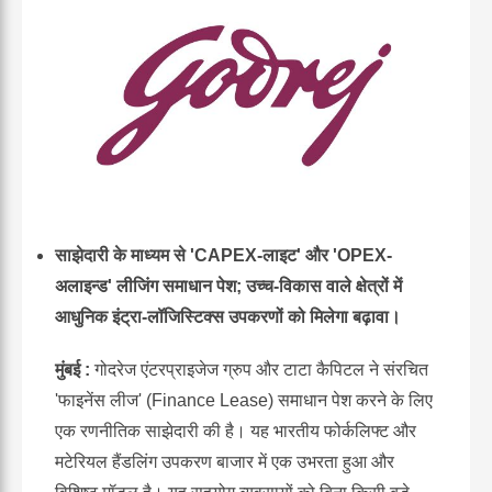
साझेदारी के माध्यम से 'CAPEX-लाइट' और 'OPEX-
अलाइन्ड' लीजिंग समाधान पेश; उच्च-विकास वाले क्षेत्रों में
आधुनिक इंट्रा-लॉजिस्टिक्स उपकरणों को मिलेगा बढ़ावा।
मुंबई :
गोदरेज एंटरप्राइजेज ग्रुप और टाटा कैपिटल ने संरचित
'फाइनेंस लीज' (Finance Lease) समाधान पेश करने के लिए
एक रणनीतिक साझेदारी की है। यह भारतीय फोर्कलिफ्ट और
मटेरियल हैंडलिंग उपकरण बाजार में एक उभरता हुआ और