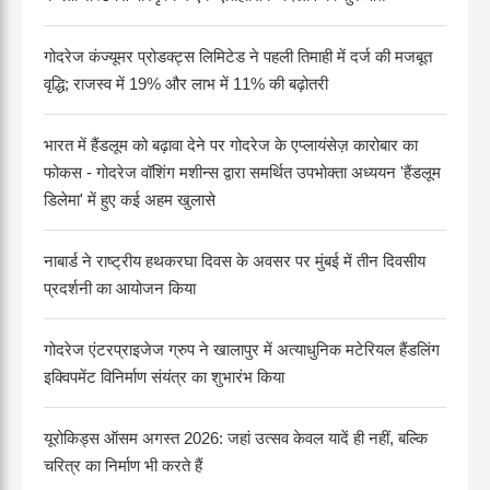
गोदरेज कंज्यूमर प्रोडक्ट्स लिमिटेड ने पहली तिमाही में दर्ज की मजबूत
वृद्धि; राजस्व में 19% और लाभ में 11% की बढ़ोतरी
भारत में हैंडलूम को बढ़ावा देने पर गोदरेज के एप्लायंसेज़ कारोबार का
फोकस - गोदरेज वॉशिंग मशीन्स द्वारा समर्थित उपभोक्ता अध्ययन 'हैंडलूम
डिलेमा' में हुए कई अहम खुलासे
नाबार्ड ने राष्ट्रीय हथकरघा दिवस के अवसर पर मुंबई में तीन दिवसीय
प्रदर्शनी का आयोजन किया
गोदरेज एंटरप्राइजेज ग्रुप ने खालापुर में अत्याधुनिक मटेरियल हैंडलिंग
इक्विपमेंट विनिर्माण संयंत्र का शुभारंभ किया
यूरोकिड्स ऑसम अगस्त 2026: जहां उत्सव केवल यादें ही नहीं, बल्कि
चरित्र का निर्माण भी करते हैं