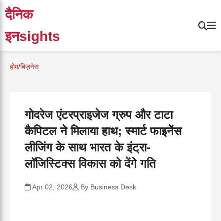
दैनिक
इनsights
होम
/
बिज़नेस
गोदरेज एंटरप्राइजेज ग्रुप और टाटा
कैपिटल ने मिलाया हाथ; स्मार्ट फाइनेंस
लीजिंग के साथ भारत के इंट्रा-
लॉजिस्टिक्स विकास को देंगे गति
Apr 02, 2026
By
Business Desk