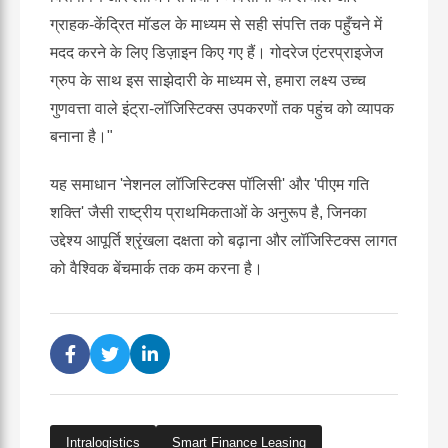
ग्राहक-केंद्रित मॉडल के माध्यम से सही संपत्ति तक पहुँचने में
मदद करने के लिए डिज़ाइन किए गए हैं। गोदरेज एंटरप्राइजेज
ग्रुप के साथ इस साझेदारी के माध्यम से, हमारा लक्ष्य उच्च
गुणवत्ता वाले इंट्रा-लॉजिस्टिक्स उपकरणों तक पहुंच को व्यापक
बनाना है।"
यह समाधान 'नेशनल लॉजिस्टिक्स पॉलिसी' और 'पीएम गति
शक्ति' जैसी राष्ट्रीय प्राथमिकताओं के अनुरूप है, जिनका
उद्देश्य आपूर्ति श्रृंखला दक्षता को बढ़ाना और लॉजिस्टिक्स लागत
को वैश्विक बेंचमार्क तक कम करना है।
Intralogistics
Smart Finance Leasing