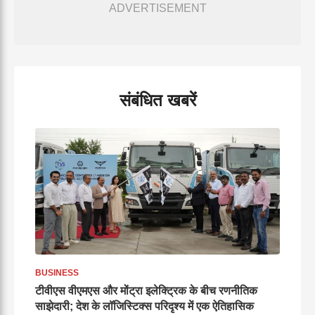
ADVERTISEMENT
संबंधित खबरें
BUSINESS
टीवीएस वीएमएस और मोंट्रा इलेक्ट्रिक के बीच रणनीतिक
साझेदारी; देश के लॉजिस्टिक्स परिदृश्य में एक ऐतिहासिक