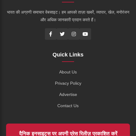
भारत की अग्रणी समाचार वेबसाइट। हम आपको ताज़ा खबरें, व्यापार, खेल, मनोरंजन
और अधिक जानकारी प्रदान करते हैं।
Quick Links
About Us
Privacy Policy
Advertise
Contact Us
दैनिक इनसाइट्स पर अपनी प्रेस रिलीज़ प्रकाशित करें