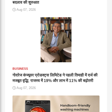
बदलाव की शुरुआत
Aug 07, 2026
BUSINESS
गोदरेज कंज्यूमर प्रोडक्ट्स लिमिटेड ने पहली तिमाही में दर्ज की
मजबूत वृद्धि; राजस्व में 19% और लाभ में 11% की बढ़ोतरी
Aug 07, 2026