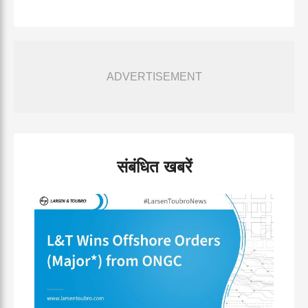
ADVERTISEMENT
संबंधित खबरें