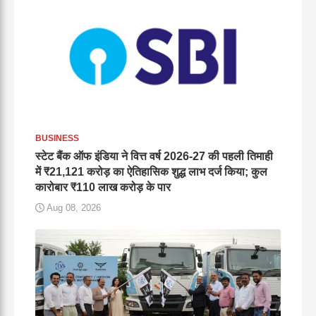
BUSINESS
स्टेट बैंक ऑफ इंडिया ने वित्त वर्ष 2026-27 की पहली तिमाही
में ₹21,121 करोड़ का ऐतिहासिक शुद्ध लाभ दर्ज किया; कुल
कारोबार ₹110 लाख करोड़ के पार
Aug 08, 2026