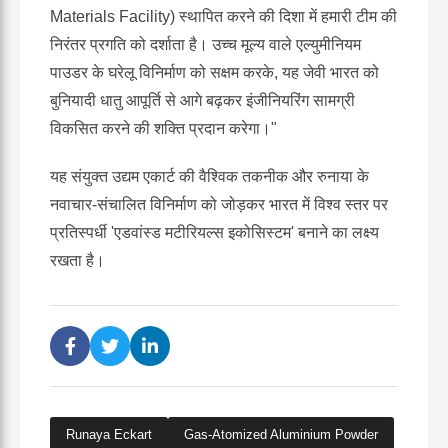
Materials Facility) स्थापित करने की दिशा में हमारी टीम की
निरंतर प्रगति को दर्शाता है। उच्च मूल्य वाले एल्युमीनियम
पाउडर के घरेलू विनिर्माण को सक्षम करके, यह जेवी भारत को
बुनियादी धातु आपूर्ति से आगे बढ़कर इंजीनियरिंग सामग्री
विकसित करने की शक्ति प्रदान करेगा।"
यह संयुक्त उद्यम एकार्ट की वैश्विक तकनीक और रुनाया के
नवाचार-संचालित विनिर्माण को जोड़कर भारत में विश्व स्तर पर
प्रतिस्पर्धी 'एडवांस्ड मटीरियल्स इकोसिस्टम' बनाने का लक्ष्य
रखता है।
Runaya Eckart
Gas-Atomized Aluminium Powder