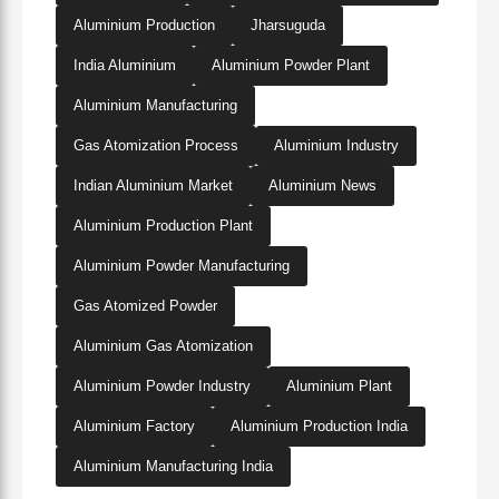
Aluminium Production
Jharsuguda
India Aluminium
Aluminium Powder Plant
Aluminium Manufacturing
Gas Atomization Process
Aluminium Industry
Indian Aluminium Market
Aluminium News
Aluminium Production Plant
Aluminium Powder Manufacturing
Gas Atomized Powder
Aluminium Gas Atomization
Aluminium Powder Industry
Aluminium Plant
Aluminium Factory
Aluminium Production India
Aluminium Manufacturing India