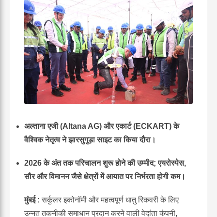
अल्ताना एजी (Altana AG) और एकार्ट (ECKART) के
वैश्विक नेतृत्व ने झारसुगुड़ा साइट का किया दौरा।
2026 के अंत तक परिचालन शुरू होने की उम्मीद; एयरोस्पेस,
सौर और विमानन जैसे क्षेत्रों में आयात पर निर्भरता होगी कम।
मुंबई :
सर्कुलर इकोनॉमी और महत्वपूर्ण धातु रिकवरी के लिए
उन्नत तकनीकी समाधान प्रदान करने वाली वेदांता कंपनी,