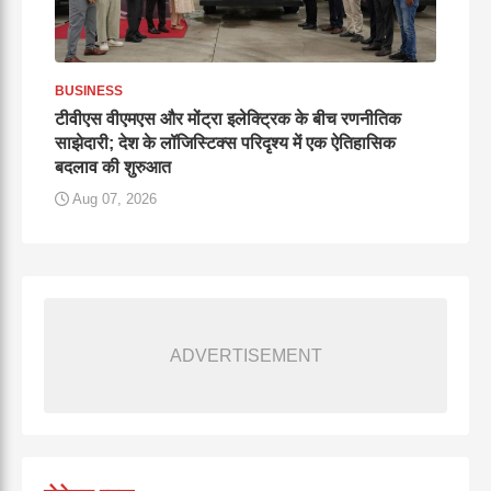
BUSINESS
टीवीएस वीएमएस और मोंट्रा इलेक्ट्रिक के बीच रणनीतिक
साझेदारी; देश के लॉजिस्टिक्स परिदृश्य में एक ऐतिहासिक
बदलाव की शुरुआत
Aug 07, 2026
ADVERTISEMENT