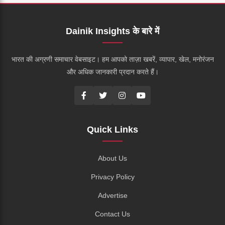
Dainik Insights के बारे में
भारत की अग्रणी समाचार वेबसाइट। हम आपको ताज़ा खबरें, व्यापार, खेल, मनोरंजन
और अधिक जानकारी प्रदान करते हैं।
Quick Links
About Us
Privacy Policy
Advertise
Contact Us