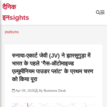
दैनिक
इनsights
होम
/
बिज़नेस
रुनाया-एकार्ट जेवी (JV) ने झारसुगुड़ा में
भारत के पहले 'गैस-ऑटोमाइज्ड
एल्युमीनियम पाउडर प्लांट' के प्रथम चरण
को किया पूरा
Apr 09, 2026
By
Business Desk