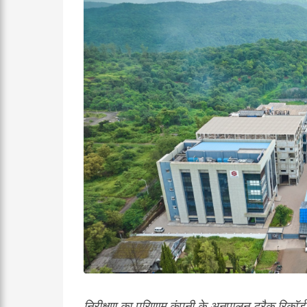
निरीक्षण का परिणाम कंपनी के अनुपालन ट्रैक रिकॉर्