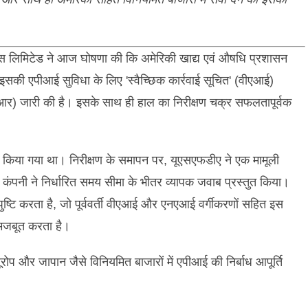
इंस लिमिटेड ने आज घोषणा की कि अमेरिकी खाद्य एवं औषधि प्रशासन
ित इसकी एपीआई सुविधा के लिए 'स्वैच्छिक कार्रवाई सूचित' (वीएआई)
आईआर) जारी की है। इसके साथ ही हाल का निरीक्षण चक्र सफलतापूर्वक
किया गया था। निरीक्षण के समापन पर, यूएसएफडीए ने एक मामूली
पनी ने निर्धारित समय सीमा के भीतर व्यापक जवाब प्रस्तुत किया।
्टि करता है, जो पूर्ववर्ती वीएआई और एनएआई वर्गीकरणों सहित इस
 मजबूत करता है।
ोप और जापान जैसे विनियमित बाजारों में एपीआई की निर्बाध आपूर्ति