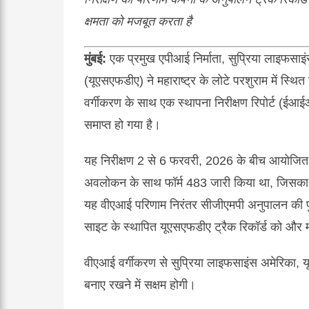
क्षमता को मजबूत करता है
मुंबई
:
एक प्रमुख एपीआई निर्माता, सुप्रिया लाइफसा
(यूएसएफडीए) ने महाराष्ट्र के लोटे परशुराम में स्थ
वर्गीकरण के साथ एक स्थापना निरीक्षण रिपोर्ट (ई
समाप्त हो गया है।
यह निरीक्षण 2 से 6 फरवरी, 2026 के बीच आयोजित 
अवलोकन के साथ फॉर्म 483 जारी किया था, जिसका कं
यह वीएआई परिणाम निरंतर सीजीएमपी अनुपालन की पुष
साइट के स्थापित यूएसएफडीए ट्रैक रिकॉर्ड को और
वीएआई वर्गीकरण से सुप्रिया लाइफसाइंस अमेरिका, यूर
बनाए रखने में सक्षम होगी।