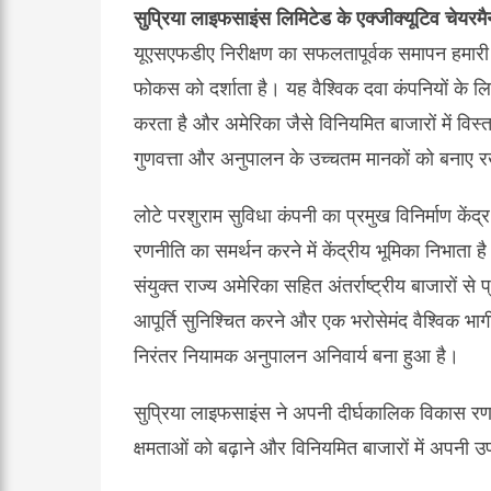
सुप्रिया लाइफसाइंस लिमिटेड के एक्जीक्यूटिव चेयर
यूएसएफडीए निरीक्षण का सफलतापूर्वक समापन हमारी ग
फोकस को दर्शाता है। यह वैश्विक दवा कंपनियों के ल
करता है और अमेरिका जैसे विनियमित बाजारों में विस्
गुणवत्ता और अनुपालन के उच्चतम मानकों को बनाए रखन
लोटे परशुराम सुविधा कंपनी का प्रमुख विनिर्माण के
रणनीति का समर्थन करने में केंद्रीय भूमिका निभाता 
संयुक्त राज्य अमेरिका सहित अंतर्राष्ट्रीय बाजारों 
आपूर्ति सुनिश्चित करने और एक भरोसेमंद वैश्विक भा
निरंतर नियामक अनुपालन अनिवार्य बना हुआ है।
सुप्रिया लाइफसाइंस ने अपनी दीर्घकालिक विकास रण
क्षमताओं को बढ़ाने और विनियमित बाजारों में अपनी उ