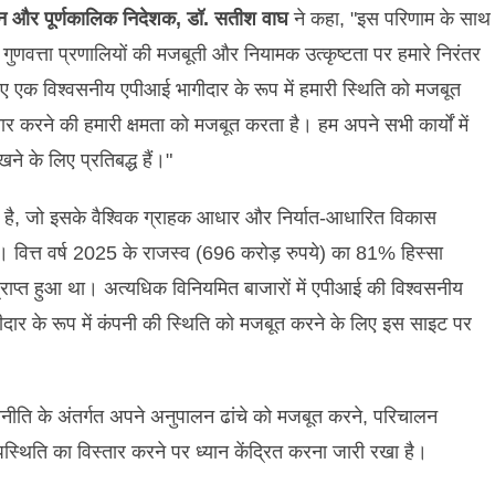
मैन और पूर्णकालिक निदेशक
,
डॉ. सतीश वाघ
ने कहा, "इस परिणाम के साथ
ुणवत्ता प्रणालियों की मजबूती और नियामक उत्कृष्टता पर हमारे निरंतर
िए एक विश्वसनीय एपीआई भागीदार के रूप में हमारी स्थिति को मजबूत
तार करने की हमारी क्षमता को मजबूत करता है। हम अपने सभी कार्यों में
े के लिए प्रतिबद्ध हैं।"
ंद्र है, जो इसके वैश्विक ग्राहक आधार और निर्यात-आधारित विकास
है। वित्त वर्ष 2025 के राजस्व (696 करोड़ रुपये) का 81% हिस्सा
से प्राप्त हुआ था। अत्यधिक विनियमित बाजारों में एपीआई की विश्वसनीय
गीदार के रूप में कंपनी की स्थिति को मजबूत करने के लिए इस साइट पर
नीति के अंतर्गत अपने अनुपालन ढांचे को मजबूत करने, परिचालन
पस्थिति का विस्तार करने पर ध्यान केंद्रित करना जारी रखा है।