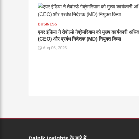
BUSINESS
एयर इंडिया ने तेवोल्डे गेब्रेमरियाम को मुख्य कार्यकारी अधि
(CEO) और प्रबंध निदेशक (MD) नियुक्त किया
Aug 06, 2026
Dainik Insights के बारे में