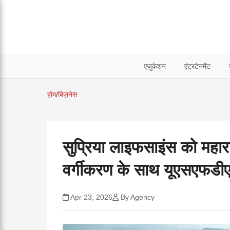
एजुकेशन
एंटरटेनमेंट
होम
/
बिज़नेस
सुप्रिया लाइफसाइंस को महार
वर्गीकरण के साथ यूएसएफड
Apr 23, 2026
By
Agency