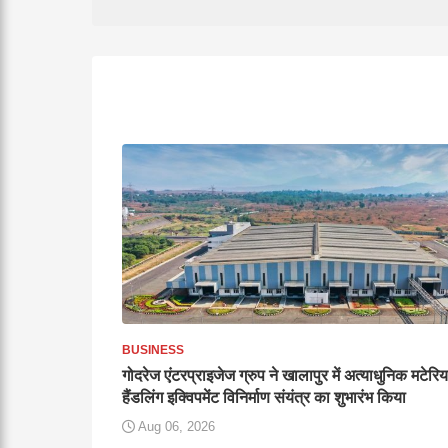
BUSINESS
गोदरेज एंटरप्राइजेज ग्रुप ने खालापुर में अत्याधुनिक मटेरि
हैंडलिंग इक्विपमेंट विनिर्माण संयंत्र का शुभारंभ किया
Aug 06, 2026