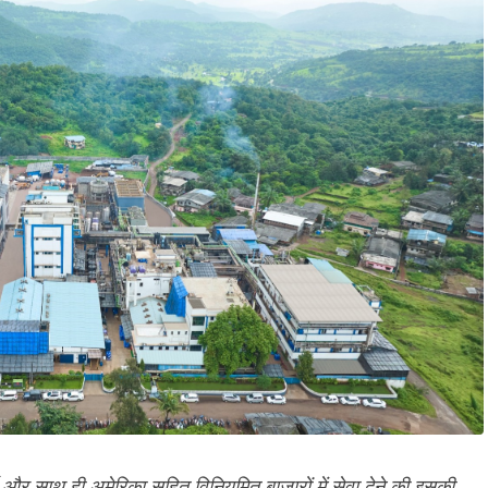
ड और साथ ही अमेरिका सहित विनियमित बाजारों में सेवा देने की इसकी