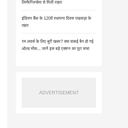
लिम्फैन्जियोमा से मिली राहत
इंडियन बैंक के 120वें स्थापना दिवस पखवाड़ा के
तहत
रम लवर्स के लिए बुरी खबर? क्या वाकई बैन हो गई
ओल्ड मोंक... जानें इस बड़े एक्शन का पूरा सच!
ADVERTISEMENT