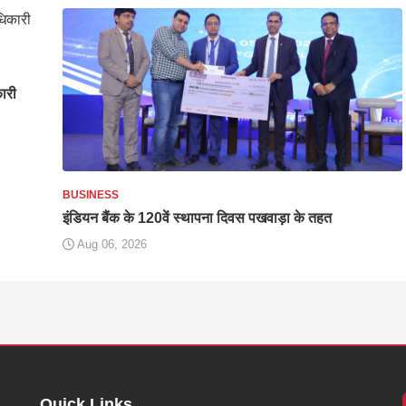
कारी
BUSINESS
इंडियन बैंक के 120वें स्थापना दिवस पखवाड़ा के तहत
Aug 06, 2026
Quick Links