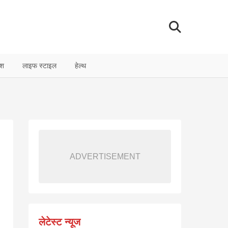
ेश
लाइफ स्टाइल
हेल्थ
ADVERTISEMENT
लेटेस्ट न्यूज