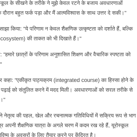
स्कूल के सीखने के तरीके ने मुझे केवल रटने के बजाय अवधारणाओं
दौरान बहुत फर्क पड़ा और मैं आत्मविश्वास के साथ उत्तर दे सकी।"
साझा किया: "ये परिणाम न केवल शैक्षणिक उत्कृष्टता को दर्शाते हैं, बल्कि
g ecosystem) की ताकत को भी दिखाते हैं।"
: "हमारे छात्रों के परिणाम अनुशासित शिक्षण और वैचारिक स्पष्टता को
"
कहा: "एकीकृत पाठ्यक्रम (integrated course) का हिस्सा होने के
पढ़ाई को संतुलित करने में मदद मिली। अवधारणाओं को सरल तरीके से
ई।"
ने नेतृत्व की पहल, खेल और रचनात्मक गतिविधियों में सक्रिय रूप से भाग
र अपनी शैक्षणिक यात्रा के अगले चरण में कदम रख रहे हैं, यूरोस्कूल
विष्य के अवसरों के लिए तैयार करने पर केंद्रित है।