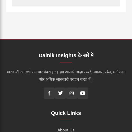
Dainik Insights के बारे में
भारत की अग्रणी समाचार वेबसाइट। हम आपको ताज़ा खबरें, व्यापार, खेल, मनोरंजन
और अधिक जानकारी प्रदान करते हैं।
Quick Links
About Us