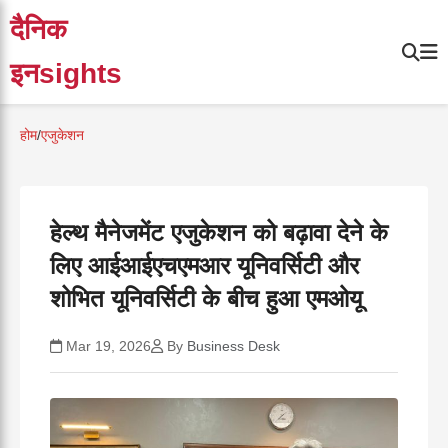
दैनिक
इनsights
होम
/
एजुकेशन
हेल्थ मैनेजमेंट एजुकेशन को बढ़ावा देने के
लिए आईआईएचएमआर यूनिवर्सिटी और
शोभित यूनिवर्सिटी के बीच हुआ एमओयू
Mar 19, 2026
By
Business Desk