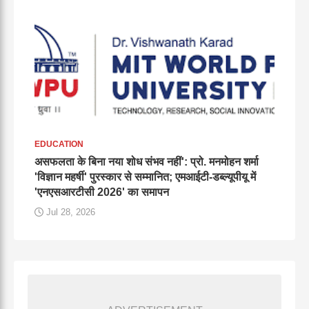
EDUCATION
असफलता के बिना नया शोध संभव नहीं': प्रो. मनमोहन शर्मा
'विज्ञान महर्षी' पुरस्कार से सम्मानित; एमआईटी-डब्ल्यूपीयू में
'एनएसआरटीसी 2026' का समापन
Jul 28, 2026