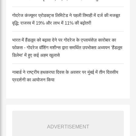
गोदरेज कंज्यूमर प्रोडक्ट्स लिमिटेड ने पहली तिमाही में दर्ज की मजबूत
वृद्धि; राजस्व में 19% और लाभ में 11% की बढ़ोतरी
भारत में हैंडलूम को बढ़ावा देने पर गोदरेज के एप्लायंसेज़ कारोबार का
फोकस - गोदरेज वॉशिंग मशीन्स द्वारा समर्थित उपभोक्ता अध्ययन 'हैंडलूम
डिलेमा' में हुए कई अहम खुलासे
नाबार्ड ने राष्ट्रीय हथकरघा दिवस के अवसर पर मुंबई में तीन दिवसीय
प्रदर्शनी का आयोजन किया
ADVERTISEMENT