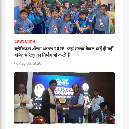
EDUCATION
यूरोकिड्स ऑसम अगस्त 2026: जहां उत्सव केवल यादें ही नहीं,
बल्कि चरित्र का निर्माण भी करते हैं
Aug 06, 2026