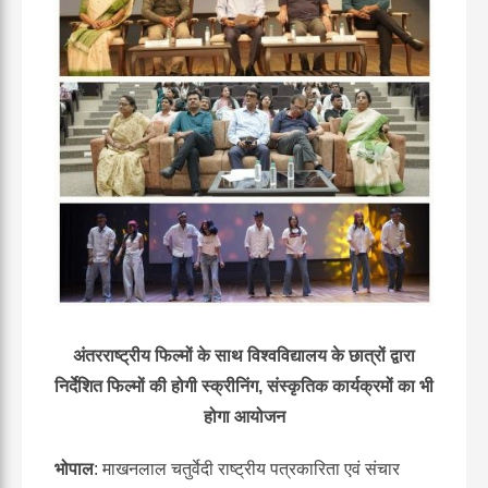
अंतरराष्ट्रीय फिल्मों के साथ विश्वविद्यालय के छात्रों द्वारा
निर्देशित फिल्मों की होगी स्क्रीनिंग, संस्कृतिक कार्यक्रमों का भी
होगा आयोजन
भोपाल
: माखनलाल चतुर्वेदी राष्ट्रीय पत्रकारिता एवं संचार