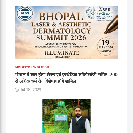
MADHYA PRADESH
भोपाल में कल होगा लेजर एवं एस्थेटिक डर्मेटोलॉजी समिट, 200
से अधिक चर्म रोग विशेषज्ञ होंगे शामिल
Jul 18, 2026