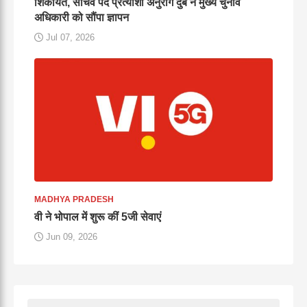
शिकायत, सचिव पद प्रत्याशी अनुराग दुबे ने मुख्य चुनाव
अधिकारी को सौंपा ज्ञापन
Jul 07, 2026
MADHYA PRADESH
वी ने भोपाल में शुरू कीं 5जी सेवाएं
Jun 09, 2026