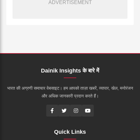
ADVERTISEMENT
Dainik Insights के बारे में
भारत की अग्रणी समाचार वेबसाइट। हम आपको ताज़ा खबरें, व्यापार, खेल, मनोरंजन
और अधिक जानकारी प्रदान करते हैं।
Quick Links