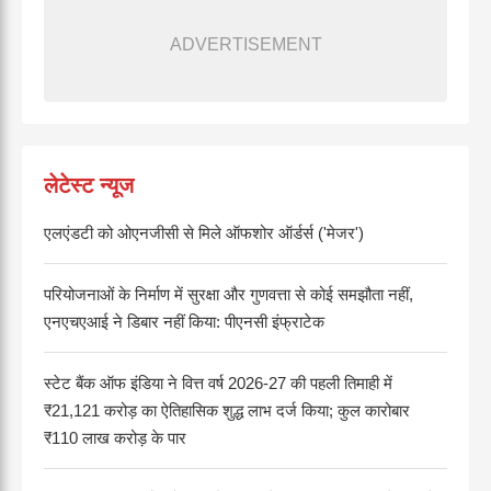
ADVERTISEMENT
लेटेस्ट न्यूज
एलएंडटी को ओएनजीसी से मिले ऑफशोर ऑर्डर्स ('मेजर')
परियोजनाओं के निर्माण में सुरक्षा और गुणवत्ता से कोई समझौता नहीं,
एनएचएआई ने डिबार नहीं किया: पीएनसी इंफ्राटेक
स्टेट बैंक ऑफ इंडिया ने वित्त वर्ष 2026-27 की पहली तिमाही में
₹21,121 करोड़ का ऐतिहासिक शुद्ध लाभ दर्ज किया; कुल कारोबार
₹110 लाख करोड़ के पार