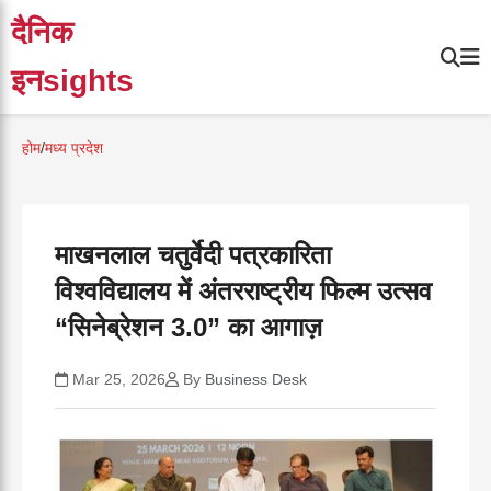
दैनिक
इनsights
होम
/
मध्य प्रदेश
माखनलाल चतुर्वेदी पत्रकारिता
विश्वविद्यालय में अंतरराष्ट्रीय फिल्म उत्सव
“सिनेब्रेशन 3.0” का आगाज़
Mar 25, 2026
By
Business Desk