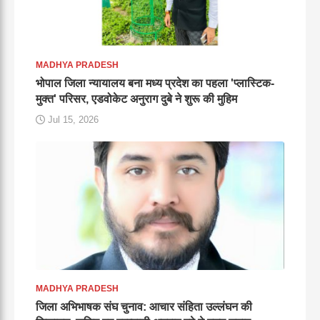
MADHYA PRADESH
भोपाल जिला न्यायालय बना मध्य प्रदेश का पहला 'प्लास्टिक-
मुक्त' परिसर, एडवोकेट अनुराग दुबे ने शुरू की मुहिम
Jul 15, 2026
MADHYA PRADESH
जिला अभिभाषक संघ चुनाव: आचार संहिता उल्लंघन की