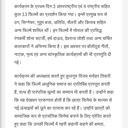
कार्यक्रम के प्रथम दिन 3 अंतरराष्ट्रीय एवं 4 राष्ट्रीय सहित
कुल 13 फिल्मों का प्रदर्शन किया गया। इनमें प्रमुख रूप से
ठग, सिग्नेचर, गुदुम बजा, अतिथि, सैलरी और किताब सहित
अन्य फिल्में शामिल थीं। इन फिल्मों में भोपाल की प्रसिद्ध
रंगकर्मी शोभा चटर्जी, हर्ष दाऊद, देवराज जोशी तथा अन्य चर्चित
कलाकारों ने अभिनय किया है। इस अवसर पर बॉलीवुड गीतों,
नाटक, नृत्य एवं अन्य सांस्कृतिक कार्यक्रमों की भी प्रस्तुति दी
गई।
कार्यक्रम की अध्यक्षता करते हुए कुलगुरु विजय मनोहर तिवारी
ने कहा कि फिल्में आधुनिक समाज का प्रतिबिंब प्रस्तुत करती
हैं, साथ ही पारंपरिक मूल्यों का सम्मान भी करती हैं। उन्होंने कहा
कि यह देखकर प्रसन्नता होती है कि छात्र सिनेमा के माध्यम से
नई ऊंचाइयों को छूने का प्रयास कर रहे हैं। उन्होंने छात्रों को
सामाजिक रूप से प्रासंगिक सिनेमा बनाने के लिए प्रेरित करते
हुए कहा कि उनकी फिल्मों में गहरी कहानी कहने की क्षमता,