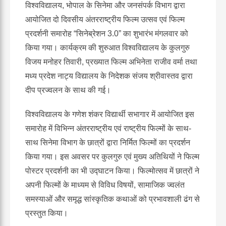
विश्वविद्यालय, भोपाल के सिनेमा और जनसंपर्क विभाग द्वारा
आयोजित दो दिवसीय अंतरराष्ट्रीय फिल्म उत्सव एवं फिल्म
प्रदर्शनी समारोह “सिनेब्रेशन 3.0” का शुभारंभ मंगलवार को
किया गया। कार्यक्रम की शुरुआत विश्वविद्यालय के कुलगुरु
विजय मनोहर तिवारी, प्रख्यात फिल्म अभिनेता राजीव वर्मा तथा
मध्य प्रदेश नाट्य विद्यालय के निदेशक संजय श्रीवास्तव द्वारा
दीप प्रज्वलन के साथ की गई।
विश्वविद्यालय के गणेश शंकर विद्यार्थी सभागार में आयोजित इस
समारोह में विभिन्न अंतरराष्ट्रीय एवं राष्ट्रीय फिल्मों के साथ-
साथ सिनेमा विभाग के छात्रों द्वारा निर्मित फिल्मों का प्रदर्शन
किया गया। इस अवसर पर कुलगुरु एवं मुख्य अतिथियों ने फिल्म
पोस्टर प्रदर्शनी का भी उद्घाटन किया। फिल्मोत्सव में छात्रों ने
अपनी फिल्मों के माध्यम से विविध विषयों, सामाजिक ज्वलंत
समस्याओं और समृद्ध सांस्कृतिक कथाओं को प्रभावशाली ढंग से
प्रस्तुत किया।