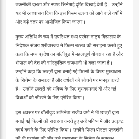
तकनीकी दक्षता और स्पष्ट सिनेमाई दृष्टि दिखाई देती है। उन्होंने
यह भी आश्वासन दिया कि इस फिल्म उत्सव को आने वाले वर्षों में
और बड़े स्तर पर आयोजित किया जाएगा।
मुख्य अतिथि के रूप में उपस्थित मध्य प्रदेश नाट्य विद्यालय के
निदेशक संजय श्रीवास्तव ने फिल्म उत्सव की सराहना करते हुए
कहा कि मध्य प्रदेश का बॉलीवुड में महत्वपूर्ण योगदान रहा है और
भोपाल को देश की सांस्कृतिक राजधानी भी कहा जाता है।
उन्होंने कहा कि छात्रों द्वारा बनाई गई फिल्मों के विषय मुख्यधारा
के सिनेमा के समकक्ष हैं और दर्शकों को सोचने पर मजबूर करते
हैं। उन्होंने छात्रों को भविष्य के लिए शुभकामनाएं दीं और नई
विधाओं को सीखने के लिए प्रेरित किया।
इस अवसर पर बॉलीवुड अभिनेता राजीव वर्मा ने भी छात्रों द्वारा
बनाई गई फिल्मों की सराहना करते हुए उन्हें भविष्य में और उत्कृष्ट
कार्य करने के लिए प्रेरित किया। उन्होंने फिल्म पोस्टर प्रदर्शनी
की भी प्रशंसा की और उसे मुख्यधारा के सिनेमा के समकक्ष