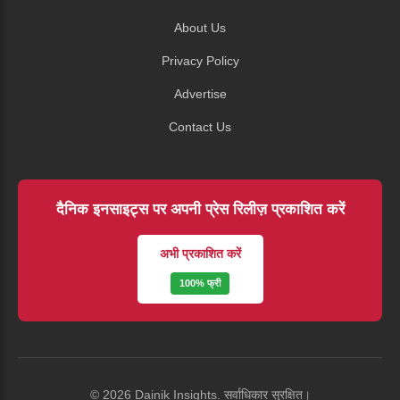
About Us
Privacy Policy
Advertise
Contact Us
दैनिक इनसाइट्स पर अपनी प्रेस रिलीज़ प्रकाशित करें
अभी प्रकाशित करें
100% फ्री
© 2026 Dainik Insights. सर्वाधिकार सुरक्षित।