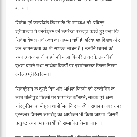
बताया।
सिनेमा एवं जनसंपर्क विभाग के विभागाध्यक्ष डॉ. पवित्र
श्रीवास्तव ने कार्यक्रम की रूपरेखा प्रस्तुत करते हुए कहा कि
सिनेमा केवल मनोरंजन का माध्यम नहीं है, बल्कि यह शिक्षण और
जन-जागरूकता का भी सशक्त साधन है। उन्होंने छात्रों को
रचनात्मक कहानी कहने की कला विकसित करने, तकनीकी
दक्षता बढ़ाने तथा सार्थक विषयों पर प्रयोगात्मक फिल्म निर्माण
के लिए प्रेरित किया।
सिनेब्रेशन के दूसरे दिन और अधिक फिल्मों की स्क्रीनिंग के
साथ बॉलीवुड फिल्मों पर आधारित कॉसप्ले, नाटक एवं अन्य
सांस्कृतिक कार्यक्रम आयोजित किए जाएंगे। समापन अवसर पर
पुरस्कार वितरण समारोह का आयोजन भी किया जाएगा, जिसमें
उत्कृष्ट रचनात्मक कार्यों को सम्मानित किया जाएगा।