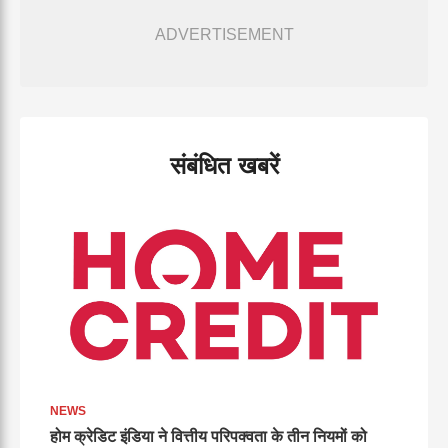
ADVERTISEMENT
संबंधित खबरें
NEWS
होम क्रेडिट इंडिया ने वित्तीय परिपक्वता के तीन नियमों को