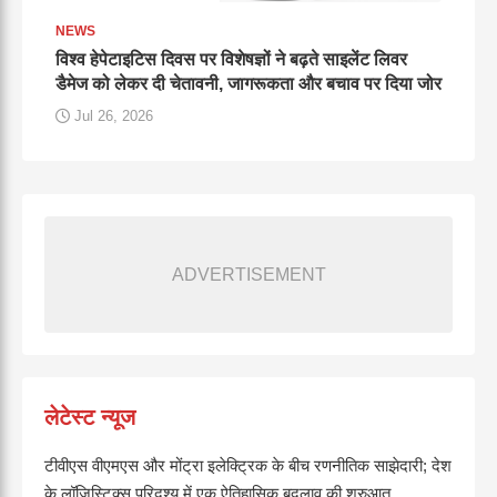
NEWS
विश्व हेपेटाइटिस दिवस पर विशेषज्ञों ने बढ़ते साइलेंट लिवर
डैमेज को लेकर दी चेतावनी, जागरूकता और बचाव पर दिया जोर
Jul 26, 2026
ADVERTISEMENT
लेटेस्ट न्यूज
टीवीएस वीएमएस और मोंट्रा इलेक्ट्रिक के बीच रणनीतिक साझेदारी; देश
के लॉजिस्टिक्स परिदृश्य में एक ऐतिहासिक बदलाव की शुरुआत