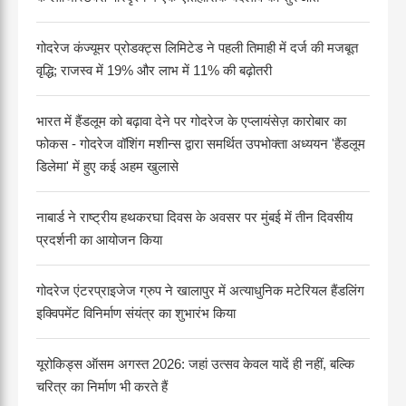
गोदरेज कंज्यूमर प्रोडक्ट्स लिमिटेड ने पहली तिमाही में दर्ज की मजबूत
वृद्धि; राजस्व में 19% और लाभ में 11% की बढ़ोतरी
भारत में हैंडलूम को बढ़ावा देने पर गोदरेज के एप्लायंसेज़ कारोबार का
फोकस - गोदरेज वॉशिंग मशीन्स द्वारा समर्थित उपभोक्ता अध्ययन 'हैंडलूम
डिलेमा' में हुए कई अहम खुलासे
नाबार्ड ने राष्ट्रीय हथकरघा दिवस के अवसर पर मुंबई में तीन दिवसीय
प्रदर्शनी का आयोजन किया
गोदरेज एंटरप्राइजेज ग्रुप ने खालापुर में अत्याधुनिक मटेरियल हैंडलिंग
इक्विपमेंट विनिर्माण संयंत्र का शुभारंभ किया
यूरोकिड्स ऑसम अगस्त 2026: जहां उत्सव केवल यादें ही नहीं, बल्कि
चरित्र का निर्माण भी करते हैं