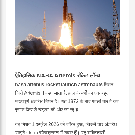
ऐतिहासिक NASA Artemis रॉकेट लॉन्च
nasa artemis rocket launch astronauts
मिशन,
जिसे Artemis II कहा जाता है, हाल के वर्षों का एक बहुत
महत्वपूर्ण अंतरिक्ष मिशन है। यह 1972 के बाद पहली बार है जब
इंसान फिर से चंद्रमा की ओर जा रहे हैं।
यह मिशन 1 अप्रैल 2026 को लॉन्च हुआ, जिसमें चार अंतरिक्ष
यात्री Orion स्पेसक्राफ्ट में सवार हैं। यह शक्तिशाली