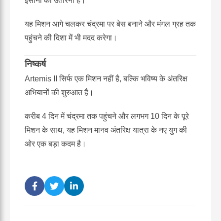
इंसानों को उतारना है।
यह मिशन आगे चलकर चंद्रमा पर बेस बनाने और मंगल ग्रह तक
पहुंचने की दिशा में भी मदद करेगा।
निष्कर्ष
Artemis II सिर्फ एक मिशन नहीं है, बल्कि भविष्य के अंतरिक्ष
अभियानों की शुरुआत है।
करीब 4 दिन में चंद्रमा तक पहुंचने और लगभग 10 दिन के पूरे
मिशन के साथ, यह मिशन मानव अंतरिक्ष यात्रा के नए युग की
ओर एक बड़ा कदम है।