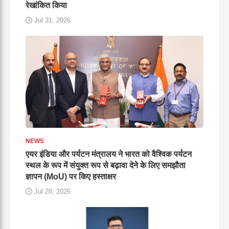
रेखांकित किया
Jul 31, 2026
NEWS
एयर इंडिया और पर्यटन मंत्रालय ने भारत को वैश्विक पर्यटन
स्थल के रूप में संयुक्त रूप से बढ़ावा देने के लिए समझौता
ज्ञापन (MoU) पर किए हस्ताक्षर
Jul 28, 2026