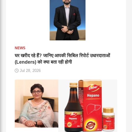
NEWS
घर खरीद रहे हैं? जानिए आपकी सिबिल रिपोर्ट उधारदाताओं
(Lenders) को क्या बता रही होगी
Jul 28, 2026