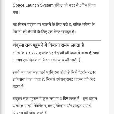
Space Launch System रॉकेट की मदद से लॉन्च किया
गया।
यह मिशन चंद्रमा पर उतरने के लिए नहीं है, बल्कि भविष्य के
मिशनों की तैयारी के लिए एक टेस्ट फ्लाइट है।
चंद्रमा तक पहुंचने में कितना समय लगता है
लॉन्च के बाद स्पेसक्राफ्ट पहले पृथ्वी की कक्षा में जाता है, जहां
लगभग एक दिन तक सिस्टम की जांच की जाती है।
इसके बाद एक महत्वपूर्ण प्रक्रिया होती है जिसे “ट्रांस-लूनर
इंजेक्शन” कहा जाता है, जिससे स्पेसक्राफ्ट चंद्रमा की ओर
बढ़ता है।
चंद्रमा तक पहुंचने में कुल लगभग
4 दिन
लगते हैं। इस दौरान
अंतरिक्ष यात्री नेविगेशन, कम्युनिकेशन और लाइफ सपोर्ट
सिस्टम की जांच करते हैं।