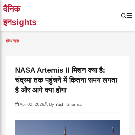
दैनिक
इनsights
होम
/
न्यूज़
NASA Artemis II मिशन क्या है:
चंद्रमा तक पहुंचने में कितना समय लगता
है और आगे क्या होगा
Apr 02, 2026
By
Yashi Sharma