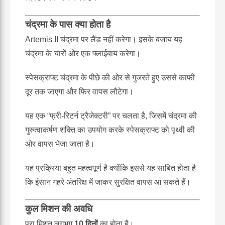
चंद्रमा के पास क्या होता है
Artemis II चंद्रमा पर लैंड नहीं करेगा। इसके बजाय यह
चंद्रमा के चारों ओर एक फ्लाईबाय करेगा।
स्पेसक्राफ्ट चंद्रमा के पीछे की ओर से गुजरते हुए उससे काफी
दूर तक जाएगा और फिर वापस लौटेगा।
यह एक “फ्री-रिटर्न ट्रैजेक्टरी” पर चलता है, जिसमें चंद्रमा की
गुरुत्वाकर्षण शक्ति का उपयोग करके स्पेसक्राफ्ट को पृथ्वी की
ओर वापस भेजा जाता है।
यह प्रक्रिया बहुत महत्वपूर्ण है क्योंकि इससे यह साबित होता है
कि इंसान गहरे अंतरिक्ष में जाकर सुरक्षित वापस आ सकते हैं।
कुल मिशन की अवधि
पूरा मिशन लगभग
10 दिनों
का होता है।