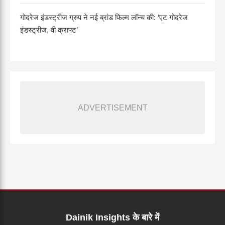
गोदरेज इंडस्ट्रीज ग्रुप ने नई ब्रांड फिल्म लॉन्च की: ‘एट गोदरेज
इंडस्ट्रीज, वी क्राफ्ट’
ADVERTISEMENT
Dainik Insights के बारे में