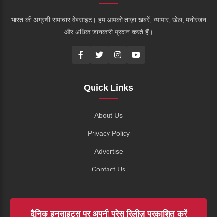
भारत की अग्रणी समाचार वेबसाइट। हम आपको ताज़ा खबरें, व्यापार, खेल, मनोरंजन
और अधिक जानकारी प्रदान करते हैं।
Quick Links
About Us
Privacy Policy
Advertise
Contact Us
दैनिक इनसाइट्स पर अपनी प्रेस रिलीज़ प्रकाशित करें