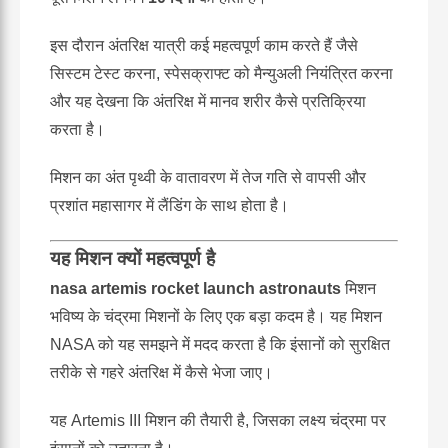
इस दौरान अंतरिक्ष यात्री कई महत्वपूर्ण काम करते हैं जैसे
सिस्टम टेस्ट करना, स्पेसक्राफ्ट को मैन्युअली नियंत्रित करना
और यह देखना कि अंतरिक्ष में मानव शरीर कैसे प्रतिक्रिया
करता है।
मिशन का अंत पृथ्वी के वातावरण में तेज गति से वापसी और
प्रशांत महासागर में लैंडिंग के साथ होता है।
यह मिशन क्यों महत्वपूर्ण है
nasa artemis rocket launch astronauts
मिशन
भविष्य के चंद्रमा मिशनों के लिए एक बड़ा कदम है। यह मिशन
NASA को यह समझने में मदद करता है कि इंसानों को सुरक्षित
तरीके से गहरे अंतरिक्ष में कैसे भेजा जाए।
यह Artemis III मिशन की तैयारी है, जिसका लक्ष्य चंद्रमा पर