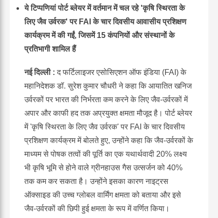
ये टिप्पणियां पोर्ट ब्लेयर में वर्तमान में चल रहे 'कृषि स्थिरता के
लिए जैव उर्वरक' पर FAI के चार दिवसीय आवासीय प्रशिक्षण
कार्यक्रम में की गईं, जिसमें 15 कंपनियों और संस्थानों के
प्रतिभागी शामिल हैं
नई दिल्ली :
द फर्टिलाइजर एसोसिएशन ऑफ इंडिया (FAI) के
महानिदेशक डॉ. सुरेश कुमार चौधरी ने कहा कि आयातित खनिज
उर्वरकों पर भारत की निर्भरता कम करने के लिए जैव-उर्वरकों में
अपार और काफी हद तक अप्रयुक्त क्षमता मौजूद है। पोर्ट ब्लेयर
में 'कृषि स्थिरता के लिए जैव उर्वरक' पर FAI के चार दिवसीय
प्रशिक्षण कार्यक्रम में बोलते हुए, उन्होंने कहा कि जैव-उर्वरकों के
माध्यम से पोषक तत्वों की पूर्ति का एक यथार्थवादी 20% लक्ष्य
भी कृषि भूमि से होने वाले ग्रीनहाउस गैस उत्सर्जन को 40%
तक कम कर सकता है। उन्होंने इसका कारण नाइट्रस
ऑक्साइड की उच्च ग्लोबल वार्मिंग क्षमता को बताया और इसे
जैव-उर्वरकों की छिपी हुई क्षमता के रूप में वर्णित किया।