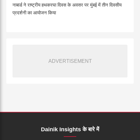
नाबार्ड ने राष्ट्रीय हथकरघा दिवस के अवसर पर मुंबई में तीन दिवसीय
प्रदर्शनी का आयोजन किया
ADVERTISEMENT
Dainik Insights के बारे में