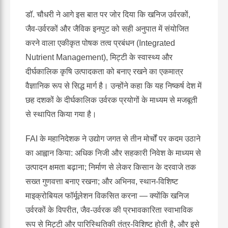
डॉ. चौधरी ने आगे इस बात पर जोर दिया कि खनिज उर्वरकों,
जैव-उर्वरकों और जैविक इनपुट को सही अनुपात में संयोजित
करने वाला एकीकृत पोषक तत्व प्रबंधन (Integrated
Nutrient Management), मिट्टी के स्वास्थ्य और
दीर्घकालिक कृषि उत्पादकता को बनाए रखने का एकमात्र
वैज्ञानिक रूप से सिद्ध मार्ग है। उन्होंने कहा कि यह निष्कर्ष देश में
छह दशकों के दीर्घकालिक उर्वरक प्रयोगों के माध्यम से मजबूती
से स्थापित किया गया है।
FAI के महानिदेशक ने उद्योग जगत से तीन मोर्चों पर कदम उठाने
का आह्वान किया: अधिक निजी और सहकारी निवेश के माध्यम से
उत्पादन क्षमता बढ़ाना; निर्माण से लेकर किसान के दरवाजे तक
सख्त गुणवत्ता बनाए रखना; और अभिनव, स्थान-विशिष्ट
माइक्रोबियल फॉर्मूलेशन विकसित करना — क्योंकि खनिज
उर्वरकों के विपरीत, जैव-उर्वरक की प्रभावकारिता स्वाभाविक
रूप से मिट्टी और पारिस्थितिकी तंत्र-विशिष्ट होती है, और इसे