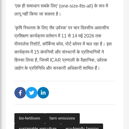
'एक ही समाधान सबके लिए' (one-size-fits-all) के रूप में
लागू नहीं किया जा सकता है।
'कृषि स्थिरता के लिए जैव उर्वरक' पर चार दिवसीय आवासीय
प्रशिक्षण कार्यक्रम वर्तमान में 11 से 14 मई 2026 तक
पीयरलेस रिसॉर्ट, कॉर्बिन्स कोव, पोर्ट ब्लेयर में चल रहा है। इस
कार्यक्रम में 15 कंपनियों और संस्थानों के प्रतिभागियों ने
हिस्सा लिया है, जिनमें ICAR प्रणाली के वैज्ञानिक, उर्वरक
उद्योग के प्रतिनिधि और सरकारी अधिकारी शामिल हैं।
bio-fertilisers
farm emissions
sustainable agriculture
eco-friendly farming