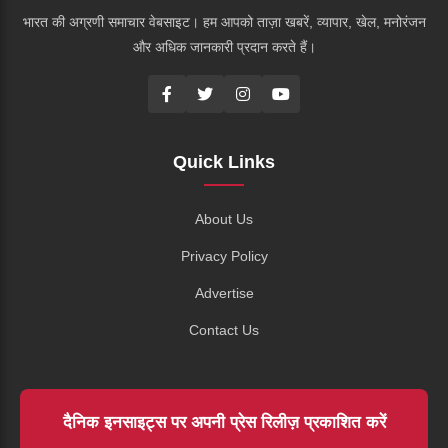
भारत की अग्रणी समाचार वेबसाइट। हम आपको ताज़ा खबरें, व्यापार, खेल, मनोरंजन
और अधिक जानकारी प्रदान करते हैं।
Quick Links
About Us
Privacy Policy
Advertise
Contact Us
दैनिक इनसाइट्स पर अपनी प्रेस रिलीज़ प्रकाशित करें