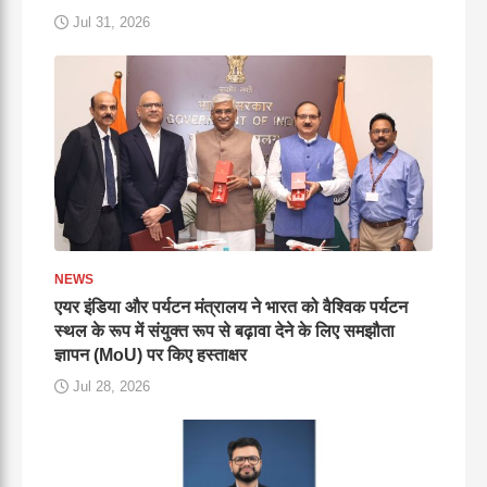
Jul 31, 2026
NEWS
एयर इंडिया और पर्यटन मंत्रालय ने भारत को वैश्विक पर्यटन
स्थल के रूप में संयुक्त रूप से बढ़ावा देने के लिए समझौता
ज्ञापन (MoU) पर किए हस्ताक्षर
Jul 28, 2026