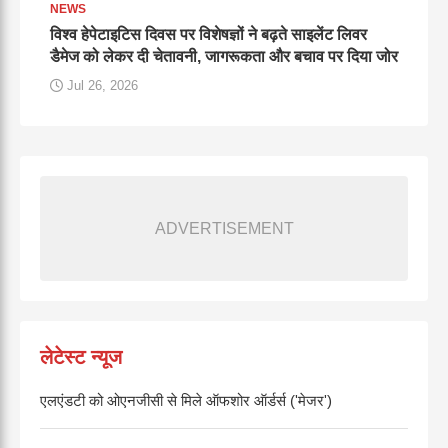
NEWS
विश्व हेपेटाइटिस दिवस पर विशेषज्ञों ने बढ़ते साइलेंट लिवर
डैमेज को लेकर दी चेतावनी, जागरूकता और बचाव पर दिया जोर
Jul 26, 2026
ADVERTISEMENT
लेटेस्ट न्यूज
एलएंडटी को ओएनजीसी से मिले ऑफशोर ऑर्डर्स ('मेजर')