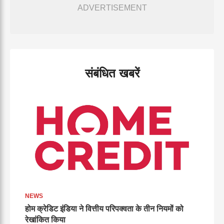
ADVERTISEMENT
संबंधित खबरें
NEWS
होम क्रेडिट इंडिया ने वित्तीय परिपक्वता के तीन नियमों को
रेखांकित किया