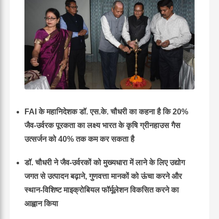
FAI के महानिदेशक डॉ. एस.के. चौधरी का कहना है कि 20%
जैव-उर्वरक पूरकता का लक्ष्य भारत के कृषि ग्रीनहाउस गैस
उत्सर्जन को 40% तक कम कर सकता है
डॉ. चौधरी ने जैव-उर्वरकों को मुख्यधारा में लाने के लिए उद्योग
जगत से उत्पादन बढ़ाने, गुणवत्ता मानकों को ऊंचा करने और
स्थान-विशिष्ट माइक्रोबियल फॉर्मूलेशन विकसित करने का
आह्वान किया