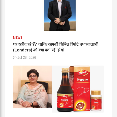
NEWS
घर खरीद रहे हैं? जानिए आपकी सिबिल रिपोर्ट उधारदाताओं
(Lenders) को क्या बता रही होगी
Jul 28, 2026