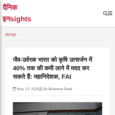
दैनिक
इनsights
होम
/
न्यूज़
जैव-उर्वरक भारत को कृषि उत्सर्जन में
40% तक की कमी लाने में मदद कर
सकते हैं: महानिदेशक, FAI
May 13, 2026
By
Business Desk