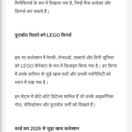
मिनीफिगर्स के रूप में दिखाया गया है, जिन्हें फैंस कलेक्ट और
डिस्प्ले कर सकते हैं।
फुटबॉल सितारे बने LEGO फिगर्स
इस नए कलेक्शन में मेस्सी, रोनाल्डो, एमबाप्पे और विनी जूनियर
को LEGO कैरेक्टर के रूप में डिजाइन किया गया है। हर फिगर
में उनके करियर से जुड़े खास पलों और उनकी पर्सनैलिटी को
ध्यान में रखा गया है।
इन सेट्स में छोटे-छोटे डिटेल्स शामिल हैं जो उनके आइकॉनिक
गोल, सेलिब्रेशन और फुटबॉल जर्नी को दिखाते हैं।
वर्ल्ड कप 2026 से जुड़ा खास कलेक्शन