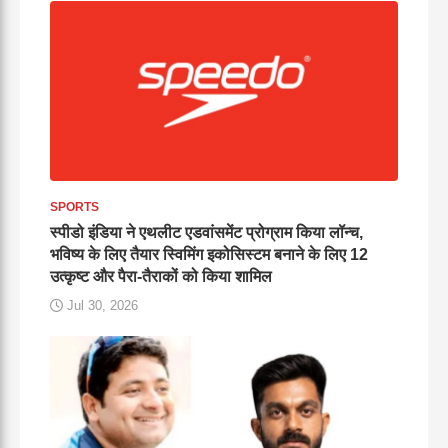
SPORTS
स्पीडो इंडिया ने एथलीट एडवांसमेंट प्रोग्राम किया लॉन्च,
भविष्य के लिए तैयार स्विमिंग इकोसिस्टम बनाने के लिए 12
उत्कृष्ट और पैरा-तैराकों को किया शामिल
Jul 30, 2026