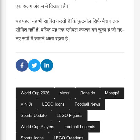
एक अलग अंदाज में दिखाता है।
यह पहल यह भी साबित करती है कि फुटबॉल सिर्फ मैदान तक
सीमित नहीं है, बल्कि यह एक ग्लोबल कल्चर बन चुका है जो नए-
नए रूपों में सामने आता रहता है।
World Cup 2026
Messi
Ronaldo
Mbappé
Vini Jr
LEGO Icons
Football News
Sports Update
LEGO Figures
World Cup Players
Football Legends
Sports Icons
LEGO Creations