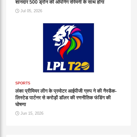
शानदार 500 ड्रोन की ओपनिंग सेरेमनी के साथ होगा
Jul 05, 2026
SPORTS
लंका प्रीमियर लीग के प्रमोटर आईपीजी ग्रुप ने की नैस्डैक-
लिस्टेड पार्टनर से करोड़ों डॉलर की रणनीतिक फंडिंग की
घोषणा
Jun 15, 2026