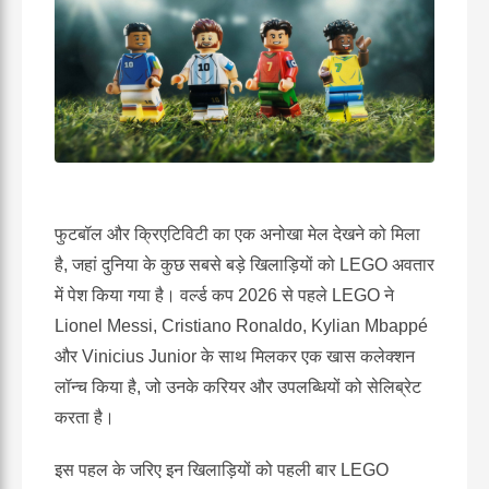
फुटबॉल और क्रिएटिविटी का एक अनोखा मेल देखने को मिला
है, जहां दुनिया के कुछ सबसे बड़े खिलाड़ियों को LEGO अवतार
में पेश किया गया है। वर्ल्ड कप 2026 से पहले LEGO ने
Lionel Messi
,
Cristiano Ronaldo
,
Kylian Mbappé
और
Vinicius Junior
के साथ मिलकर एक खास कलेक्शन
लॉन्च किया है, जो उनके करियर और उपलब्धियों को सेलिब्रेट
करता है।
इस पहल के जरिए इन खिलाड़ियों को पहली बार LEGO