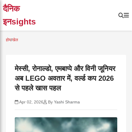
दैनिक
इनsights
होम
/
खेल
मेस्सी, रोनाल्डो, एमबाप्पे और विनी जूनियर
अब LEGO अवतार में, वर्ल्ड कप 2026
से पहले खास पहल
Apr 02, 2026
By
Yashi Sharma