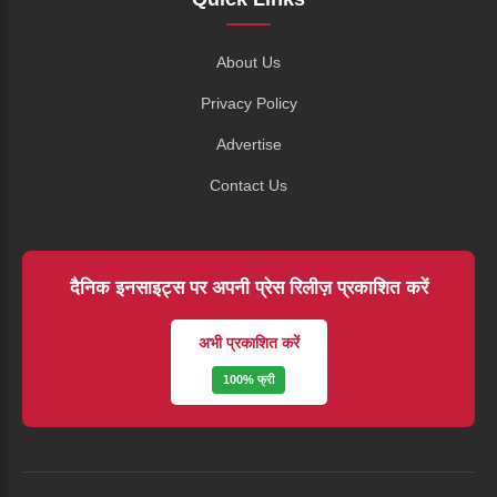
About Us
Privacy Policy
Advertise
Contact Us
दैनिक इनसाइट्स पर अपनी प्रेस रिलीज़ प्रकाशित करें
अभी प्रकाशित करें
100% फ्री