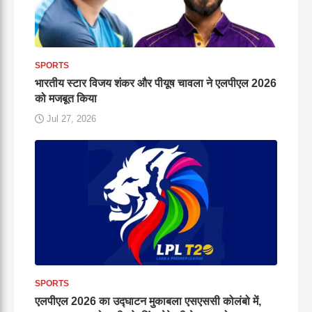
SPORTS
भारतीय स्टार विजय शंकर और पीयूष चावला ने एलपीएल 2026
को मजबूत किया
Jul 27, 2026
SPORTS
एलपीएल 2026 का उद्घाटन मुकाबला एसएससी कोलंबो में,