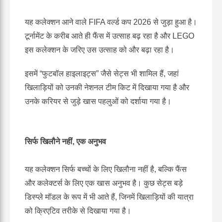
यह कलेक्शन आने वाले FIFA वर्ल्ड कप 2026 से जुड़ा हुआ है।
टूर्नामेंट के करीब आते ही फैंस में उत्साह बढ़ रहा है और LEGO
इस कलेक्शन के जरिए उस उत्साह को और बढ़ा रहा है।
इसमें “फुटबॉल हाइलाइट्स” जैसे सेट्स भी शामिल हैं, जहां
खिलाड़ियों को उनकी नेशनल टीम किट में दिखाया गया है और
उनके करियर से जुड़े खास पहलुओं को दर्शाया गया है।
सिर्फ खिलौने नहीं, एक अनुभव
यह कलेक्शन सिर्फ बच्चों के लिए खिलौना नहीं है, बल्कि फैंस
और कलेक्टर्स के लिए एक खास अनुभव है। कुछ सेट्स बड़े
डिस्प्ले मॉडल के रूप में भी आते हैं, जिनमें खिलाड़ियों की यात्रा
को क्रिएटिव तरीके से दिखाया गया है।