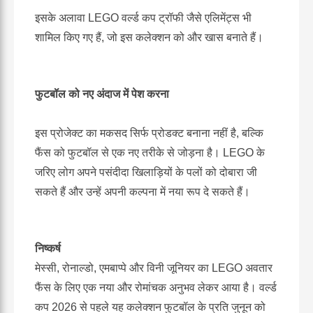
इसके अलावा LEGO वर्ल्ड कप ट्रॉफी जैसे एलिमेंट्स भी
शामिल किए गए हैं, जो इस कलेक्शन को और खास बनाते हैं।
फुटबॉल को नए अंदाज में पेश करना
इस प्रोजेक्ट का मकसद सिर्फ प्रोडक्ट बनाना नहीं है, बल्कि
फैंस को फुटबॉल से एक नए तरीके से जोड़ना है। LEGO के
जरिए लोग अपने पसंदीदा खिलाड़ियों के पलों को दोबारा जी
सकते हैं और उन्हें अपनी कल्पना में नया रूप दे सकते हैं।
निष्कर्ष
मेस्सी, रोनाल्डो, एमबाप्पे और विनी जूनियर का LEGO अवतार
फैंस के लिए एक नया और रोमांचक अनुभव लेकर आया है। वर्ल्ड
कप 2026 से पहले यह कलेक्शन फुटबॉल के प्रति जुनून को