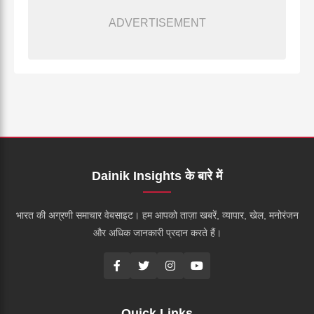
ADVERTISEMENT
Dainik Insights के बारे में
भारत की अग्रणी समाचार वेबसाइट। हम आपको ताज़ा खबरें, व्यापार, खेल, मनोरंजन
और अधिक जानकारी प्रदान करते हैं।
Quick Links