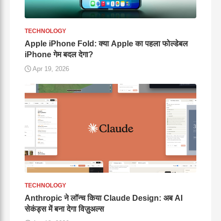
TECHNOLOGY
Apple iPhone Fold: क्या Apple का पहला फोल्डेबल
iPhone गेम बदल देगा?
Apr 19, 2026
TECHNOLOGY
Anthropic ने लॉन्च किया Claude Design: अब AI
सेकंड्स में बना देगा विज़ुअल्स