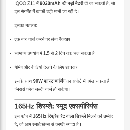
iQOO Z11 में
9020mAh की बड़ी बैटरी
दी जा सकती है, जो
इस सेगमेंट में काफी बड़ी मानी जा रही है।
इसका मतलब:
एक बार चार्ज करने पर लंबा बैकअप
सामान्य उपयोग में 1.5 से 2 दिन तक चल सकता है
गेमिंग और वीडियो देखने के लिए शानदार
इसके साथ
90W फास्ट चार्जिंग
का सपोर्ट भी मिल सकता है,
जिससे फोन जल्दी चार्ज हो सकेगा।
165Hz डिस्प्ले: स्मूद एक्सपीरियंस
इस फोन में
165Hz रिफ्रेश रेट वाला डिस्प्ले
मिलने की उम्मीद
है, जो आम स्मार्टफोन्स से काफी ज्यादा है।