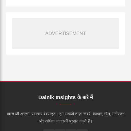
ADVERTISEMENT
Dainik Insights के बारे में
भारत की अग्रणी समाचार वेबसाइट। हम आपको ताज़ा खबरें, व्यापार, खेल, मनोरंजन
और अधिक जानकारी प्रदान करते हैं।