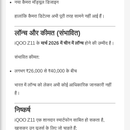
नया कैमरा मॉड्यूल डिजाइन
हालांकि कैमरा डिटेल्स अभी पूरी तरह सामने नहीं आई हैं।
लॉन्च और कीमत (संभावित)
iQOO Z11 के
मार्च 2026 में चीन में लॉन्च
होने की उम्मीद है।
संभावित कीमत:
लगभग ₹26,000 से ₹40,000 के बीच
भारत में लॉन्च को लेकर अभी कोई आधिकारिक जानकारी नहीं
है।
निष्कर्ष
iQOO Z11 एक शानदार स्मार्टफोन साबित हो सकता है,
खासकर उन यूजर्स के लिए जो चाहते हैं: