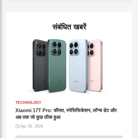
संबंधित खबरें
TECHNOLOGY
Xiaomi 17T Pro: कीमत, स्पेसिफिकेशन, लॉन्च डेट और
अब तक जो कुछ लीक हुआ
Apr 30, 2026