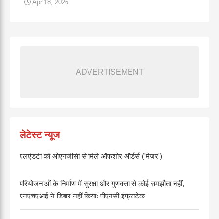
Apr 18, 2026
ADVERTISEMENT
लेटेस्ट न्यूज
एलएंडटी को ओएनजीसी से मिले ऑफशोर ऑर्डर्स ('मेजर')
परियोजनाओं के निर्माण में सुरक्षा और गुणवत्ता से कोई समझौता नहीं,
एनएचएआई ने डिबार नहीं किया: पीएनसी इंफ्राटेक