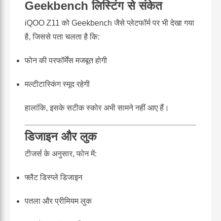
Geekbench लिस्टिंग से संकेत
iQOO Z11 को Geekbench जैसे प्लेटफॉर्म पर भी देखा गया
है, जिससे पता चलता है कि:
फोन की परफॉर्मेंस मजबूत होगी
मल्टीटास्किंग स्मूद रहेगी
हालांकि, इसके सटीक स्कोर अभी सामने नहीं आए हैं।
डिजाइन और लुक
टीजर्स के अनुसार, फोन में:
फ्लैट डिस्प्ले डिजाइन
पतला और प्रीमियम लुक