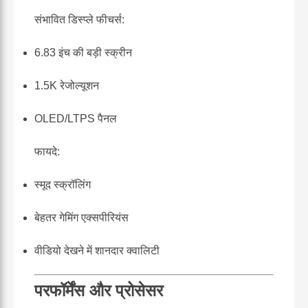
संभावित डिस्प्ले फीचर्स:
6.83 इंच की बड़ी स्क्रीन
1.5K रेजोल्यूशन
OLED/LTPS पैनल
फायदे:
स्मूद स्क्रॉलिंग
बेहतर गेमिंग एक्सपीरियंस
वीडियो देखने में शानदार क्वालिटी
परफॉर्मेंस और प्रोसेसर