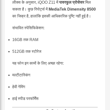
लीक्स के अनुसार, iQOO Z11 में
पावरफुल प्रोसेसर
मिल
सकता है। कुछ रिपोर्ट्स में
MediaTek Dimensity 8500
का जिक्र है, हालांकि इसकी आधिकारिक पुष्टि नहीं हुई है।
संभावित स्पेसिफिकेशन:
16GB तक RAM
512GB तक स्टोरेज
यह फोन इन कामों के लिए अच्छा रहेगा:
मल्टीटास्किंग
हेवी गेमिंग
हाई स्पीड परफॉर्मेंस