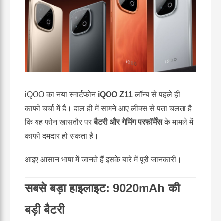
iQOO का नया स्मार्टफोन
iQOO Z11
लॉन्च से पहले ही
काफी चर्चा में है। हाल ही में सामने आए लीक्स से पता चलता है
कि यह फोन खासतौर पर
बैटरी और गेमिंग परफॉर्मेंस
के मामले में
काफी दमदार हो सकता है।
आइए आसान भाषा में जानते हैं इसके बारे में पूरी जानकारी।
सबसे बड़ा हाइलाइट: 9020mAh की
बड़ी बैटरी