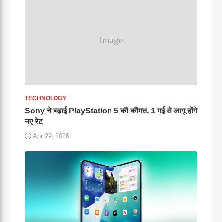
TECHNOLOGY
Sony ने बढ़ाई PlayStation 5 की कीमत, 1 मई से लागू होंगे
नए रेट
Apr 29, 2026