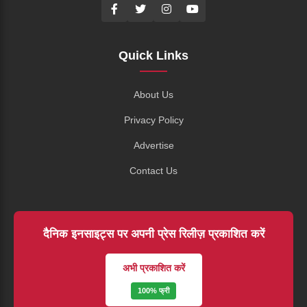
Quick Links
About Us
Privacy Policy
Advertise
Contact Us
दैनिक इनसाइट्स पर अपनी प्रेस रिलीज़ प्रकाशित करें
अभी प्रकाशित करें
100% फ्री