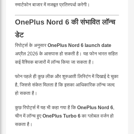
स्मार्टफोन बाजार में मजबूत प्रतिस्पर्धा करेगी।
OnePlus Nord 6 की संभावित लॉन्च
डेट
रिपोर्ट्स के अनुसार
OnePlus Nord 6 launch date
अप्रैल 2026 के आसपास हो सकती है। यह फोन भारत सहित
कई वैश्विक बाजारों में लॉन्च किया जा सकता है।
फोन पहले ही कुछ लीक और शुरुआती लिस्टिंग में दिखाई दे चुका
है, जिससे संकेत मिलता है कि इसका आधिकारिक लॉन्च जल्द
हो सकता है।
कुछ रिपोर्ट्स में यह भी कहा गया है कि
OnePlus Nord 6
,
चीन में लॉन्च हुए
OnePlus Turbo 6
का ग्लोबल वर्जन हो
सकता है।