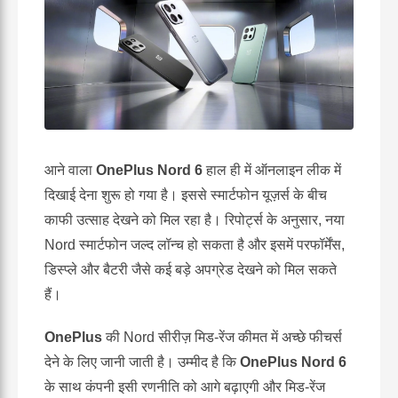
आने वाला
OnePlus Nord 6
हाल ही में ऑनलाइन लीक में
दिखाई देना शुरू हो गया है। इससे स्मार्टफोन यूज़र्स के बीच
काफी उत्साह देखने को मिल रहा है। रिपोर्ट्स के अनुसार, नया
Nord स्मार्टफोन जल्द लॉन्च हो सकता है और इसमें परफॉर्मेंस,
डिस्प्ले और बैटरी जैसे कई बड़े अपग्रेड देखने को मिल सकते
हैं।
OnePlus
की Nord सीरीज़ मिड-रेंज कीमत में अच्छे फीचर्स
देने के लिए जानी जाती है। उम्मीद है कि
OnePlus Nord 6
के साथ कंपनी इसी रणनीति को आगे बढ़ाएगी और मिड-रेंज