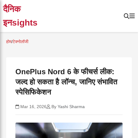
दैनिक
इनsights
होम
/
टेक्नोलॉजी
OnePlus Nord 6 के फीचर्स लीक:
जल्द हो सकता है लॉन्च, जानिए संभावित
स्पेसिफिकेशन
Mar 16, 2026
By
Yashi Sharma