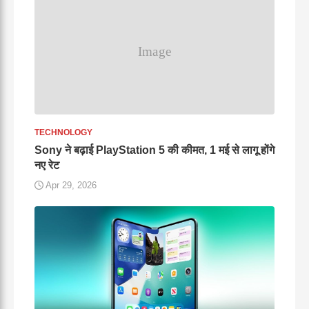
TECHNOLOGY
Sony ने बढ़ाई PlayStation 5 की कीमत, 1 मई से लागू होंगे
नए रेट
Apr 29, 2026