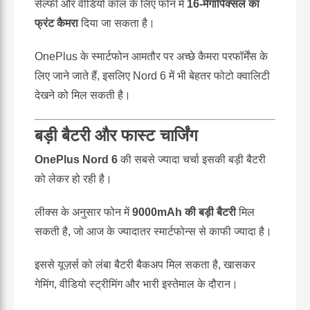
सेल्फी और वीडियो कॉल के लिए फोन में
16-मेगापिक्सल का
फ्रंट कैमरा
दिया जा सकता है।
OnePlus के स्मार्टफोन आमतौर पर अच्छे कैमरा परफॉर्मेंस के
लिए जाने जाते हैं, इसलिए Nord 6 में भी बेहतर फोटो क्वालिटी
देखने को मिल सकती है।
बड़ी बैटरी और फास्ट चार्जिंग
OnePlus Nord 6
की सबसे ज्यादा चर्चा इसकी बड़ी बैटरी
को लेकर हो रही है।
लीक्स के अनुसार फोन में
9000mAh की बड़ी बैटरी
मिल
सकती है, जो आज के ज्यादातर स्मार्टफोन्स से काफी ज्यादा है।
इससे यूज़र्स को लंबा बैटरी बैकअप मिल सकता है, खासकर
गेमिंग, वीडियो स्ट्रीमिंग और भारी इस्तेमाल के दौरान।