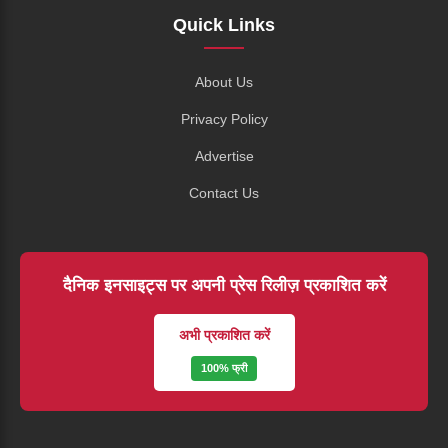
Quick Links
About Us
Privacy Policy
Advertise
Contact Us
दैनिक इनसाइट्स पर अपनी प्रेस रिलीज़ प्रकाशित करें
अभी प्रकाशित करें
100% फ्री