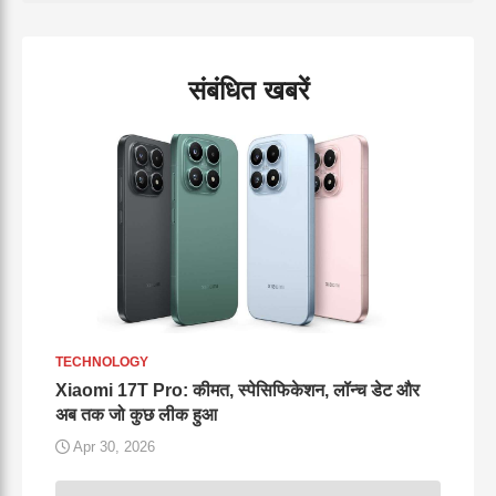
संबंधित खबरें
TECHNOLOGY
Xiaomi 17T Pro: कीमत, स्पेसिफिकेशन, लॉन्च डेट और
अब तक जो कुछ लीक हुआ
Apr 30, 2026