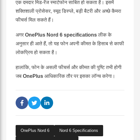
एक दमदार मिड-रेंज स्मार्टफोन साबित हो सकता है। इसमें
शक्तिशाली प्रोसेसर, स्मूद डिस्प्ले, बड़ी बैटरी और अच्छे कैमरा
फीचर्स मिल सकते हैं।
अगर
OnePlus Nord 6 specifications
लीक के
अनुसार ही आते हैं, तो यह फोन अपनी कीमत के हिसाब से काफी
लोकप्रिय हो सकता है।
हालांकि, फोन के असली फीचर्स और कीमत की पुष्टि तभी होगी
जब
OnePlus
आधिकारिक तौर पर इसका लॉन्च करेगा।
OnePlus Nord 6
Nord 6 Specifications