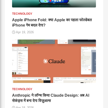
TECHNOLOGY
Apple iPhone Fold: क्या Apple का पहला फोल्डेबल
iPhone गेम बदल देगा?
Apr 19, 2026
TECHNOLOGY
Anthropic ने लॉन्च किया Claude Design: अब AI
सेकंड्स में बना देगा विज़ुअल्स
Apr 18, 2026