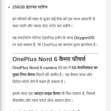
256GB इंटरनल स्टोरेज
इन फीचर्स की मदद से यूज़र कई ऐप्स को एक साथ आसानी से
चला पाएंगे और ज्यादा डेटा स्टोर कर सकेंगे।
यह स्मार्टफोन लेटेस्ट एंड्रॉयड वर्जन के साथ
OxygenOS
पर चल सकता है, जो OnePlus का कस्टम यूजर इंटरफेस है।
OnePlus Nord 6 कैमरा फीचर्स
OnePlus Nord 6 camera
सेटअप में
50-मेगापिक्सल का
मुख्य रियर कैमरा
मिलने की उम्मीद है। यह कैमरा साफ और
डिटेल फोटो लेने में सक्षम हो सकता है।
इसके साथ एक
अल्ट्रा-वाइड कैमरा
भी मिल सकता है, जिससे
लैंडस्केप और ग्रुप फोटो लेना आसान होगा।