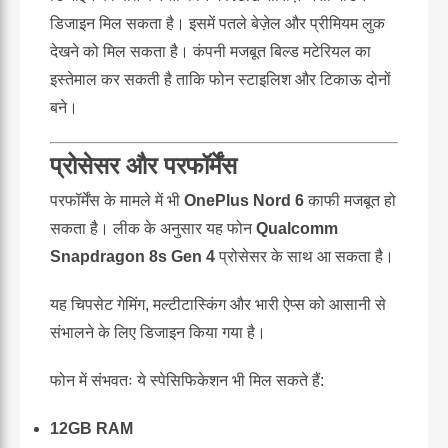
डिजाइन मिल सकता है। इसमें पतले बेज़ेल और प्रीमियम लुक
देखने को मिल सकता है। कंपनी मजबूत बिल्ड मटेरियल का
इस्तेमाल कर सकती है ताकि फोन स्टाइलिश और टिकाऊ दोनों
बने।
प्रोसेसर और परफॉर्मेंस
परफॉर्मेंस के मामले में भी
OnePlus Nord 6
काफी मजबूत हो
सकता है। लीक के अनुसार यह फोन
Qualcomm
Snapdragon 8s Gen 4
प्रोसेसर के साथ आ सकता है।
यह चिपसेट गेमिंग, मल्टीटास्किंग और भारी ऐप्स को आसानी से
संभालने के लिए डिजाइन किया गया है।
फोन में संभवतः ये स्पेसिफिकेशन भी मिल सकते हैं:
12GB RAM