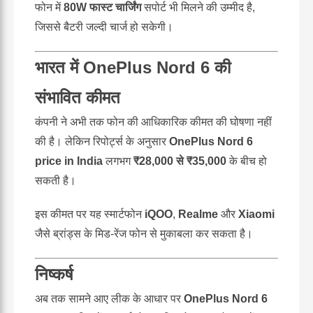
फोन में
80W फास्ट चार्जिंग
सपोर्ट भी मिलने की उम्मीद है,
जिससे बैटरी जल्दी चार्ज हो सकेगी।
भारत में OnePlus Nord 6 की
संभावित कीमत
कंपनी ने अभी तक फोन की आधिकारिक कीमत की घोषणा नहीं
की है। लेकिन रिपोर्ट्स के अनुसार
OnePlus Nord 6
price in India
लगभग
₹28,000 से ₹35,000
के बीच हो
सकती है।
इस कीमत पर यह स्मार्टफोन
iQOO
,
Realme
और
Xiaomi
जैसे ब्रांड्स के मिड-रेंज फोन से मुकाबला कर सकता है।
निष्कर्ष
अब तक सामने आए लीक के आधार पर
OnePlus Nord 6