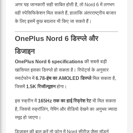
अगर यह जानकारी सही साबित होती है, तो Nord 6 में लगभग
वही स्पेसिफिकेशन मिल सकते हैं, हालांकि अंतरराष्ट्रीय बाजार
के लिए इसमें कुछ बदलाव भी किए जा सकते हैं।
OnePlus Nord 6 डिस्प्ले और
डिजाइन
OnePlus Nord 6 specifications
की सबसे बड़ी
खासियत इसका डिस्प्ले हो सकता है। रिपोर्ट्स के अनुसार
स्मार्टफोन में
6.78-इंच का AMOLED डिस्प्ले
मिल सकता है,
जिसमें
1.5K रिजॉल्यूशन
होगा।
इस स्क्रीन में
165Hz तक का हाई रिफ्रेश रेट
भी मिल सकता
है, जिससे स्क्रॉलिंग, गेमिंग और वीडियो देखने का अनुभव ज्यादा
स्मूद हो जाएगा।
डिजाइन की बात करें तो फोन में Nord सीरीज़ जैसा मॉडर्न