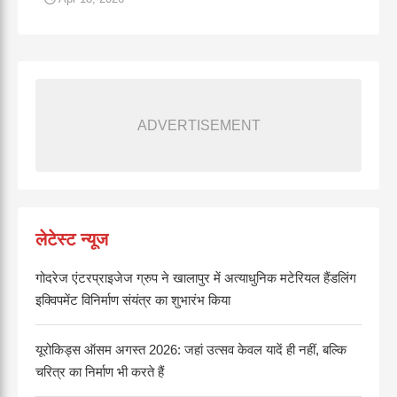
ADVERTISEMENT
लेटेस्ट न्यूज
गोदरेज एंटरप्राइजेज ग्रुप ने खालापुर में अत्याधुनिक मटेरियल हैंडलिंग
इक्विपमेंट विनिर्माण संयंत्र का शुभारंभ किया
यूरोकिड्स ऑसम अगस्त 2026: जहां उत्सव केवल यादें ही नहीं, बल्कि
चरित्र का निर्माण भी करते हैं