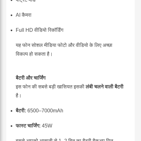
AI कैमरा
Full HD वीडियो रिकॉर्डिंग
यह फोन सोशल मीडिया फोटो और वीडियो के लिए अच्छा
विकल्प हो सकता है।
बैटरी और चार्जिंग
इस फोन की सबसे बड़ी खासियत इसकी
लंबी चलने वाली बैटरी
है।
बैटरी:
6500–7000mAh
फास्ट चार्जिंग:
45W
इससे आपको आसानी से 1–2 दिन का बैटरी बैकअप मिल