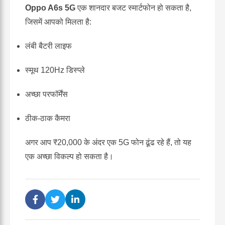
Oppo A6s 5G
एक शानदार बजट स्मार्टफोन हो सकता है,
जिसमें आपको मिलता है:
लंबी बैटरी लाइफ
स्मूथ 120Hz डिस्प्ले
अच्छा परफॉर्मेंस
ठीक-ठाक कैमरा
अगर आप ₹20,000 के अंदर एक 5G फोन ढूंढ रहे हैं, तो यह
एक अच्छा विकल्प हो सकता है।