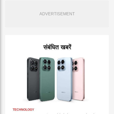
ADVERTISEMENT
संबंधित खबरें
TECHNOLOGY