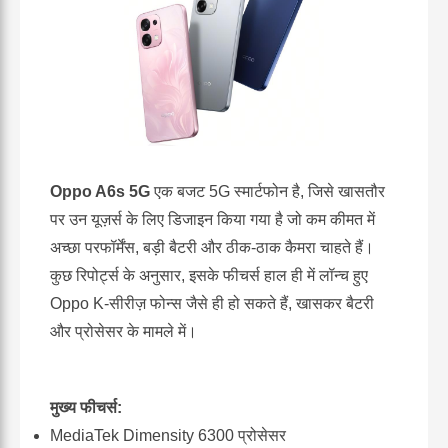
Oppo A6s 5G
एक बजट 5G स्मार्टफोन है, जिसे खासतौर
पर उन यूज़र्स के लिए डिजाइन किया गया है जो कम कीमत में
अच्छा परफॉर्मेंस, बड़ी बैटरी और ठीक-ठाक कैमरा चाहते हैं।
कुछ रिपोर्ट्स के अनुसार, इसके फीचर्स हाल ही में लॉन्च हुए
Oppo K-सीरीज़ फोन्स जैसे ही हो सकते हैं, खासकर बैटरी
और प्रोसेसर के मामले में।
मुख्य फीचर्स:
MediaTek Dimensity 6300 प्रोसेसर