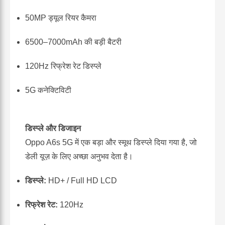
50MP ड्यूल रियर कैमरा
6500–7000mAh की बड़ी बैटरी
120Hz रिफ्रेश रेट डिस्प्ले
5G कनेक्टिविटी
डिस्प्ले और डिजाइन
Oppo A6s 5G में एक बड़ा और स्मूथ डिस्प्ले दिया गया है, जो
डेली यूज़ के लिए अच्छा अनुभव देता है।
डिस्प्ले:
HD+ / Full HD LCD
रिफ्रेश रेट:
120Hz