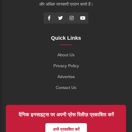
और अधिक जानकारी प्रदान करते हैं।
Quick Links
About Us
Privacy Policy
Advertise
Contact Us
दैनिक इनसाइट्स पर अपनी प्रेस रिलीज़ प्रकाशित करें
अभी प्रकाशित करें