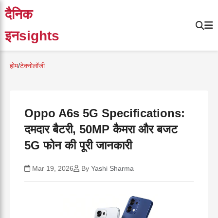
दैनिक
इनsights
होम
/
टेक्नोलॉजी
Oppo A6s 5G Specifications:
दमदार बैटरी, 50MP कैमरा और बजट
5G फोन की पूरी जानकारी
Mar 19, 2026
By
Yashi Sharma