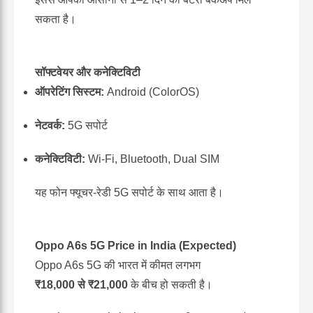
सकता है।
सॉफ्टवेयर और कनेक्टिविटी
ऑपरेटिंग सिस्टम:
Android (ColorOS)
नेटवर्क:
5G सपोर्ट
कनेक्टिविटी:
Wi-Fi, Bluetooth, Dual SIM
यह फोन फ्यूचर-रेडी 5G सपोर्ट के साथ आता है।
Oppo A6s 5G Price in India (Expected)
Oppo A6s 5G की भारत में कीमत लगभग
₹18,000 से ₹21,000
के बीच हो सकती है।