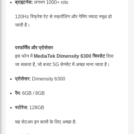
ब्राइटनेस:
लगभग 1000+ nits
120Hz रिफ्रेश रेट से स्क्रॉलिंग और गेमिंग ज्यादा स्मूथ हो
जाती है।
परफॉर्मेंस और प्रोसेसर
इस फोन में
MediaTek Dimensity 6300 चिपसेट
दिया
जा सकता है, जो बजट 5G सेगमेंट में अच्छा माना जाता है।
प्रोसेसर:
Dimensity 6300
रैम:
6GB / 8GB
स्टोरेज:
128GB
यह सेटअप इन कामों के लिए अच्छा है: