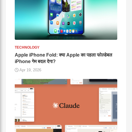
TECHNOLOGY
Apple iPhone Fold: क्या Apple का पहला फोल्डेबल
iPhone गेम बदल देगा?
Apr 19, 2026