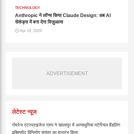
TECHNOLOGY
Anthropic ने लॉन्च किया Claude Design: अब AI
सेकंड्स में बना देगा विज़ुअल्स
Apr 18, 2026
ADVERTISEMENT
लेटेस्ट न्यूज
गोदरेज एंटरप्राइजेज ग्रुप ने खालापुर में अत्याधुनिक मटेरियल हैंडलिंग
इक्विपमेंट विनिर्माण संयंत्र का शुभारंभ किया