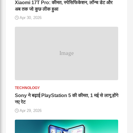
Xiaomi 17T Pro: कीमत, स्पेसिफिकेशन, लॉन्च डेट और
अब तक जो कुछ लीक हुआ
Apr 30, 2026
TECHNOLOGY
Sony ने बढ़ाई PlayStation 5 की कीमत, 1 मई से लागू होंगे
नए रेट
Apr 29, 2026