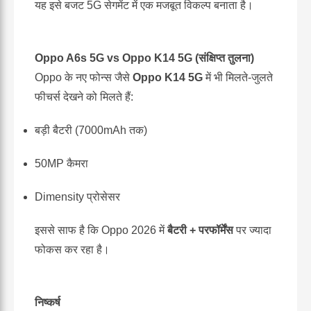
यह इसे बजट 5G सेगमेंट में एक मजबूत विकल्प बनाता है।
Oppo A6s 5G vs Oppo K14 5G (संक्षिप्त तुलना)
Oppo के नए फोन्स जैसे
Oppo K14 5G
में भी मिलते-जुलते
फीचर्स देखने को मिलते हैं:
बड़ी बैटरी (7000mAh तक)
50MP कैमरा
Dimensity प्रोसेसर
इससे साफ है कि Oppo 2026 में
बैटरी + परफॉर्मेंस
पर ज्यादा
फोकस कर रहा है।
निष्कर्ष