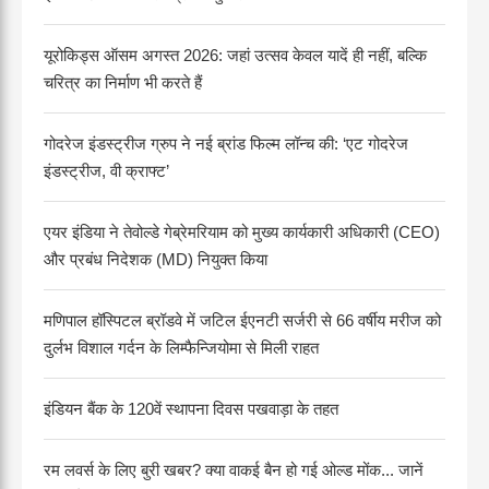
यूरोकिड्स ऑसम अगस्त 2026: जहां उत्सव केवल यादें ही नहीं, बल्कि
चरित्र का निर्माण भी करते हैं
गोदरेज इंडस्ट्रीज ग्रुप ने नई ब्रांड फिल्म लॉन्च की: ‘एट गोदरेज
इंडस्ट्रीज, वी क्राफ्ट’
एयर इंडिया ने तेवोल्डे गेब्रेमरियाम को मुख्य कार्यकारी अधिकारी (CEO)
और प्रबंध निदेशक (MD) नियुक्त किया
मणिपाल हॉस्पिटल ब्रॉडवे में जटिल ईएनटी सर्जरी से 66 वर्षीय मरीज को
दुर्लभ विशाल गर्दन के लिम्फैन्जियोमा से मिली राहत
इंडियन बैंक के 120वें स्थापना दिवस पखवाड़ा के तहत
रम लवर्स के लिए बुरी खबर? क्या वाकई बैन हो गई ओल्ड मोंक... जानें