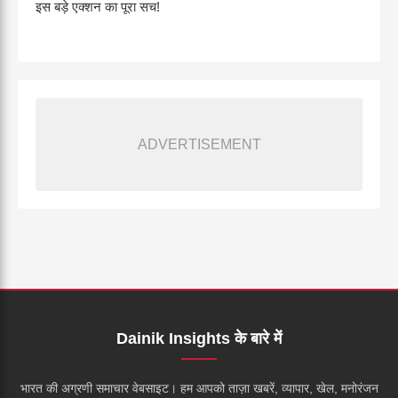
इस बड़े एक्शन का पूरा सच!
ADVERTISEMENT
Dainik Insights के बारे में
भारत की अग्रणी समाचार वेबसाइट। हम आपको ताज़ा खबरें, व्यापार, खेल, मनोरंजन