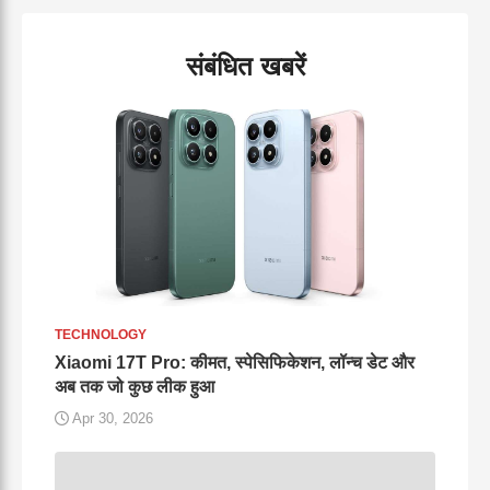
संबंधित खबरें
TECHNOLOGY
Xiaomi 17T Pro: कीमत, स्पेसिफिकेशन, लॉन्च डेट और
अब तक जो कुछ लीक हुआ
Apr 30, 2026