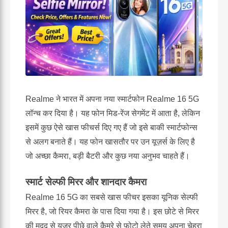
Realme ने भारत में अपना नया स्मार्टफोन Realme 16 5G
लॉन्च कर दिया है। यह फोन मिड-रेंज सेगमेंट में आता है, लेकिन
इसमें कुछ ऐसे खास फीचर्स दिए गए हैं जो इसे बाकी स्मार्टफोन्स
से अलग बनाते हैं। यह फोन खासतौर पर उन यूज़र्स के लिए है
जो अच्छा कैमरा, बड़ी बैटरी और कुछ नया अनुभव चाहते हैं।
स्मार्ट सेल्फी मिरर और शानदार कैमरा
Realme 16 5G का सबसे खास फीचर इसका यूनिक सेल्फी
मिरर है, जो रियर कैमरा के पास दिया गया है। इस छोटे से मिरर
की मदद से यूज़र पीछे वाले कैमरे से फोटो लेते समय अपना चेहरा