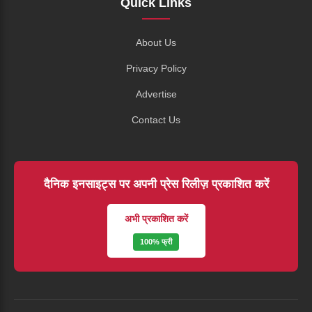
Quick Links
About Us
Privacy Policy
Advertise
Contact Us
दैनिक इनसाइट्स पर अपनी प्रेस रिलीज़ प्रकाशित करें
अभी प्रकाशित करें
100% फ्री