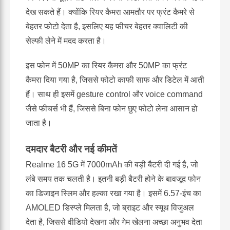
देख सकते हैं। क्योंकि रियर कैमरा आमतौर पर फ्रंट कैमरे से
बेहतर फोटो देता है, इसलिए यह फीचर बेहतर क्वालिटी की
सेल्फी लेने में मदद करता है।
इस फोन में 50MP का रियर कैमरा और 50MP का फ्रंट
कैमरा दिया गया है, जिससे फोटो काफी साफ और डिटेल में आती
हैं। साथ ही इसमें gesture control और voice command
जैसे फीचर्स भी हैं, जिससे बिना फोन छुए फोटो लेना आसान हो
जाता है।
दमदार बैटरी और नई कीमतें
Realme 16 5G में 7000mAh की बड़ी बैटरी दी गई है, जो
लंबे समय तक चलती है। इतनी बड़ी बैटरी होने के बावजूद फोन
का डिजाइन स्लिम और हल्का रखा गया है। इसमें 6.57-इंच का
AMOLED डिस्प्ले मिलता है, जो ब्राइट और स्मूथ विजुअल
देता है, जिससे वीडियो देखना और गेम खेलना अच्छा अनुभव देता