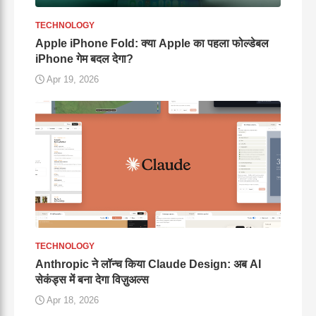
TECHNOLOGY
Apple iPhone Fold: क्या Apple का पहला फोल्डेबल
iPhone गेम बदल देगा?
Apr 19, 2026
TECHNOLOGY
Anthropic ने लॉन्च किया Claude Design: अब AI
सेकंड्स में बना देगा विज़ुअल्स
Apr 18, 2026