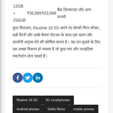
12GB
बैंक डिस्काउंट और अन्य
+
₹36,999
₹33,999
फायदे
256GB
कुल मिलाकर, Realme 16 5G अपने नए सेल्फी मिरर फीचर,
बड़ी बैटरी और अच्छे कैमरा सेटअप के साथ एक अलग और
उपयोगी अनुभव देने की कोशिश करता है। यह उन यूज़र्स के लिए
एक अच्छा विकल्प हो सकता है जो कुछ नया और स्टाइलिश
स्मार्टफोन लेना चाहते हैं।
Realme 16 5G
5G smartphones
Android phones
Selfie Mirror
mobile phones