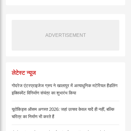
ADVERTISEMENT
लेटेस्ट न्यूज
गोदरेज एंटरप्राइजेज ग्रुप ने खालापुर में अत्याधुनिक मटेरियल हैंडलिंग
इक्विपमेंट विनिर्माण संयंत्र का शुभारंभ किया
यूरोकिड्स ऑसम अगस्त 2026: जहां उत्सव केवल यादें ही नहीं, बल्कि
चरित्र का निर्माण भी करते हैं