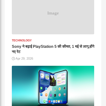
TECHNOLOGY
Sony ने बढ़ाई PlayStation 5 की कीमत, 1 मई से लागू होंगे
नए रेट
Apr 29, 2026