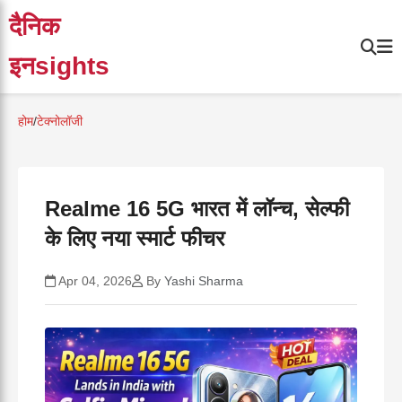
दैनिक
इनsights
होम
/
टेक्नोलॉजी
Realme 16 5G भारत में लॉन्च, सेल्फी
के लिए नया स्मार्ट फीचर
Apr 04, 2026
By
Yashi Sharma