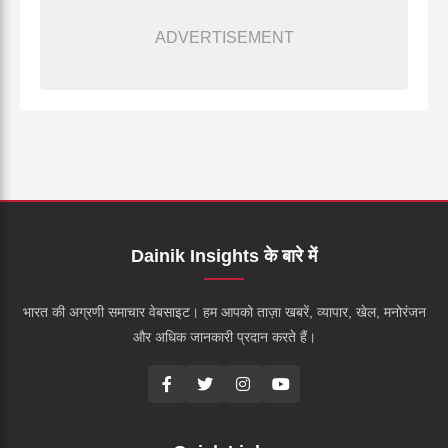
ADVERTISEMENT
Dainik Insights के बारे में
भारत की अग्रणी समाचार वेबसाइट। हम आपको ताज़ा खबरें, व्यापार, खेल, मनोरंजन
और अधिक जानकारी प्रदान करते हैं।