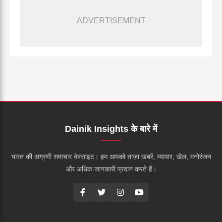
ADVERTISEMENT
Dainik Insights के बारे में
भारत की अग्रणी समाचार वेबसाइट। हम आपको ताज़ा खबरें, व्यापार, खेल, मनोरंजन
और अधिक जानकारी प्रदान करते हैं।