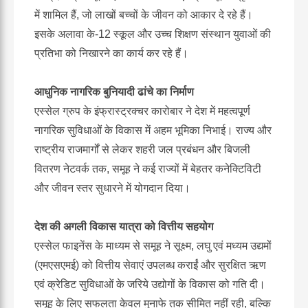
में शामिल हैं, जो लाखों बच्चों के जीवन को आकार दे रहे हैं।
इसके अलावा के
-12
स्कूल और उच्च शिक्षण संस्थान युवाओं की
प्रतिभा को निखारने का कार्य कर रहे हैं।
आधुनिक नागरिक बुनियादी ढांचे का निर्माण
एस्सेल ग्रुप के इंफ्रास्ट्रक्चर कारोबार ने देश में महत्वपूर्ण
नागरिक सुविधाओं के विकास में अहम भूमिका निभाई। राज्य और
राष्ट्रीय राजमार्गों से लेकर शहरी जल प्रबंधन और बिजली
वितरण नेटवर्क तक, समूह ने कई राज्यों में बेहतर कनेक्टिविटी
और जीवन स्तर सुधारने में योगदान दिया।
देश की अगली विकास यात्रा को वित्तीय सहयोग
एस्सेल फाइनेंस के माध्यम से समूह ने सूक्ष्म, लघु एवं मध्यम उद्यमों
(एमएसएमई
)
को वित्तीय सेवाएं उपलब्ध कराईं और सुरक्षित ऋण
एवं क्रेडिट सुविधाओं के जरिये उद्योगों के विकास को गति दी।
समूह के लिए सफलता केवल मुनाफे तक सीमित नहीं रही, बल्कि