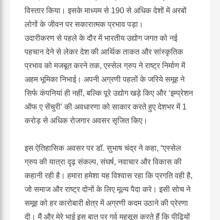
विस्तार किया। इसके माध्यम से 190 से अधिक देशों में अरबों
लोगों के जीवन पर सकारात्मक प्रभाव पड़ा।
उदारीकरण से पहले के दौर में भारतीय उद्योग जगत को नई
पहचान देने से लेकर देश की आर्थिक ताकत और सांस्कृतिक
प्रभाव को मजबूत करने तक, एस्सेल ग्रुप ने राष्ट्र निर्माण में
अहम भूमिका निभाई। अपनी अग्रणी पहलों के जरिये समूह ने
सिर्फ कंपनियां ही नहीं, बल्कि पूरे उद्योग खड़े किए और ‘इम्प्रेशन
ऑफ ए सेंचुरी’ की अवधारणा को साकार करते हुए देशभर में 1
करोड़ से अधिक रोजगार अवसर सृजित किए।
इस ऐतिहासिक अवसर पर डॉ. सुभाष चंद्र ने कहा, “एस्सेल
ग्रुप की यात्रा दृढ़ संकल्प, संघर्ष, नवाचार और विकास की
कहानी रही है। हमारा हमेशा यह विश्वास रहा कि प्रगति वही है,
जो समाज और राष्ट्र दोनों के लिए मूल्य पैदा करे। इसी सोच ने
समूह को हर कारोबारी क्षेत्र में अग्रणी कदम उठाने की प्रेरणा
दी। मैं और मेरे भाई इस बात पर गर्व महसूस करते हैं कि पीढ़ियों