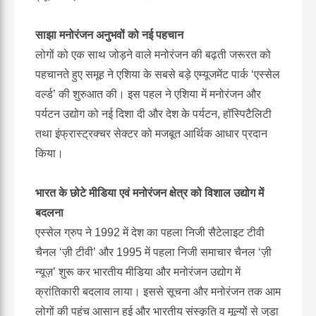
साझा मनोरंजन अनुभवों को नई पहचान
लोगों को एक साथ जोड़ने वाले मनोरंजन की बढ़ती जरूरत को
पहचानते हुए समूह ने एशिया के सबसे बड़े एम्यूजमेंट पार्क ‘एस्सेल
वर्ल्ड’ की शुरुआत की। इस पहल ने एशिया में मनोरंजन और
पर्यटन उद्योग को नई दिशा दी और देश के पर्यटन, हॉस्पिटैलिटी
तथा इंफ्रास्ट्रक्चर सेक्टर को मजबूत आर्थिक आधार प्रदान
किया।
भारत के छोटे मीडिया एवं मनोरंजन क्षेत्र को विशाल उद्योग में
बदलना
एस्सेल ग्रुप ने 1992 में देश का पहला निजी सैटेलाइट टीवी
चैनल ‘ज़ी टीवी’ और 1995 में पहला निजी समाचार चैनल ‘ज़ी
न्यूज़’ शुरू कर भारतीय मीडिया और मनोरंजन उद्योग में
क्रांतिकारी बदलाव लाया। इससे सूचना और मनोरंजन तक आम
लोगों की पहुंच आसान हुई और भारतीय संस्कृति व मूल्यों से जुड़ा