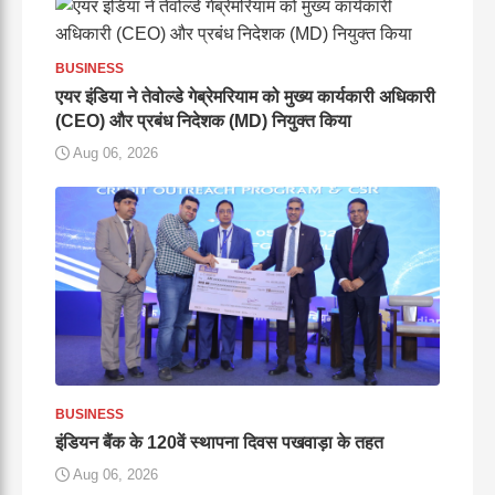
BUSINESS
एयर इंडिया ने तेवोल्डे गेब्रेमरियाम को मुख्य कार्यकारी अधिकारी
(CEO) और प्रबंध निदेशक (MD) नियुक्त किया
Aug 06, 2026
BUSINESS
इंडियन बैंक के 120वें स्थापना दिवस पखवाड़ा के तहत
Aug 06, 2026