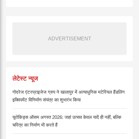
ADVERTISEMENT
लेटेस्ट न्यूज
गोदरेज एंटरप्राइजेज ग्रुप ने खालापुर में अत्याधुनिक मटेरियल हैंडलिंग
इक्विपमेंट विनिर्माण संयंत्र का शुभारंभ किया
यूरोकिड्स ऑसम अगस्त 2026: जहां उत्सव केवल यादें ही नहीं, बल्कि
चरित्र का निर्माण भी करते हैं