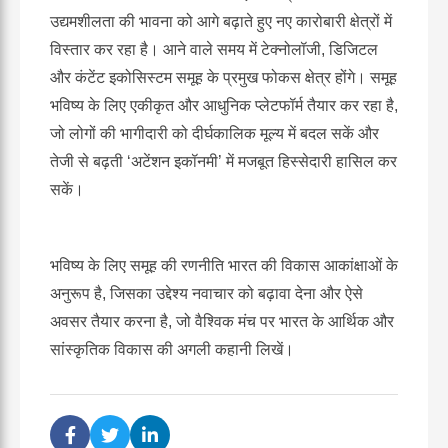
उद्यमशीलता की भावना को आगे बढ़ाते हुए नए कारोबारी क्षेत्रों में
विस्तार कर रहा है। आने वाले समय में टेक्नोलॉजी, डिजिटल
और कंटेंट इकोसिस्टम समूह के प्रमुख फोकस क्षेत्र होंगे। समूह
भविष्य के लिए एकीकृत और आधुनिक प्लेटफॉर्म तैयार कर रहा है,
जो लोगों की भागीदारी को दीर्घकालिक मूल्य में बदल सकें और
तेजी से बढ़ती ‘अटेंशन इकॉनमी’ में मजबूत हिस्सेदारी हासिल कर
सकें।
भविष्य के लिए समूह की रणनीति भारत की विकास आकांक्षाओं के
अनुरूप है, जिसका उद्देश्य नवाचार को बढ़ावा देना और ऐसे
अवसर तैयार करना है, जो वैश्विक मंच पर भारत के आर्थिक और
सांस्कृतिक विकास की अगली कहानी लिखें।