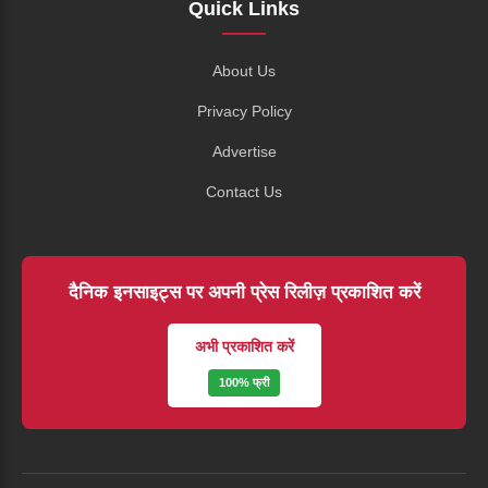
Quick Links
About Us
Privacy Policy
Advertise
Contact Us
दैनिक इनसाइट्स पर अपनी प्रेस रिलीज़ प्रकाशित करें
अभी प्रकाशित करें
100% फ्री