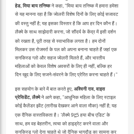
हेड, मिया बाय तनिष्क
ने कहा, "मिया बाय तनिष्क में हमारा हमेशा
से यह मानना रहा है कि ज्वेलरी विशेष दिनों के लिए कोई सजावट
की वस्तु नहीं है; यह इसका विस्तार है कि आप हर दिन कौन हैं।
लैक्मे के साथ साझेदारी करना, जो सौंदर्य के केंद्र में इसी दर्शन
को रखता है, पूरी तरह से स्वाभाविक लगता है।
हम दोनों
मिलकर उस रोजमर्रा के पल को अपना बनाना चाहते हैं जहां एक
सनकिस्ड ग्लो और सहज ज्वेलरी मिलते हैं, और भारतीय
महिलाओं को केवल विशेष अवसरों के लिए ही नहीं, बल्कि हर
दिन खुद के लिए सजने-संवरने के लिए प्रेरित करना चाहते हैं।"
इस सहयोग के बारे में बात करते हुए,
अश्विनी राव, वाइस
प्रेसिडेंट, लैक्मे
ने आगे कहा, "आधुनिक महिला के लिए स्टाइल
कोई कैलेंडर इवेंट (तारीख देखकर आने वाला मौका) नहीं है; यह
एक दैनिक वास्तविकता है।
'लैक्मे 9टू5 हया बीच एडिट' के
साथ, हम वह बेहतरीन, त्वचा को हाइड्रेट करने वाला और
सनकिस्ड ग्लो देना चाहते थे जो दैनिक भागदौड़ का सामना कर