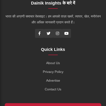
Dainik Insights के बारे में
भारत की अग्रणी समाचार वेबसाइट। हम आपको ताज़ा खबरें, व्यापार, खेल, मनोरंजन
और अधिक जानकारी प्रदान करते हैं।
Quick Links
About Us
Privacy Policy
Advertise
Contact Us