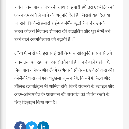
सके।
मिया बाय तनिष्क के साथ साझेदारी हमें उस एस्थेटिक को
एक कदम आगे ले जाने की अनुमति देती है, जिससे यह दिखाया
जा सके कि कैसे हमारी हाई-परफॉर्मेंस ब्यूटी रेंज और उनकी
सहज ज्वेलरी मिलकर रोजमर्रा की स्टाइलिंग और धूप में भी बने
रहने वाले आत्मविश्वास को बढ़ाती हैं।"
लॉन्च फेज से परे, इस साझेदारी के पास सांस्कृतिक रूप से लंबे
समय तक बने रहने का एक रोडमैप भी है।
आने वाले महीनों में,
मिया बाय तनिष्क और लैक्मे अभियानों (कैंपेन्स), एक्टिवेशन्स और
कोलैबोरेशन्स की एक श्रृंखला शुरू करेंगे, जिसमें फेस्टिव और
हॉलिडे टचपॉइंट्स भी शामिल होंगे, जिन्हें रोजमर्रा के स्टाइल और
आत्म-अभिव्यक्ति के आसपास की बातचीत को जीवंत रखने के
लिए डिज़ाइन किया गया है।