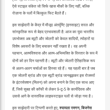
ऐसे स्टाइल संकेत जो सिर्फ खास मौकों के लिए नहीं, बल्कि
रोज़ाना के पलों में बिल्कुल फिट बैठते हैं।
इस साझेदारी के केंद्र में मौजूद अंतर्दृष्टि (इनसाइट) सरल और
सांस्कृतिक रूप से बेहद प्रभावशाली है: आज का युवा भारतीय
उपभोक्ता अब ब्यूटी और ज्वेलरी को केवल शादियों, त्योहारों या
विशेष अवसरों के लिए बचाकर नहीं रखता है।
वह अपनी
पहचान, आत्मविश्वास और आत्म-अभिव्यक्ति के विस्तार के रूप में
दोनों को हर दिन पहनती है।
ब्यूटी और ज्वेलरी ऐतिहासिक रूप
से अलग-अलग चर्चाओं का हिस्सा रहे हैं।
यह पहली बार है जब
एक ज्वेलरी ब्रांड और एक ब्यूटी ब्रांड जानबूझकर इस रोजमर्रा
के इंटरसेक्शन (मिलन) को अपना बनाने के लिए एक साथ आए
हैं, जिसे सुबह की कॉफी से लेकर 9-टू-5 के कार्यदिवस और
उससे आगे के वास्तविक लाइफस्टाइल पलों से जोड़ा गया है।
इस साझेदारी पर टिप्पणी करते हुए,
श्यामला रमणन, बिजनेस