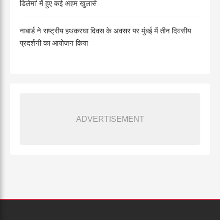
डिलेमा' में हुए कई अहम खुलासे
नाबार्ड ने राष्ट्रीय हथकरघा दिवस के अवसर पर मुंबई में तीन दिवसीय
प्रदर्शनी का आयोजन किया
ADVERTISEMENT