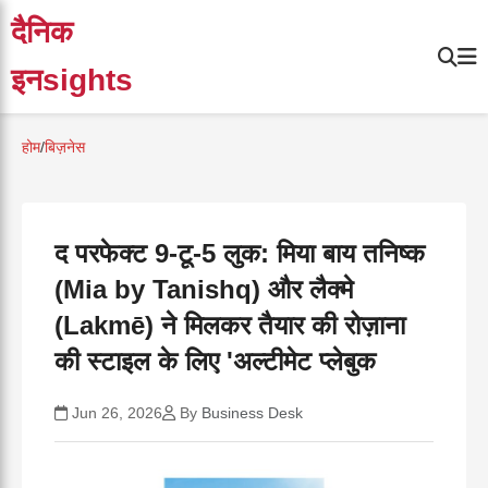
दैनिक
इनsights
होम
/
बिज़नेस
द परफेक्ट 9-टू-5 लुक: मिया बाय तनिष्क
(Mia by Tanishq) और लैक्मे
(Lakmē) ने मिलकर तैयार की रोज़ाना
की स्टाइल के लिए 'अल्टीमेट प्लेबुक
Jun 26, 2026
By
Business Desk