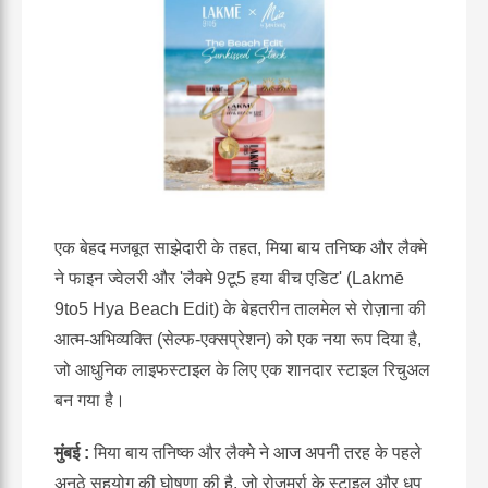
एक बेहद मजबूत साझेदारी के तहत, मिया बाय तनिष्क और लैक्मे
ने फाइन ज्वेलरी और 'लैक्मे 9टू5 हया बीच एडिट' (Lakmē
9to5 Hya Beach Edit) के बेहतरीन तालमेल से रोज़ाना की
आत्म-अभिव्यक्ति (सेल्फ-एक्सप्रेशन) को एक नया रूप दिया है,
जो आधुनिक लाइफस्टाइल के लिए एक शानदार स्टाइल रिचुअल
बन गया है।
मुंबई :
मिया बाय तनिष्क और लैक्मे ने आज अपनी तरह के पहले
अनूठे सहयोग की घोषणा की है, जो रोजमर्रा के स्टाइल और धूप