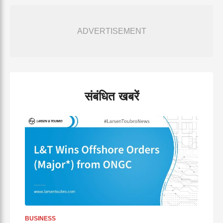
ADVERTISEMENT
संबंधित खबरें
BUSINESS