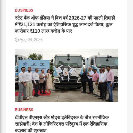
BUSINESS
स्टेट बैंक ऑफ इंडिया ने वित्त वर्ष 2026-27 की पहली तिमाही
में ₹21,121 करोड़ का ऐतिहासिक शुद्ध लाभ दर्ज किया; कुल
कारोबार ₹110 लाख करोड़ के पार
Aug 08, 2026
BUSINESS
टीवीएस वीएमएस और मोंट्रा इलेक्ट्रिक के बीच रणनीतिक
साझेदारी; देश के लॉजिस्टिक्स परिदृश्य में एक ऐतिहासिक
बदलाव की शुरुआत