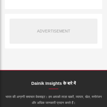
ADVERTISEMENT
Dainik Insights के बारे में
भारत की अग्रणी समाचार वेबसाइट। हम आपको ताज़ा खबरें, व्यापार, खेल, मनोरंजन
और अधिक जानकारी प्रदान करते हैं।