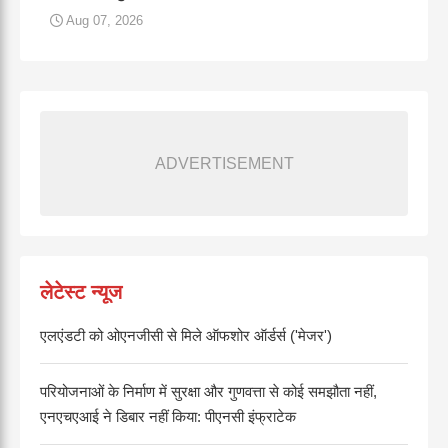
Aug 07, 2026
ADVERTISEMENT
लेटेस्ट न्यूज
एलएंडटी को ओएनजीसी से मिले ऑफशोर ऑर्डर्स ('मेजर')
परियोजनाओं के निर्माण में सुरक्षा और गुणवत्ता से कोई समझौता नहीं,
एनएचएआई ने डिबार नहीं किया: पीएनसी इंफ्राटेक