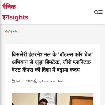
दैनिक
इनsights
होम
/
बिज़नेस
बिसलेरी इंटरनेशनल के 'बॉटल्स फॉर चेंज'
अभियान से जुड़ा बिमटेक, जीरो प्लास्टिक
वेस्ट कैंपस की दिशा में बढ़ाया कदम
Jul 09, 2026
By
Business Desk