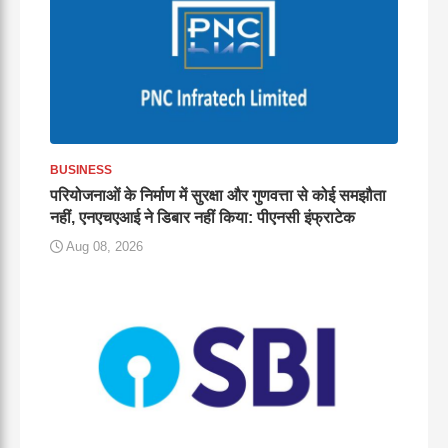
BUSINESS
परियोजनाओं के निर्माण में सुरक्षा और गुणवत्ता से कोई समझौता
नहीं, एनएचएआई ने डिबार नहीं किया: पीएनसी इंफ्राटेक
Aug 08, 2026