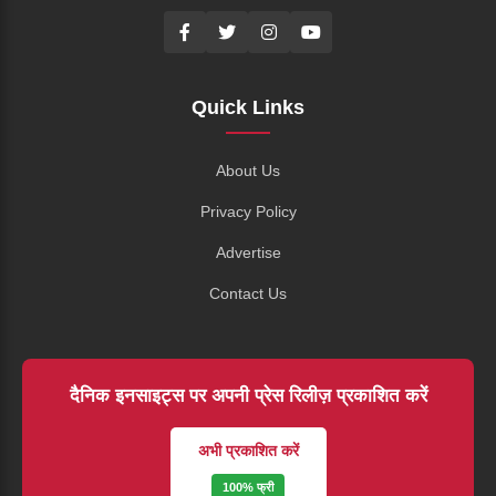
Quick Links
About Us
Privacy Policy
Advertise
Contact Us
दैनिक इनसाइट्स पर अपनी प्रेस रिलीज़ प्रकाशित करें
अभी प्रकाशित करें
100% फ्री