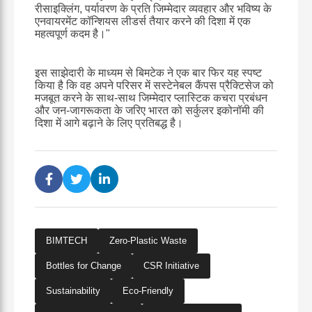
रीसाइक्लिंग, पर्यावरण के प्रति जिम्मेदार व्यवहार और भविष्य के
एनवायरमेंट कॉन्शियस लीडर्स तैयार करने की दिशा में एक
महत्वपूर्ण कदम है।"
इस साझेदारी के माध्यम से बिमटेक ने एक बार फिर यह स्पष्ट
किया है कि वह अपने परिसर में सस्टेनेबल कैंपस प्रैक्टिसेज को
मजबूत करने के साथ-साथ जिम्मेदार प्लास्टिक कचरा प्रबंधन
और जन-जागरूकता के जरिए भारत को सर्कुलर इकोनॉमी की
दिशा में आगे बढ़ाने के लिए प्रतिबद्ध है।
BIMTECH
Zero-Plastic Waste
Bottles for Change
CSR Initiative
Sustainability
Eco-Friendly