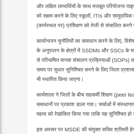
और लक्षित लाभार्थियों के साथ मजबूत परियोजना पा
को सक्षम करने के लिए स्कूलों, ITIs और सामुदायिक के
(कार्यस्थल पर) प्रशिक्षण को तेजी से संचालित करन
कार्यान्वयन चुनौतियों का समाधान करने के लिए, विशे
के अनुपालन के क्षेत्रों में SSDMs और SSCs के माध
से परिभाषित मानक संचालन प्रक्रियाओं (SOPs) का 
समय पर सुधार सुनिश्चित करने के लिए जिला प्
भी स्थापित किया जाएगा।
कार्यशाला ने जिलों के बीच सहकर्मी शिक्षण (peer l
समाधानों पर प्रकाश डाला गया। चर्चाओं में संस्थाग
महत्व को रेखांकित किया गया ताकि यह सुनिश्चित ह
इस अवसर पर MSDE की संयुक्त सचिव श्रीमती हेन