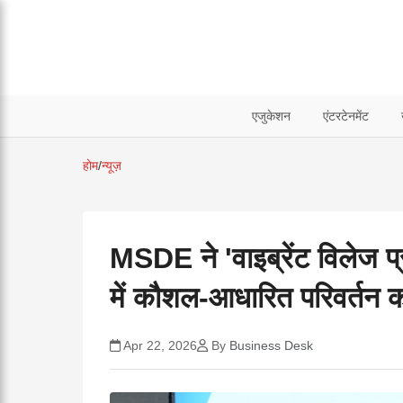
एजुकेशन
एंटरटेनमेंट
होम
/
न्यूज़
MSDE ने 'वाइब्रेंट विलेज प्र
में कौशल-आधारित परिवर्तन क
Apr 22, 2026
By
Business Desk