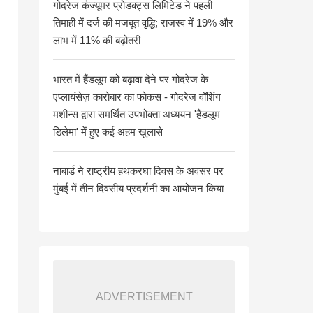
गोदरेज कंज्यूमर प्रोडक्ट्स लिमिटेड ने पहली
तिमाही में दर्ज की मजबूत वृद्धि; राजस्व में 19% और
लाभ में 11% की बढ़ोतरी
भारत में हैंडलूम को बढ़ावा देने पर गोदरेज के
एप्लायंसेज़ कारोबार का फोकस - गोदरेज वॉशिंग
मशीन्स द्वारा समर्थित उपभोक्ता अध्ययन 'हैंडलूम
डिलेमा' में हुए कई अहम खुलासे
नाबार्ड ने राष्ट्रीय हथकरघा दिवस के अवसर पर
मुंबई में तीन दिवसीय प्रदर्शनी का आयोजन किया
ADVERTISEMENT