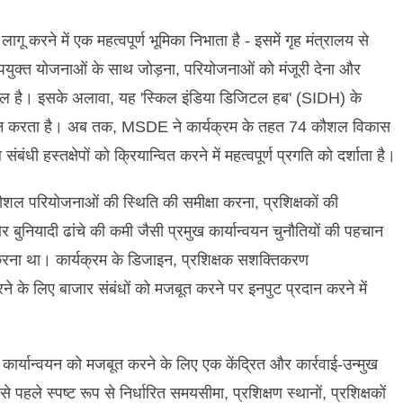
रने में एक महत्वपूर्ण भूमिका निभाता है - इसमें गृह मंत्रालय से
 उपयुक्त योजनाओं के साथ जोड़ना, परियोजनाओं को मंजूरी देना और
ामिल है। इसके अलावा, यह 'स्किल इंडिया डिजिटल हब' (SIDH) के
्रदान करता है। अब तक, MSDE ने कार्यक्रम के तहत 74 कौशल विकास
 संबंधी हस्तक्षेपों को क्रियान्वित करने में महत्वपूर्ण प्रगति को दर्शाता है।
शल परियोजनाओं की स्थिति की समीक्षा करना, प्रशिक्षकों की
 बुनियादी ढांचे की कमी जैसी प्रमुख कार्यान्वयन चुनौतियों की पहचान
ना था। कार्यक्रम के डिजाइन, प्रशिक्षक सशक्तिकरण
े लिए बाजार संबंधों को मजबूत करने पर इनपुट प्रदान करने में
ार्यान्वयन को मजबूत करने के लिए एक केंद्रित और कार्रवाई-उन्मुख
 पहले स्पष्ट रूप से निर्धारित समयसीमा, प्रशिक्षण स्थानों, प्रशिक्षकों