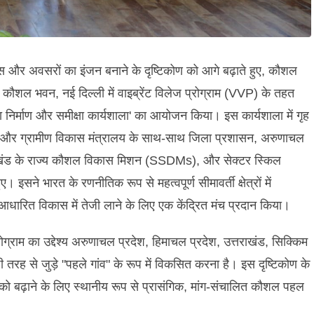
ास और अवसरों का इंजन बनाने के दृष्टिकोण को आगे बढ़ाते हुए, कौशल
ल भवन, नई दिल्ली में वाइब्रेंट विलेज प्रोग्राम (VVP) के तहत
निर्माण और समीक्षा कार्यशाला' का आयोजन किया। इस कार्यशाला में गृह
ालय और ग्रामीण विकास मंत्रालय के साथ-साथ जिला प्रशासन, अरुणाचल
तराखंड के राज्य कौशल विकास मिशन (SSDMs), और सेक्टर स्किल
े भारत के रणनीतिक रूप से महत्वपूर्ण सीमावर्ती क्षेत्रों में
 विकास में तेजी लाने के लिए एक केंद्रित मंच प्रदान किया।
ोग्राम का उद्देश्य अरुणाचल प्रदेश, हिमाचल प्रदेश, उत्तराखंड, सिक्किम
ी तरह से जुड़े "पहले गांव" के रूप में विकसित करना है। इस दृष्टिकोण के
को बढ़ाने के लिए स्थानीय रूप से प्रासंगिक, मांग-संचालित कौशल पहल