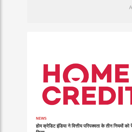
NEWS
होम क्रेडिट इंडिया ने वित्तीय परिपक्वता के तीन नियमों को 