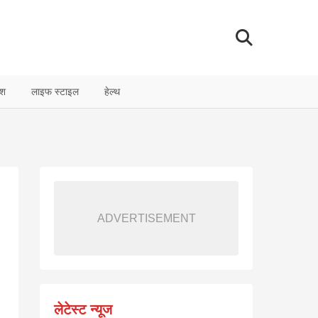
ेश
लाइफ स्टाइल
हेल्थ
ADVERTISEMENT
लेटेस्ट न्यूज