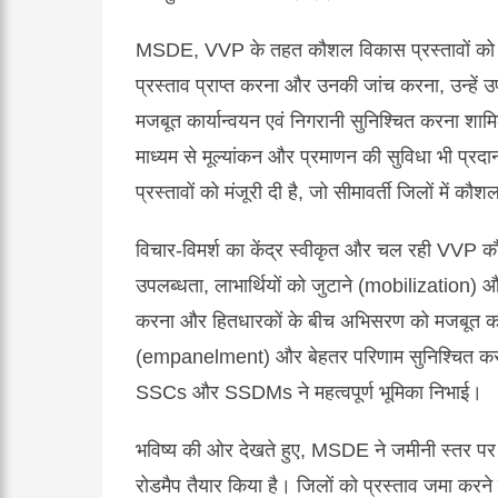
MSDE, VVP के तहत कौशल विकास प्रस्तावों को लागू क
प्रस्ताव प्राप्त करना और उनकी जांच करना, उन्हें
मजबूत कार्यान्वयन एवं निगरानी सुनिश्चित करना श
माध्यम से मूल्यांकन और प्रमाणन की सुविधा भी प
प्रस्तावों को मंजूरी दी है, जो सीमावर्ती जिलों में कौशल
विचार-विमर्श का केंद्र स्वीकृत और चल रही VVP कौ
उपलब्धता, लाभार्थियों को जुटाने (mobilization) और
करना और हितधारकों के बीच अभिसरण को मजबूत कर
(empanelment) और बेहतर परिणाम सुनिश्चित करने क
SSCs और SSDMs ने महत्वपूर्ण भूमिका निभाई।
भविष्य की ओर देखते हुए, MSDE ने जमीनी स्तर पर क
रोडमैप तैयार किया है। जिलों को प्रस्ताव जमा करने से