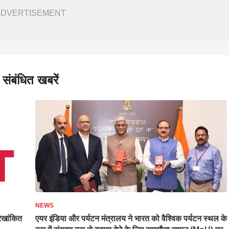
ADVERTISEMENT
संबंधित खबरें
NEWS
रेखांकित
एयर इंडिया और पर्यटन मंत्रालय ने भारत को वैश्विक पर्यटन स्थल के