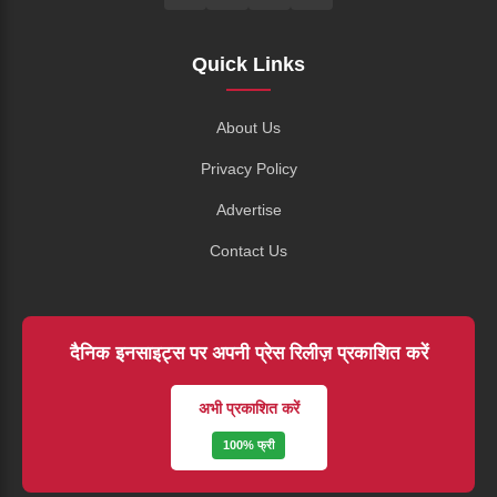
Quick Links
About Us
Privacy Policy
Advertise
Contact Us
दैनिक इनसाइट्स पर अपनी प्रेस रिलीज़ प्रकाशित करें
अभी प्रकाशित करें
100% फ्री