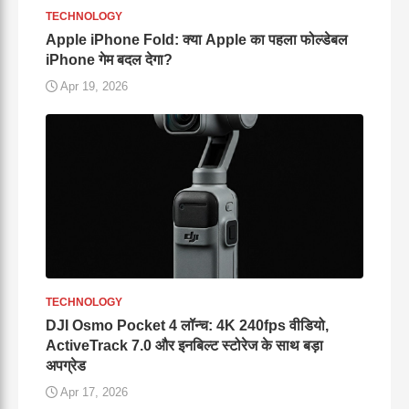
TECHNOLOGY
Apple iPhone Fold: क्या Apple का पहला फोल्डेबल
iPhone गेम बदल देगा?
Apr 19, 2026
TECHNOLOGY
DJI Osmo Pocket 4 लॉन्च: 4K 240fps वीडियो,
ActiveTrack 7.0 और इनबिल्ट स्टोरेज के साथ बड़ा
अपग्रेड
Apr 17, 2026