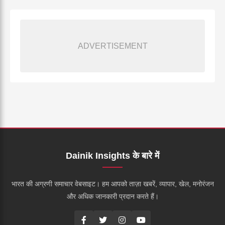
ADVERTISEMENT
Dainik Insights के बारे में
भारत की अग्रणी समाचार वेबसाइट। हम आपको ताज़ा खबरें, व्यापार, खेल, मनोरंजन
और अधिक जानकारी प्रदान करते हैं।