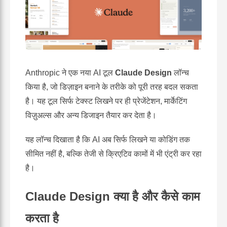
Anthropic ने एक नया AI टूल
Claude Design
लॉन्च
किया है, जो डिज़ाइन बनाने के तरीके को पूरी तरह बदल सकता
है। यह टूल सिर्फ टेक्स्ट लिखने पर ही प्रेजेंटेशन, मार्केटिंग
विज़ुअल्स और अन्य डिजाइन तैयार कर देता है।
यह लॉन्च दिखाता है कि AI अब सिर्फ लिखने या कोडिंग तक
सीमित नहीं है, बल्कि तेजी से क्रिएटिव कामों में भी एंट्री कर रहा
है।
Claude Design क्या है और कैसे काम
करता है