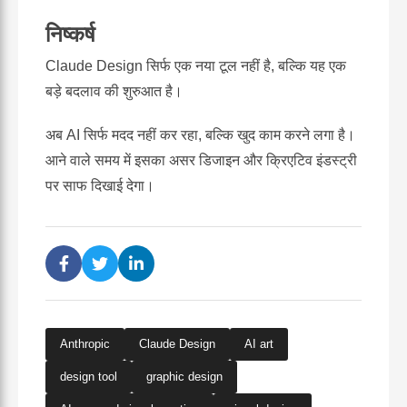
निष्कर्ष
Claude Design सिर्फ एक नया टूल नहीं है, बल्कि यह एक
बड़े बदलाव की शुरुआत है।
अब AI सिर्फ मदद नहीं कर रहा, बल्कि खुद काम करने लगा है।
आने वाले समय में इसका असर डिजाइन और क्रिएटिव इंडस्ट्री
पर साफ दिखाई देगा।
Anthropic
Claude Design
AI art
design tool
graphic design