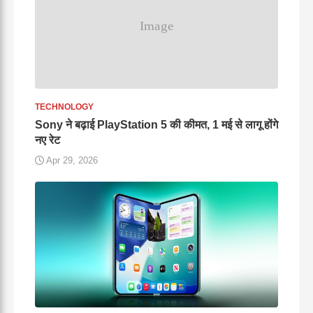
TECHNOLOGY
Sony ने बढ़ाई PlayStation 5 की कीमत, 1 मई से लागू होंगे
नए रेट
Apr 29, 2026