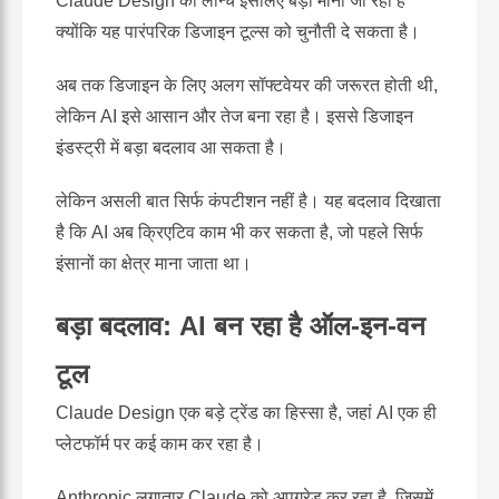
Claude Design का लॉन्च इसलिए बड़ा माना जा रहा है
क्योंकि यह पारंपरिक डिजाइन टूल्स को चुनौती दे सकता है।
अब तक डिजाइन के लिए अलग सॉफ्टवेयर की जरूरत होती थी,
लेकिन AI इसे आसान और तेज बना रहा है। इससे डिजाइन
इंडस्ट्री में बड़ा बदलाव आ सकता है।
लेकिन असली बात सिर्फ कंपटीशन नहीं है। यह बदलाव दिखाता
है कि AI अब क्रिएटिव काम भी कर सकता है, जो पहले सिर्फ
इंसानों का क्षेत्र माना जाता था।
बड़ा बदलाव: AI बन रहा है ऑल-इन-वन
टूल
Claude Design एक बड़े ट्रेंड का हिस्सा है, जहां AI एक ही
प्लेटफॉर्म पर कई काम कर रहा है।
Anthropic
लगातार Claude को अपग्रेड कर रहा है, जिसमें