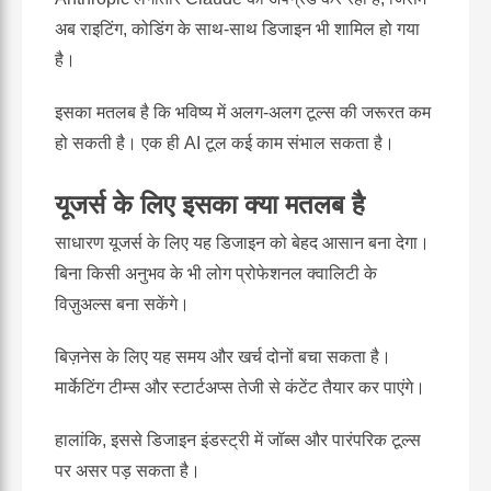
अब राइटिंग, कोडिंग के साथ-साथ डिजाइन भी शामिल हो गया
है।
इसका मतलब है कि भविष्य में अलग-अलग टूल्स की जरूरत कम
हो सकती है। एक ही AI टूल कई काम संभाल सकता है।
यूजर्स के लिए इसका क्या मतलब है
साधारण यूजर्स के लिए यह डिजाइन को बेहद आसान बना देगा।
बिना किसी अनुभव के भी लोग प्रोफेशनल क्वालिटी के
विज़ुअल्स बना सकेंगे।
बिज़नेस के लिए यह समय और खर्च दोनों बचा सकता है।
मार्केटिंग टीम्स और स्टार्टअप्स तेजी से कंटेंट तैयार कर पाएंगे।
हालांकि, इससे डिजाइन इंडस्ट्री में जॉब्स और पारंपरिक टूल्स
पर असर पड़ सकता है।