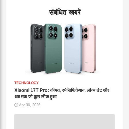
संबंधित खबरें
TECHNOLOGY
Xiaomi 17T Pro: कीमत, स्पेसिफिकेशन, लॉन्च डेट और
अब तक जो कुछ लीक हुआ
Apr 30, 2026