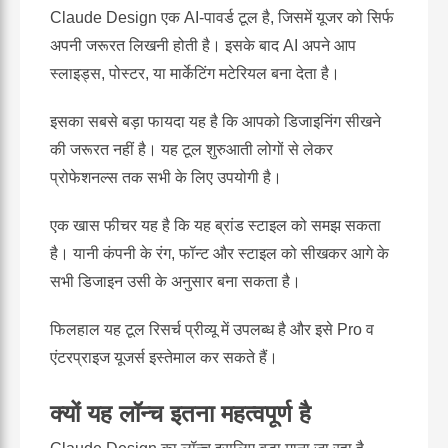
Claude Design एक AI-पावर्ड टूल है, जिसमें यूजर को सिर्फ
अपनी जरूरत लिखनी होती है। इसके बाद AI अपने आप
स्लाइड्स, पोस्टर, या मार्केटिंग मटेरियल बना देता है।
इसका सबसे बड़ा फायदा यह है कि आपको डिजाइनिंग सीखने
की जरूरत नहीं है। यह टूल शुरुआती लोगों से लेकर
प्रोफेशनल्स तक सभी के लिए उपयोगी है।
एक खास फीचर यह है कि यह ब्रांड स्टाइल को समझ सकता
है। यानी कंपनी के रंग, फॉन्ट और स्टाइल को सीखकर आगे के
सभी डिजाइन उसी के अनुसार बना सकता है।
फिलहाल यह टूल रिसर्च प्रीव्यू में उपलब्ध है और इसे Pro व
एंटरप्राइज यूजर्स इस्तेमाल कर सकते हैं।
क्यों यह लॉन्च इतना महत्वपूर्ण है