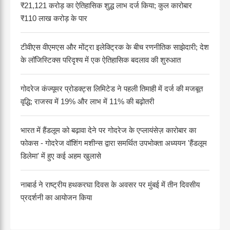
₹21,121 करोड़ का ऐतिहासिक शुद्ध लाभ दर्ज किया; कुल कारोबार
₹110 लाख करोड़ के पार
टीवीएस वीएमएस और मोंट्रा इलेक्ट्रिक के बीच रणनीतिक साझेदारी; देश
के लॉजिस्टिक्स परिदृश्य में एक ऐतिहासिक बदलाव की शुरुआत
गोदरेज कंज्यूमर प्रोडक्ट्स लिमिटेड ने पहली तिमाही में दर्ज की मजबूत
वृद्धि; राजस्व में 19% और लाभ में 11% की बढ़ोतरी
भारत में हैंडलूम को बढ़ावा देने पर गोदरेज के एप्लायंसेज़ कारोबार का
फोकस - गोदरेज वॉशिंग मशीन्स द्वारा समर्थित उपभोक्ता अध्ययन 'हैंडलूम
डिलेमा' में हुए कई अहम खुलासे
नाबार्ड ने राष्ट्रीय हथकरघा दिवस के अवसर पर मुंबई में तीन दिवसीय
प्रदर्शनी का आयोजन किया