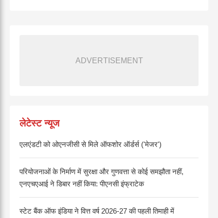
ADVERTISEMENT
लेटेस्ट न्यूज
एलएंडटी को ओएनजीसी से मिले ऑफशोर ऑर्डर्स ('मेजर')
परियोजनाओं के निर्माण में सुरक्षा और गुणवत्ता से कोई समझौता नहीं,
एनएचएआई ने डिबार नहीं किया: पीएनसी इंफ्राटेक
स्टेट बैंक ऑफ इंडिया ने वित्त वर्ष 2026-27 की पहली तिमाही में