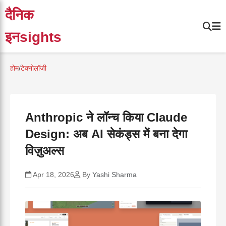
दैनिक
इनsights
होम
/
टेक्नोलॉजी
Anthropic ने लॉन्च किया Claude
Design: अब AI सेकंड्स में बना देगा
विज़ुअल्स
Apr 18, 2026
By
Yashi Sharma