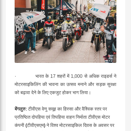
·
भारत के 17 शहरों में 1,000 से अधिक राइडर्स ने
मोटरसाइकिलिंग की भावना का उत्सव मनाने और सड़क सुरक्षा
को बढ़ावा देने के लिए एकजुट होकर भाग लिया।
बेंगलुरु:
टीवीएस वेणु समूह का हिस्सा और वैश्विक स्तर पर
प्रतिष्ठित दोपहिया एवं तिपहिया वाहन निर्माता
टीवीएस मोटर
कंपनी
(
टीवीएसएम
)
ने विश्व मोटरसाइकिल दिवस के अवसर पर