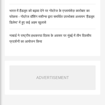
भारत में हैंडलूम को बढ़ावा देने पर गोदरेज के एप्लायंसेज़ कारोबार का
फोकस - गोदरेज वॉशिंग मशीन्स द्वारा समर्थित उपभोक्ता अध्ययन 'हैंडलूम
डिलेमा' में हुए कई अहम खुलासे
नाबार्ड ने राष्ट्रीय हथकरघा दिवस के अवसर पर मुंबई में तीन दिवसीय
प्रदर्शनी का आयोजन किया
ADVERTISEMENT