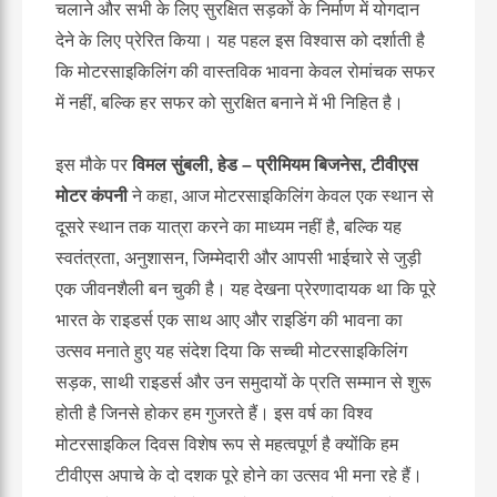
चलाने और सभी के लिए सुरक्षित सड़कों के निर्माण में योगदान
देने के लिए प्रेरित किया। यह पहल इस विश्वास को दर्शाती है
कि मोटरसाइकिलिंग की वास्तविक भावना केवल रोमांचक सफर
में नहीं, बल्कि हर सफर को सुरक्षित बनाने में भी निहित है।
इस मौके पर
विमल सुंबली, हेड – प्रीमियम बिजनेस, टीवीएस
मोटर कंपनी
ने कहा
,
आज मोटरसाइकिलिंग केवल एक स्थान से
दूसरे स्थान तक यात्रा करने का माध्यम नहीं है, बल्कि यह
स्वतंत्रता, अनुशासन, जिम्मेदारी और आपसी भाईचारे से जुड़ी
एक जीवनशैली बन चुकी है। यह देखना प्रेरणादायक था कि पूरे
भारत के राइडर्स एक साथ आए और राइडिंग की भावना का
उत्सव मनाते हुए यह संदेश दिया कि सच्ची मोटरसाइकिलिंग
सड़क, साथी राइडर्स और उन समुदायों के प्रति सम्मान से शुरू
होती है जिनसे होकर हम गुजरते हैं। इस वर्ष का विश्व
मोटरसाइकिल दिवस विशेष रूप से महत्वपूर्ण है क्योंकि हम
टीवीएस अपाचे के दो दशक पूरे होने का उत्सव भी मना रहे हैं।