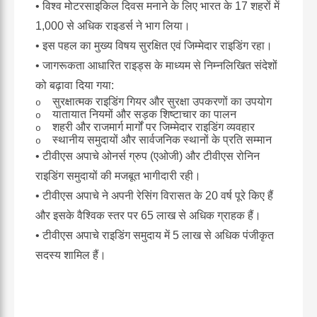
• विश्व मोटरसाइकिल दिवस मनाने के लिए भारत के 17 शहरों में
1,000 से अधिक राइडर्स ने भाग लिया।
• इस पहल का मुख्य विषय
सुरक्षित एवं जिम्मेदार राइडिंग
रहा।
• जागरूकता आधारित राइड्स के माध्यम से निम्नलिखित संदेशों
को बढ़ावा दिया गया:
सुरक्षात्मक राइडिंग गियर और सुरक्षा उपकरणों का उपयोग
o
यातायात नियमों और सड़क शिष्टाचार का पालन
o
शहरी और राजमार्ग मार्गों पर जिम्मेदार राइडिंग व्यवहार
o
स्थानीय समुदायों और सार्वजनिक स्थानों के प्रति सम्मान
o
• टीवीएस अपाचे ओनर्स ग्रुप (एओजी
)
और टीवीएस रोनिन
राइडिंग समुदायों की मजबूत भागीदारी रही।
• टीवीएस अपाचे ने अपनी रेसिंग विरासत के 20 वर्ष पूरे किए हैं
और इसके वैश्विक स्तर पर 65 लाख से अधिक ग्राहक हैं।
• टीवीएस अपाचे राइडिंग समुदाय में 5 लाख से अधिक पंजीकृत
सदस्य शामिल हैं।