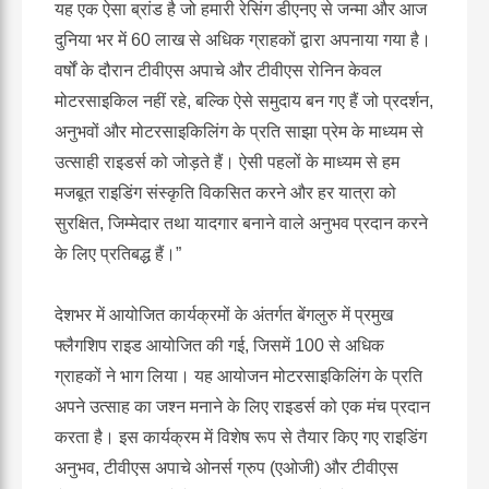
यह एक ऐसा ब्रांड है जो हमारी रेसिंग डीएनए से जन्मा और आज
दुनिया भर में 60 लाख से अधिक ग्राहकों द्वारा अपनाया गया है।
वर्षों के दौरान टीवीएस अपाचे और टीवीएस रोनिन केवल
मोटरसाइकिल नहीं रहे, बल्कि ऐसे समुदाय बन गए हैं जो प्रदर्शन,
अनुभवों और मोटरसाइकिलिंग के प्रति साझा प्रेम के माध्यम से
उत्साही राइडर्स को जोड़ते हैं। ऐसी पहलों के माध्यम से हम
मजबूत राइडिंग संस्कृति विकसित करने और हर यात्रा को
सुरक्षित, जिम्मेदार तथा यादगार बनाने वाले अनुभव प्रदान करने
के लिए प्रतिबद्ध हैं।”
देशभर में आयोजित कार्यक्रमों के अंतर्गत
बेंगलुरु
में प्रमुख
फ्लैगशिप राइड आयोजित की गई, जिसमें 100 से अधिक
ग्राहकों ने भाग लिया। यह आयोजन मोटरसाइकिलिंग के प्रति
अपने उत्साह का जश्न मनाने के लिए राइडर्स को एक मंच प्रदान
करता है। इस कार्यक्रम में विशेष रूप से तैयार किए गए राइडिंग
अनुभव, टीवीएस अपाचे ओनर्स ग्रुप (एओजी
)
और टीवीएस