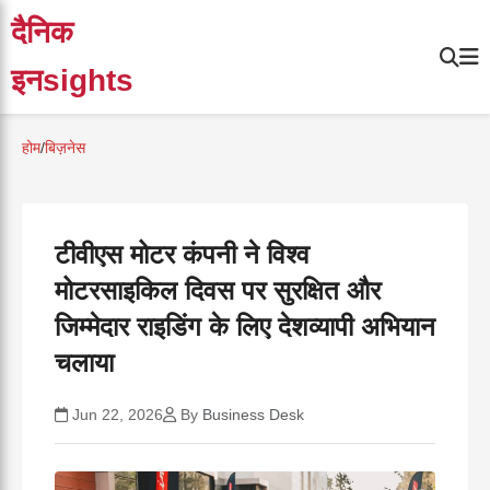
दैनिक
इनsights
होम
/
बिज़नेस
टीवीएस मोटर कंपनी ने विश्व
मोटरसाइकिल दिवस पर सुरक्षित और
जिम्मेदार राइडिंग के लिए देशव्यापी अभियान
चलाया
Jun 22, 2026
By
Business Desk