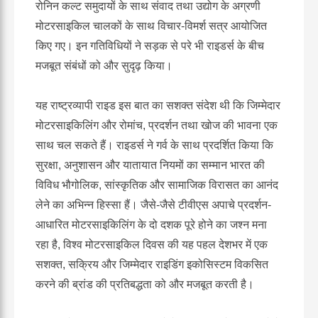
रोनिन कल्ट समुदायों के साथ संवाद तथा उद्योग के अग्रणी
मोटरसाइकिल चालकों के साथ विचार-विमर्श सत्र आयोजित
किए गए। इन गतिविधियों ने सड़क से परे भी राइडर्स के बीच
मजबूत संबंधों को और सुदृढ़ किया।
यह राष्ट्रव्यापी राइड इस बात का सशक्त संदेश थी कि जिम्मेदार
मोटरसाइकिलिंग और रोमांच, प्रदर्शन तथा खोज की भावना एक
साथ चल सकते हैं। राइडर्स ने गर्व के साथ प्रदर्शित किया कि
सुरक्षा, अनुशासन और यातायात नियमों का सम्मान भारत की
विविध भौगोलिक, सांस्कृतिक और सामाजिक विरासत का आनंद
लेने का अभिन्न हिस्सा हैं। जैसे-जैसे टीवीएस अपाचे प्रदर्शन-
आधारित मोटरसाइकिलिंग के दो दशक पूरे होने का जश्न मना
रहा है, विश्व मोटरसाइकिल दिवस की यह पहल देशभर में एक
सशक्त, सक्रिय और जिम्मेदार राइडिंग इकोसिस्टम विकसित
करने की ब्रांड की प्रतिबद्धता को और मजबूत करती है।