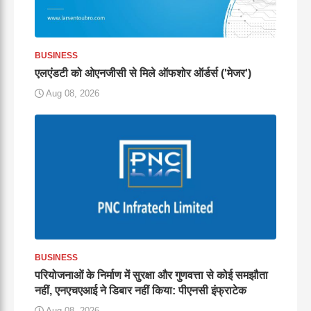
BUSINESS
एलएंडटी को ओएनजीसी से मिले ऑफशोर ऑर्डर्स ('मेजर')
Aug 08, 2026
BUSINESS
परियोजनाओं के निर्माण में सुरक्षा और गुणवत्ता से कोई समझौता
नहीं, एनएचएआई ने डिबार नहीं किया: पीएनसी इंफ्राटेक
Aug 08, 2026