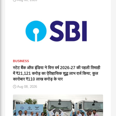
BUSINESS
स्टेट बैंक ऑफ इंडिया ने वित्त वर्ष 2026-27 की पहली तिमाही
में ₹21,121 करोड़ का ऐतिहासिक शुद्ध लाभ दर्ज किया; कुल
कारोबार ₹110 लाख करोड़ के पार
Aug 08, 2026