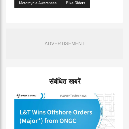
Motorcycle Awareness
Bike Riders
ADVERTISEMENT
संबंधित खबरें