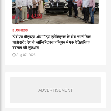
BUSINESS
टीवीएस वीएमएस और मोंट्रा इलेक्ट्रिक के बीच रणनीतिक
साझेदारी; देश के लॉजिस्टिक्स परिदृश्य में एक ऐतिहासिक
बदलाव की शुरुआत
Aug 07, 2026
ADVERTISEMENT