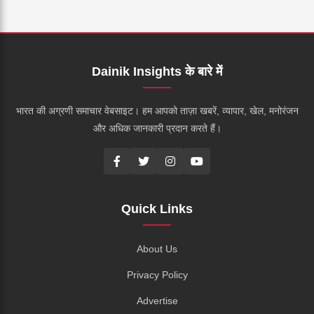
Dainik Insights के बारे में
भारत की अग्रणी समाचार वेबसाइट। हम आपको ताज़ा खबरें, व्यापार, खेल, मनोरंजन
और अधिक जानकारी प्रदान करते हैं।
Quick Links
About Us
Privacy Policy
Advertise