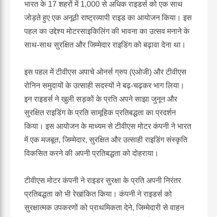
भारत के 17 शहरों में 1,000 से अधिक राइडर्स को एक साथ
जोड़ते हुए एक अनूठी राष्ट्रव्यापी राइड का आयोजन किया। इस
पहल का उद्देश्य मोटरसाइकिलिंग की भावना का उत्सव मनाने के
साथ-साथ सुरक्षित और जिम्मेदार राइडिंग को बढ़ावा देना था।
इस पहल में
टीवीएस अपाचे ओनर्स ग्रुप
(एओजी
)
और
टीवीएस
रोनिन
समुदायों के उत्साही सदस्यों ने बढ़-चढ़कर भाग लिया।
इन राइडर्स ने खुली सड़कों के प्रति अपने साझा जुनून और
सुरक्षित राइडिंग के प्रति सामूहिक प्रतिबद्धता का प्रदर्शन
किया। इस आयोजन के माध्यम से टीवीएस मोटर कंपनी ने भारत
में एक मजबूत, जिम्मेदार, सुरक्षित और उत्साही राइडिंग संस्कृति
विकसित करने की अपनी प्रतिबद्धता को दोहराया।
टीवीएस मोटर कंपनी ने राइडर सुरक्षा के प्रति अपनी निरंतर
प्रतिबद्धता को भी रेखांकित किया। कंपनी ने राइडर्स को
सुरक्षात्मक उपकरणों को प्राथमिकता देने, जिम्मेदारी से वाहन