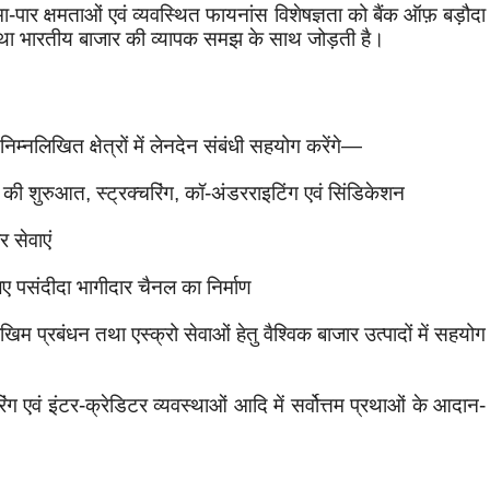
ा-पार क्षमताओं एवं व्यवस्थित फायनांस विशेषज्ञता को बैंक ऑफ़ बड़ौदा
ों तथा भारतीय बाजार की व्यापक समझ के साथ जोड़ती है।
्नलिखित क्षेत्रों में लेनदेन संबंधी सहयोग करेंगे—
न की शुरुआत
,
स्ट्रक्चरिंग
,
कॉ-अंडरराइटिंग एवं सिंडिकेशन
 सेवाएं
ए पसंदीदा भागीदार चैनल का निर्माण
जोखिम प्रबंधन तथा एस्क्रो सेवाओं हेतु वैश्विक बाजार उत्पादों में सहयोग
रिंग एवं इंटर-क्रेडिटर व्यवस्थाओं आदि में सर्वोत्तम प्रथाओं के आदान-