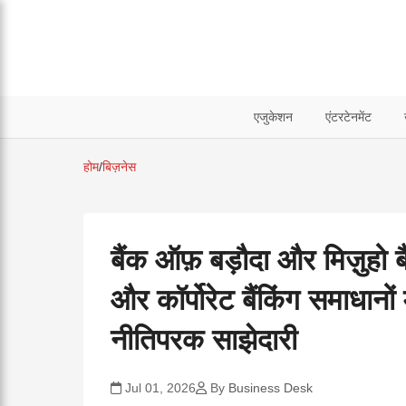
एजुकेशन
एंटरटेनमेंट
होम
/
बिज़नेस
बैंक ऑफ़ बड़ौदा और मिज़ुहो ब
और कॉर्पोरेट बैंकिंग समाधानों 
नीतिपरक साझेदारी
Jul 01, 2026
By
Business Desk