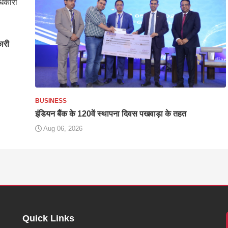
कारी
BUSINESS
इंडियन बैंक के 120वें स्थापना दिवस पखवाड़ा के तहत
Aug 06, 2026
Quick Links