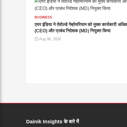
BUSINESS
एयर इंडिया ने तेवोल्डे गेब्रेमरियाम को मुख्य कार्यकारी अधि
(CEO) और प्रबंध निदेशक (MD) नियुक्त किया
Aug 06, 2026
Dainik Insights के बारे में