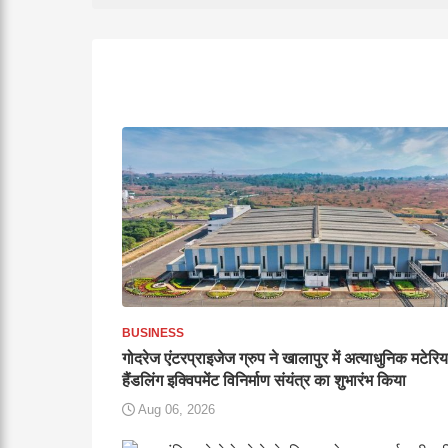
BUSINESS
गोदरेज एंटरप्राइजेज ग्रुप ने खालापुर में अत्याधुनिक मटेरि
हैंडलिंग इक्विपमेंट विनिर्माण संयंत्र का शुभारंभ किया
Aug 06, 2026