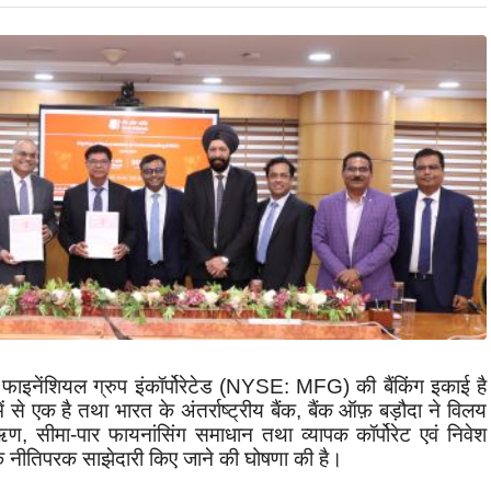
फाइनेंशियल ग्रुप इंकॉर्पोरेटेड (
NYSE: MFG)
की बैंकिंग इकाई है
में से एक है तथा भारत के अंतर्राष्ट्रीय बैंक
,
बैंक ऑफ़ बड़ौदा ने विलय
 ऋण
,
सीमा-पार फायनांसिंग समाधान तथा व्यापक कॉर्पोरेट एवं निवेश
लिए एक नीतिपरक साझेदारी किए जाने की घोषणा की है।