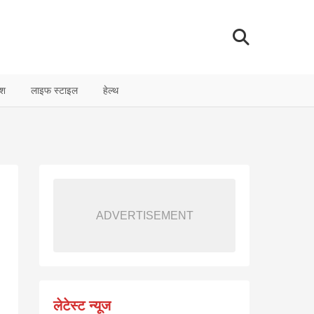
ेश
लाइफ स्टाइल
हेल्थ
ADVERTISEMENT
लेटेस्ट न्यूज