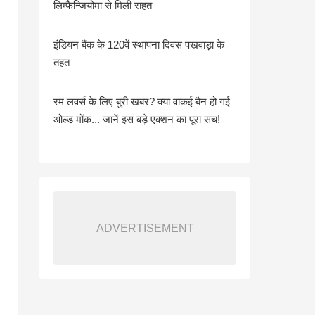
लिम्फैन्जियोमा से मिली राहत
इंडियन बैंक के 120वें स्थापना दिवस पखवाड़ा के
तहत
रम लवर्स के लिए बुरी खबर? क्या वाकई बैन हो गई
ओल्ड मोंक... जानें इस बड़े एक्शन का पूरा सच!
ADVERTISEMENT