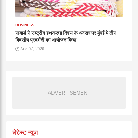
BUSINESS
नाबार्ड ने राष्ट्रीय हथकरघा दिवस के अवसर पर मुंबई में तीन
दिवसीय प्रदर्शनी का आयोजन किया
Aug 07, 2026
ADVERTISEMENT
लेटेस्ट न्यूज