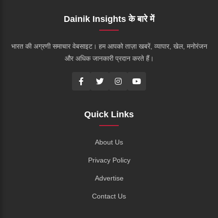
Dainik Insights के बारे में
भारत की अग्रणी समाचार वेबसाइट। हम आपको ताज़ा खबरें, व्यापार, खेल, मनोरंजन
और अधिक जानकारी प्रदान करते हैं।
Quick Links
About Us
Privacy Policy
Advertise
Contact Us