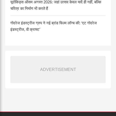
यूरोकिड्स ऑसम अगस्त 2026: जहां उत्सव केवल यादें ही नहीं, बल्कि
चरित्र का निर्माण भी करते हैं
गोदरेज इंडस्ट्रीज ग्रुप ने नई ब्रांड फिल्म लॉन्च की: ‘एट गोदरेज
इंडस्ट्रीज, वी क्राफ्ट’
ADVERTISEMENT