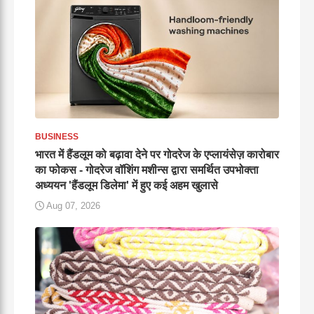
BUSINESS
भारत में हैंडलूम को बढ़ावा देने पर गोदरेज के एप्लायंसेज़ कारोबार
का फोकस - गोदरेज वॉशिंग मशीन्स द्वारा समर्थित उपभोक्ता
अध्ययन 'हैंडलूम डिलेमा' में हुए कई अहम खुलासे
Aug 07, 2026