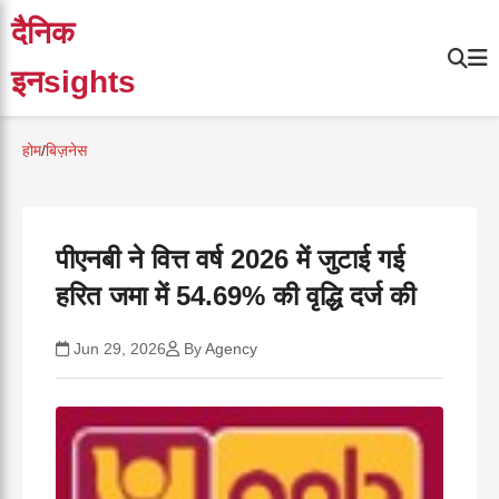
दैनिक
इनsights
होम
/
बिज़नेस
पीएनबी ने वित्त वर्ष 2026 में जुटाई गई
हरित जमा में 54.69% की वृद्धि दर्ज की
Jun 29, 2026
By
Agency