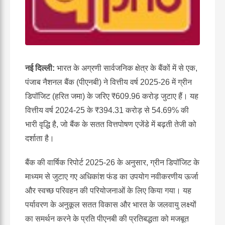
नई दिल्ली:
भारत के अग्रणी सार्वजनिक क्षेत्र के बैंकों में से एक,
पंजाब नैशनल बैंक (पीएनबी) ने वित्तीय वर्ष 2025-26 में ग्रीन
डिपॉजिट (हरित जमा) के जरिए ₹609.96 करोड़ जुटाए हैं। यह
वित्तीय वर्ष 2024-25 के ₹394.31 करोड़ से 54.69% की
भारी वृद्धि है, जो बैंक के सतत वित्तपोषण एजेंडे में बढ़ती तेजी को
दर्शाता है।
बैंक की वार्षिक रिपोर्ट 2025-26 के अनुसार, ग्रीन डिपॉजिट के
माध्यम से जुटाए गए अधिकांश फंड का उपयोग नवीकरणीय ऊर्जा
और स्वच्छ परिवहन की परियोजनाओं के लिए किया गया। यह
पर्यावरण के अनुकूल सतत विकास और भारत के जलवायु लक्ष्यों
का समर्थन करने के प्रति पीएनबी की प्रतिबद्धता को मजबूत