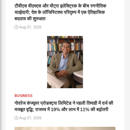
टीवीएस वीएमएस और मोंट्रा इलेक्ट्रिक के बीच रणनीतिक
साझेदारी; देश के लॉजिस्टिक्स परिदृश्य में एक ऐतिहासिक
बदलाव की शुरुआत
Aug 07, 2026
BUSINESS
गोदरेज कंज्यूमर प्रोडक्ट्स लिमिटेड ने पहली तिमाही में दर्ज की
मजबूत वृद्धि; राजस्व में 19% और लाभ में 11% की बढ़ोतरी
Aug 07, 2026