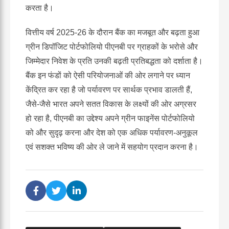
करता है।
वित्तीय वर्ष 2025-26 के दौरान बैंक का मजबूत और बढ़ता हुआ
ग्रीन डिपॉजिट पोर्टफोलियो पीएनबी पर ग्राहकों के भरोसे और
जिम्मेदार निवेश के प्रति उनकी बढ़ती प्रतिबद्धता को दर्शाता है।
बैंक इन फंडों को ऐसी परियोजनाओं की ओर लगाने पर ध्यान
केंद्रित कर रहा है जो पर्यावरण पर सार्थक प्रभाव डालती हैं,
जैसे-जैसे भारत अपने सतत विकास के लक्ष्यों की ओर अग्रसर
हो रहा है, पीएनबी का उद्देश्य अपने ग्रीन फाइनेंस पोर्टफोलियो
को और सुदृढ़ करना और देश को एक अधिक पर्यावरण-अनुकूल
एवं सशक्त भविष्य की ओर ले जाने में सहयोग प्रदान करना है।