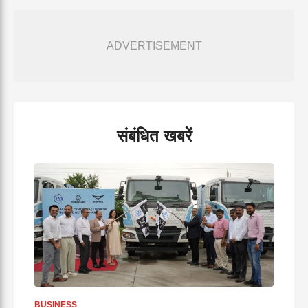
ADVERTISEMENT
संबंधित खबरें
BUSINESS