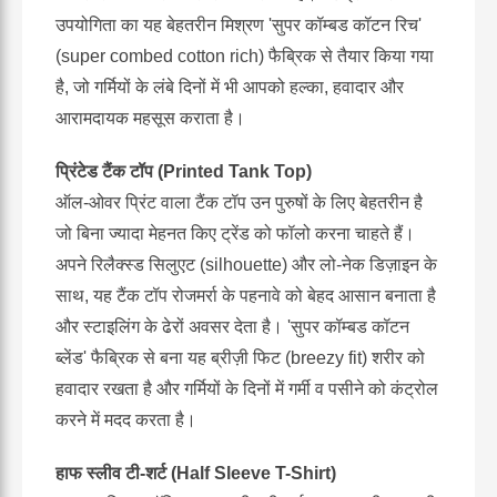
उपयोगिता का यह बेहतरीन मिश्रण 'सुपर कॉम्बड कॉटन रिच'
(super combed cotton rich) फैब्रिक से तैयार किया गया
है, जो गर्मियों के लंबे दिनों में भी आपको हल्का, हवादार और
आरामदायक महसूस कराता है।
प्रिंटेड टैंक टॉप (Printed Tank Top)
ऑल-ओवर प्रिंट वाला टैंक टॉप उन पुरुषों के लिए बेहतरीन है
जो बिना ज्यादा मेहनत किए ट्रेंड को फॉलो करना चाहते हैं।
अपने रिलैक्स्ड सिलुएट (silhouette) और लो-नेक डिज़ाइन के
साथ, यह टैंक टॉप रोजमर्रा के पहनावे को बेहद आसान बनाता है
और स्टाइलिंग के ढेरों अवसर देता है। 'सुपर कॉम्बड कॉटन
ब्लेंड' फैब्रिक से बना यह ब्रीज़ी फिट (breezy fit) शरीर को
हवादार रखता है और गर्मियों के दिनों में गर्मी व पसीने को कंट्रोल
करने में मदद करता है।
हाफ स्लीव टी-शर्ट (Half Sleeve T-Shirt)