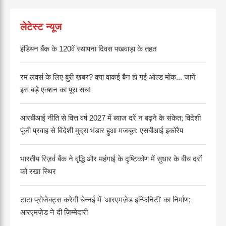
लेटेस्ट न्यूज
इंडियन बैंक के 120वें स्थापना दिवस पखवाड़ा के तहत
रम लवर्स के लिए बुरी खबर? क्या वाकई बैन हो गई ओल्ड मोंक... जानें
इस बड़े एक्शन का पूरा सच!
आरबीआई नीति से वित्त वर्ष 2027 में ब्याज दरें न बढ़ने के संकेत; विदेशी
पूंजी प्रवाह से विदेशी मुद्रा भंडार हुआ मजबूत: एसबीआई इकोरैप
भारतीय रिज़र्व बैंक ने वृद्धि और महंगाई के दृष्टिकोण में सुधार के बीच दरों
को रखा स्थिर
टाटा प्रोजेक्ट्स करेगी चेन्नई में 'आरएमज़ेड इन्फिनिटी' का निर्माण;
आरएमज़ेड ने दी ज़िम्मेदारी