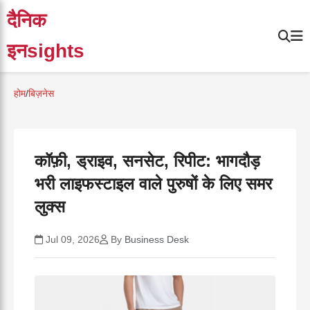
दैनिक
इनsights
होम
/
बिज़नेस
कॉफ़ी, ड्राइव, सनसेट, रिपीट: भागदौड़
भरी लाइफस्टाइल वाले पुरुषों के लिए समर
लुक्स
Jul 09, 2026
By
Business Desk