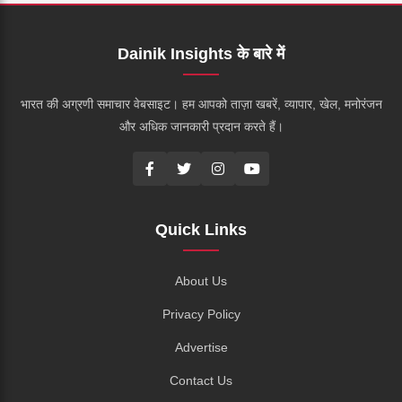
Dainik Insights के बारे में
भारत की अग्रणी समाचार वेबसाइट। हम आपको ताज़ा खबरें, व्यापार, खेल, मनोरंजन
और अधिक जानकारी प्रदान करते हैं।
Quick Links
About Us
Privacy Policy
Advertise
Contact Us