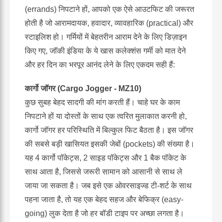
(errands) निपटाने हों, आपको एक ऐसे आउटफिट की जरूरत
होती है जो आरामदायक, हवादार, व्यावहारिक (practical) और
स्टाइलिश हो। गर्मियों में बेहतरीन आराम देने के लिए डिज़ाइन
किए गए, जॉकी इंडिया के ये खास कलेक्शंस गर्मी को मात देने
और हर दिन का भरपूर आनंद लेने के लिए एकदम सही हैं:
कार्गो जॉगर (Cargo Jogger - MZ10)
कुछ सुबह बेहद सादगी की मांग करती हैं। चाहे घर के काम
निपटाने हों या दोस्तों के साथ एक त्वरित मुलाकात करनी हो,
कार्गो जॉगर हर परिस्थिति में बिल्कुल फिट बैठता है। इस जॉगर
की सबसे बड़ी खासियत इसकी जेबों (pockets) की संख्या है।
यह 4 कार्गो पॉकेट्स, 2 साइड पॉकेट्स और 1 बैक पॉकेट के
साथ आता है, जिससे जरूरी सामान को आसानी से साथ ले
जाया जा सकता है। जब इसे एक ओवरसाइज्ड टी-शर्ट के साथ
पहना जाता है, तो यह एक बेहद सहज और बेफिक्र (easy-
going) लुक देता है जो हर बॉडी टाइप पर अच्छा लगता है।