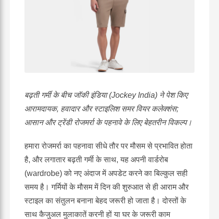
बढ़ती गर्मी के बीच जॉकी इंडिया (Jockey India) ने पेश किए
आरामदायक, हवादार और स्टाइलिश समर वियर कलेक्शंस;
आसान और ट्रेंडी रोजमर्रा के पहनावे के लिए बेहतरीन विकल्प।
हमारा रोजमर्रा का पहनावा सीधे तौर पर मौसम से प्रभावित होता
है, और लगातार बढ़ती गर्मी के साथ, यह अपनी वार्डरोब
(wardrobe) को नए अंदाज में अपडेट करने का बिल्कुल सही
समय है। गर्मियों के मौसम में दिन की शुरुआत से ही आराम और
स्टाइल का संतुलन बनाना बेहद जरूरी हो जाता है। दोस्तों के
साथ कैजुअल मुलाकातें करनी हों या घर के जरूरी काम