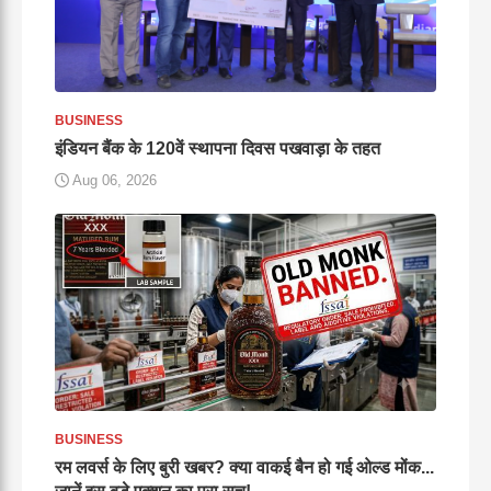
BUSINESS
इंडियन बैंक के 120वें स्थापना दिवस पखवाड़ा के तहत
Aug 06, 2026
BUSINESS
रम लवर्स के लिए बुरी खबर? क्या वाकई बैन हो गई ओल्ड मोंक...