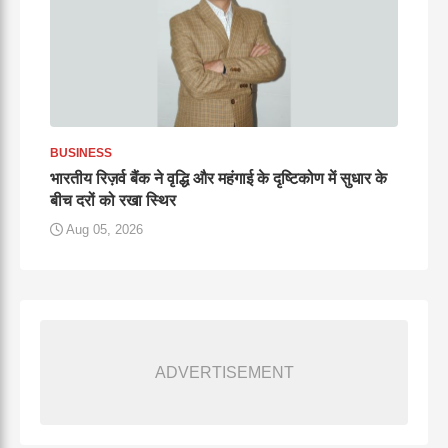
BUSINESS
भारतीय रिज़र्व बैंक ने वृद्धि और महंगाई के दृष्टिकोण में सुधार के
बीच दरों को रखा स्थिर
Aug 05, 2026
ADVERTISEMENT