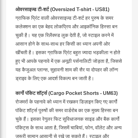
ओवरसाइज्ड टी-शर्ट (Oversized T-shirt - US81)
ग्राफिक प्रिंट वाली ओवरसाइज्ड टी-शर्ट हर पुरुष के समर
कलेक्शन का एक बेहद लोकप्रिय और आइकॉनिक हिस्सा बन
चुकी है। यह एक रिलैक्स्ड लुक देती है, जो स्टाइल करने में
आसान होने के साथ-साथ हर किसी का ध्यान अपनी ओर
खींचती है। इसका ग्राफिक प्रिंट बहुत ज्यादा भड़कीला न होते
हुए भी आपके पहनावे में एक अनूठी पर्सनालिटी जोड़ता है, जिससे
यह कैजुअल प्लान्स, सुहावनी शाम की सैर या दोपहर की लॉन्ग
ड्राइव के लिए एक आदर्श विकल्प बन जाती है।
कार्गो पॉकेट शॉर्ट्स (Cargo Pocket Shorts - UM63)
रोजमर्रा के पहनावे को ध्यान में रखकर डिज़ाइन किए गए कार्गो
पॉकेट शॉर्ट्स पुरुषों की समर वार्डरोब का एक मुख्य हिस्सा बन
चुके हैं। इसका रेगुलर फिट सुविधाजनक साइड और बैक कार्गो
पॉकेट्स के साथ आता है, जिसमें चाबियां, फोन, वॉलेट और अन्य
जरूरी सामान आसानी से रखे जा सकते हैं। स्टाइल और