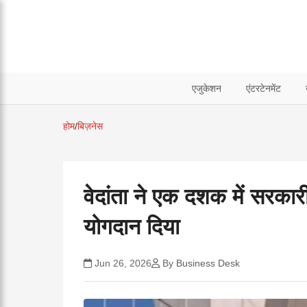
एजुकेशन
एंटरटेनमेंट
होम
/
बिज़नेस
वेदांता ने एक दशक में सरका
योगदान दिया
Jun 26, 2026
By
Business Desk