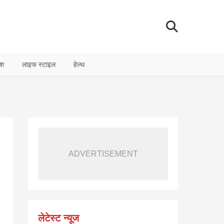
ेश
लाइफ स्टाइल
हेल्थ
ADVERTISEMENT
लेटेस्ट न्यूज