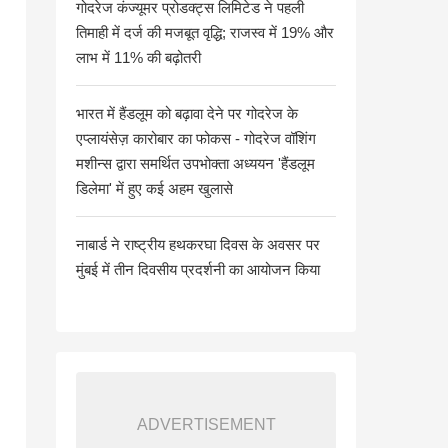
गोदरेज कंज्यूमर प्रोडक्ट्स लिमिटेड ने पहली
तिमाही में दर्ज की मजबूत वृद्धि; राजस्व में 19% और
लाभ में 11% की बढ़ोतरी
भारत में हैंडलूम को बढ़ावा देने पर गोदरेज के
एप्लायंसेज़ कारोबार का फोकस - गोदरेज वॉशिंग
मशीन्स द्वारा समर्थित उपभोक्ता अध्ययन 'हैंडलूम
डिलेमा' में हुए कई अहम खुलासे
नाबार्ड ने राष्ट्रीय हथकरघा दिवस के अवसर पर
मुंबई में तीन दिवसीय प्रदर्शनी का आयोजन किया
ADVERTISEMENT