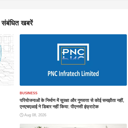
संबंधित खबरें
BUSINESS
परियोजनाओं के निर्माण में सुरक्षा और गुणवत्ता से कोई समझौता नहीं,
एनएचएआई ने डिबार नहीं किया: पीएनसी इंफ्राटेक
Aug 08, 2026