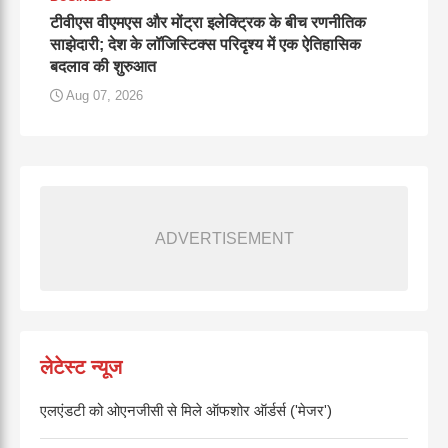
टीवीएस वीएमएस और मोंट्रा इलेक्ट्रिक के बीच रणनीतिक
साझेदारी; देश के लॉजिस्टिक्स परिदृश्य में एक ऐतिहासिक
बदलाव की शुरुआत
Aug 07, 2026
ADVERTISEMENT
लेटेस्ट न्यूज
एलएंडटी को ओएनजीसी से मिले ऑफशोर ऑर्डर्स ('मेजर')