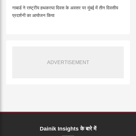
नाबार्ड ने राष्ट्रीय हथकरघा दिवस के अवसर पर मुंबई में तीन दिवसीय
प्रदर्शनी का आयोजन किया
ADVERTISEMENT
Dainik Insights के बारे में