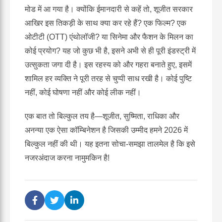
मोड में आ गया है। क्योंकि ईमानदारी से कहें तो, शूजीत सरकार
आखिर इस तिकड़ी के साथ क्या कर रहे हैं? एक फिल्म? एक
ओटीटी (OTT) एंथोलॉजी? या सिनेमा और फैशन के मिलन का
कोई प्रयोग? यह जो कुछ भी है, इसने अभी से ही पूरी इंडस्ट्री में
उत्सुकता जगा दी है। इस रहस्य को और गहरा बनाते हुए, इसमें
शामिल हर व्यक्ति ने पूरी तरह से चुप्पी साध रखी है। कोई पुष्टि
नहीं, कोई घोषणा नहीं और कोई लीक नहीं।
एक बात तो बिल्कुल तय है—शूजीत, सुष्मिता, राधिका और
अनन्या एक ऐसा कॉम्बिनेशन है जिसकी उम्मीद हमने 2026 में
बिल्कुल नहीं की थी। यह इतना सोचा-समझा तालमेल है कि इसे
नजरअंदाज करना नामुमकिन है!