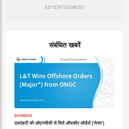
ADVERTISEMENT
संबंधित खबरें
BUSINESS
एलएंडटी को ओएनजीसी से मिले ऑफशोर ऑर्डर्स ('मेजर')