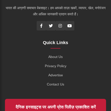
भारत की अग्रणी समाचार वेबसाइट। हम आपको ताज़ा खबरें, व्यापार, खेल, मनोरंजन
और अधिक जानकारी प्रदान करते हैं।
Quick Links
About Us
Privacy Policy
Advertise
Contact Us
दैनिक इनसाइट्स पर अपनी प्रेस रिलीज़ प्रकाशित करें