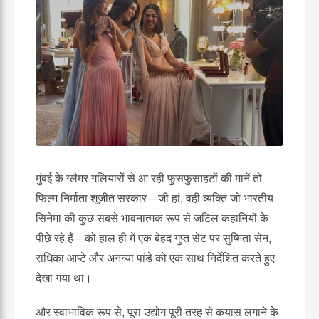
मुंबई के ग्लैमर गलियारों से आ रही फुसफुसाहटों की मानें तो
फिल्म निर्माता शूजीत सरकार—जी हां, वही व्यक्ति जो भारतीय
सिनेमा की कुछ सबसे भावनात्मक रूप से जटिल कहानियों के
पीछे रहे हैं—को हाल ही में एक बेहद गुप्त सेट पर सुष्मिता सेन,
राधिका आप्टे और अनन्या पांडे को एक साथ निर्देशित करते हुए
देखा गया था।
और स्वाभाविक रूप से, पूरा उद्योग पूरी तरह से कयास लगाने के