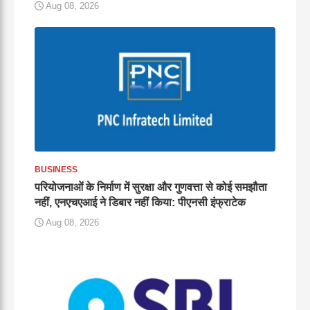
Aug 08, 2026
BUSINESS
परियोजनाओं के निर्माण में सुरक्षा और गुणवत्ता से कोई समझौता
नहीं, एनएचएआई ने डिबार नहीं किया: पीएनसी इंफ्राटेक
Aug 08, 2026