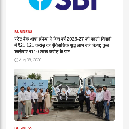
BUSINESS
स्टेट बैंक ऑफ इंडिया ने वित्त वर्ष 2026-27 की पहली तिमाही
में ₹21,121 करोड़ का ऐतिहासिक शुद्ध लाभ दर्ज किया; कुल
कारोबार ₹110 लाख करोड़ के पार
Aug 08, 2026
BUSINESS