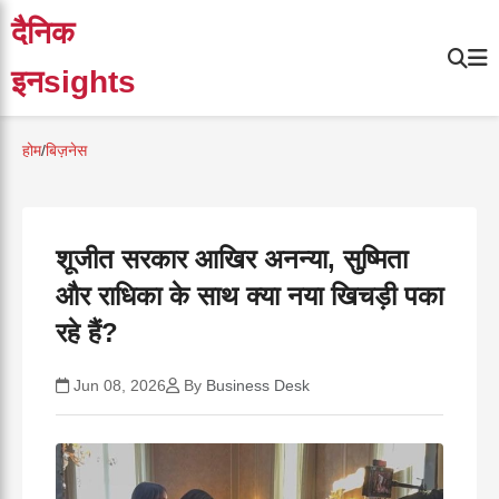
दैनिक
इनsights
होम
/
बिज़नेस
शूजीत सरकार आखिर अनन्या, सुष्मिता
और राधिका के साथ क्या नया खिचड़ी पका
रहे हैं?
Jun 08, 2026
By
Business Desk