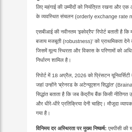
लिए महंगाई की उम्मीदों को नियंत्रित रखना और एक अ
के व्यवस्थित संचलन (orderly exchange rate m
एसबीआई की नवीनतम 'इकोव्रैप' रिपोर्ट बताती है कि मौ
बजाय मजबूती (robustness)' को प्राथमिकता देने क
जिसमें मूल्य स्थिरता और विकास के परिणामों को 
निर्धारण शामिल है।
रिपोर्ट में 18 अप्रैल, 2026 को प्रिंसटन यूनिवर्सिट
जहां उन्होंने 'ब्रेनरड के अटेन्यूएशन सिद्धांत' (
सिद्धांत बताता है कि जब केंद्रीय बैंक किसी नीतिगत 
और धीरे-धीरे प्रतिक्रिया देनी चाहिए। मौजूदा व्या
गया है।
विनिमय दर अस्थिरता पर मुख्य निष्कर्ष:
एमपीसी की चर