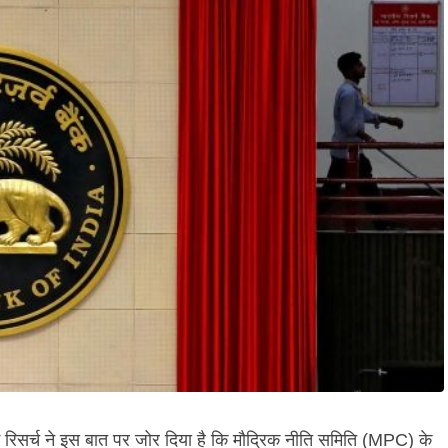
रिसर्च ने इस बात पर जोर दिया है कि मौद्रिक नीति समिति (MPC) के