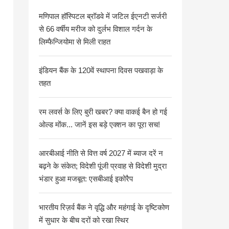
मणिपाल हॉस्पिटल ब्रॉडवे में जटिल ईएनटी सर्जरी
से 66 वर्षीय मरीज को दुर्लभ विशाल गर्दन के
लिम्फैन्जियोमा से मिली राहत
इंडियन बैंक के 120वें स्थापना दिवस पखवाड़ा के
तहत
रम लवर्स के लिए बुरी खबर? क्या वाकई बैन हो गई
ओल्ड मोंक... जानें इस बड़े एक्शन का पूरा सच!
आरबीआई नीति से वित्त वर्ष 2027 में ब्याज दरें न
बढ़ने के संकेत; विदेशी पूंजी प्रवाह से विदेशी मुद्रा
भंडार हुआ मजबूत: एसबीआई इकोरैप
भारतीय रिज़र्व बैंक ने वृद्धि और महंगाई के दृष्टिकोण
में सुधार के बीच दरों को रखा स्थिर