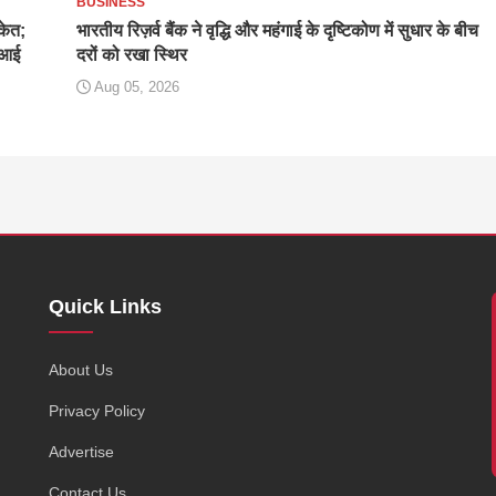
BUSINESS
ंकेत;
भारतीय रिज़र्व बैंक ने वृद्धि और महंगाई के दृष्टिकोण में सुधार के बीच
बीआई
दरों को रखा स्थिर
Aug 05, 2026
Quick Links
,
About Us
Privacy Policy
Advertise
Contact Us