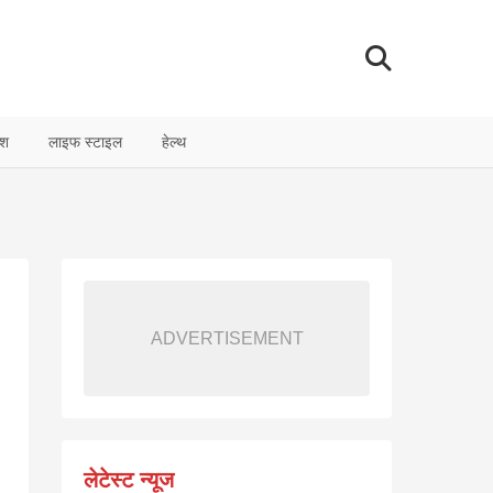
ेश
लाइफ स्टाइल
हेल्थ
ADVERTISEMENT
लेटेस्ट न्यूज