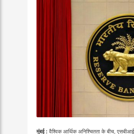
मुंबई :
वैश्विक आर्थिक अनिश्चितता के बीच, एसबीआई 