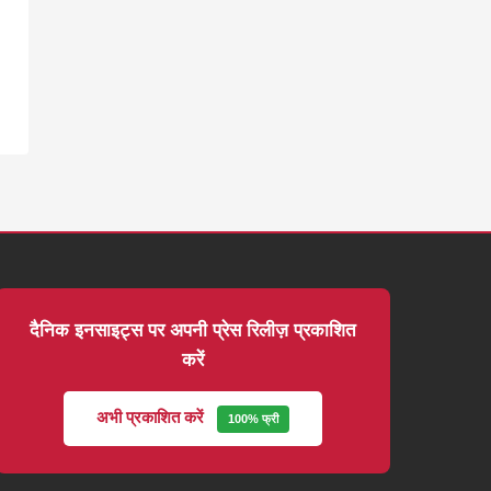
दैनिक इनसाइट्स पर अपनी प्रेस रिलीज़ प्रकाशित
करें
अभी प्रकाशित करें
100% फ्री