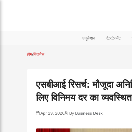
एजुकेशन
एंटरटेनमेंट
होम
/
बिज़नेस
एसबीआई रिसर्च: मौजूदा अनिश
लिए विनिमय दर का व्यवस्थित प
Apr 29, 2026
By
Business Desk