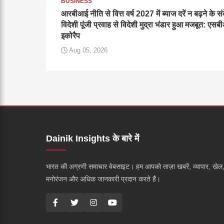
BUSINESS
आरबीआई नीति से वित्त वर्ष 2027 में ब्याज दरें न बढ़ने के स
विदेशी पूंजी प्रवाह से विदेशी मुद्रा भंडार हुआ मजबूत: एस
इकोरैप
Aug 05, 2026
Dainik Insights के बारे में
भारत की अग्रणी समाचार वेबसाइट। हम आपको ताज़ा खबरें, व्यापार, खेल
मनोरंजन और अधिक जानकारी प्रदान करते हैं।