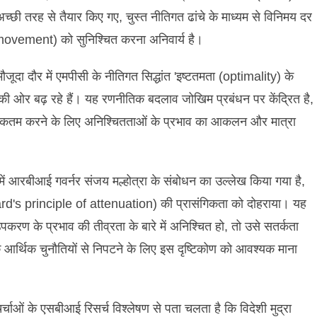
च्छी तरह से तैयार किए गए, चुस्त नीतिगत ढांचे के माध्यम से विनिमय दर
ovement) को सुनिश्चित करना अनिवार्य है।
जूदा दौर में एमपीसी के नीतिगत सिद्धांत 'इष्टतमता (optimality) के
ी ओर बढ़ रहे हैं। यह रणनीतिक बदलाव जोखिम प्रबंधन पर केंद्रित है,
अधिकतम करने के लिए अनिश्चितताओं के प्रभाव का आकलन और मात्रा
ी में आरबीआई गवर्नर संजय मल्होत्रा के संबोधन का उल्लेख किया गया है,
Brainard's principle of attenuation) की प्रासंगिकता को दोहराया। यह
उपकरण के प्रभाव की तीव्रता के बारे में अनिश्चित हो, तो उसे सतर्कता
पक आर्थिक चुनौतियों से निपटने के लिए इस दृष्टिकोण को आवश्यक माना
्चाओं के एसबीआई रिसर्च विश्लेषण से पता चलता है कि विदेशी मुद्रा