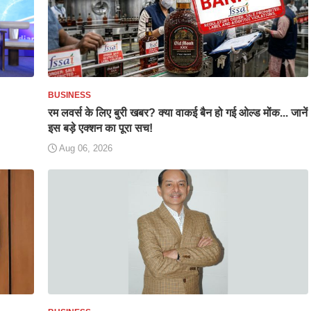
BUSINESS
रम लवर्स के लिए बुरी खबर? क्या वाकई बैन हो गई ओल्ड मोंक... जानें
इस बड़े एक्शन का पूरा सच!
Aug 06, 2026