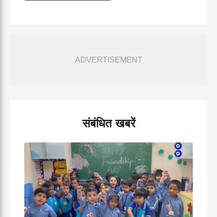
ADVERTISEMENT
संबंधित खबरें