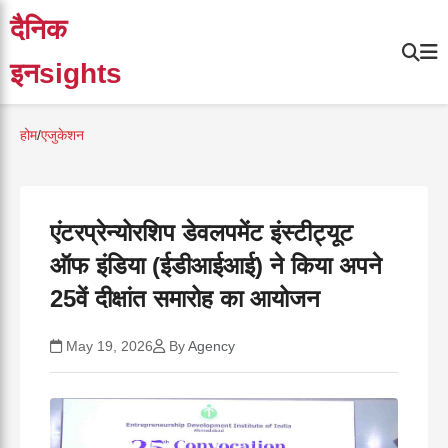
दैनिक
इनsights
होम
/
एजुकेशन
एंटरप्रेन्योरशिप डेवलपमेंट इंस्टीट्यूट
ऑफ इंडिया (ईडीआईआई) ने किया अपने
25वें दीक्षांत समारोह का आयोजन
May 19, 2026
By
Agency