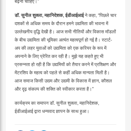
बढ़ना चाहिए।”
डॉ. सुनील शुक्ला
, महानिदेशक, ईडीआईआई
ने कहा, “पिछले चार
दशकों से अधिक समय के दौरान हमने उद्यमिता की भावना में
उल्लेखनीय वृद्धि देखी है। आज सभी नीतियों और विकास मॉडलों
के बीच उद्यमिता की भूमिका अत्यंत महत्वपूर्ण हो गई है। स्टार्ट-
अप की लहर युवाओं को उद्यमिता को एक करियर के रूप में
अपनाने के लिए प्रेरित कर रही है। मुझे यह कहते हुए भी
प्रसन्नता हो रही है कि उद्यमियों को तैयार करने में प्रशिक्षण और
मेंटरशिप के महत्व को पहले से कहीं अधिक मान्यता मिली है।
आज समाज किसी उद्यम और उद्यमी के विकास में ज्ञान, कौशल
और दृढ़ संकल्प की शक्ति को स्वीकार करता है।”
कार्यक्रम का समापन डॉ. सुनील शुक्ला, महानिदेशक,
ईडीआईआई द्वारा धन्यवाद ज्ञापन के साथ हुआ।