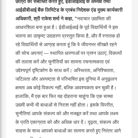
छात्रों को संबोधित करते हुए
,
ईडीआईआई के अध्यक्ष तथा
आईडीबीआई बैंक लिमिटेड के प्रबंध निदेशक एंड मुख्य कार्यकारी
अधिकारी
,
श्री राकेश शर्मा ने कहा
, “
नवाचार उद्यमिता की
आधारशिला बना हुआ है। ईडीआईआई के पूर्व विद्यार्थियों ने इस
भावना का उत्कृष्ट उदाहरण प्रस्तुत किया है, और मैं स्नातक हो
रहे विद्यार्थियों से आग्रह करता हूं कि वे जीवनभर सीखते रहने
की सोच अपनाएं — स्थापित धारणाओं पर प्रश्न उठाएं, विकल्पों
की तलाश करें और चुनौतियों का सामना रचनात्मकता एवं
उद्देश्यपूर्ण दृष्टिकोण के साथ करें। अस्थिरता, अनिश्चितता,
जटिलता और अस्पष्टता से परिभाषित इस दुनिया में अनुकूलन
क्षमता अब कोई विकल्प नहीं, बल्कि आवश्यकता बन चुकी है।
हालांकि, मैं एक बार फिर यह दोहराना चाहूंगा कि एक सच्चा
उद्यमी कभी भी बाधाओं से निराश नहीं होता। इसके विपरीत,
चुनौतियां आपके संकल्प को और मजबूत करें तथा आपके लक्ष्य
के प्रति एकाग्रता को और अधिक धार दें। दृढ़ता, संकल्प और
साहस के साथ आपको बाधाओं का सामना करते हुए निरंतर आगे