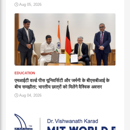
Aug 05, 2026
EDUCATION
एमआईटी वर्ल्ड पीस यूनिवर्सिटी और जर्मनी के बीएसबीआई के
बीच समझौता; भारतीय छात्रों को मिलेंगे वैश्विक अवसर
Aug 04, 2026