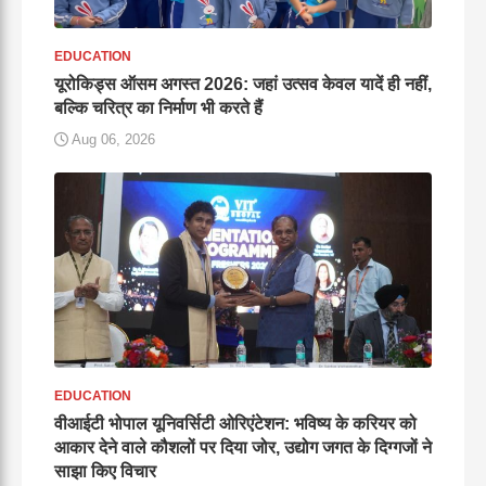
EDUCATION
यूरोकिड्स ऑसम अगस्त 2026: जहां उत्सव केवल यादें ही नहीं,
बल्कि चरित्र का निर्माण भी करते हैं
Aug 06, 2026
EDUCATION
वीआईटी भोपाल यूनिवर्सिटी ओरिएंटेशन: भविष्य के करियर को
आकार देने वाले कौशलों पर दिया जोर, उद्योग जगत के दिग्गजों ने
साझा किए विचार