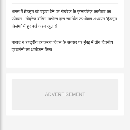
भारत में हैंडलूम को बढ़ावा देने पर गोदरेज के एप्लायंसेज़ कारोबार का
फोकस - गोदरेज वॉशिंग मशीन्स द्वारा समर्थित उपभोक्ता अध्ययन 'हैंडलूम
डिलेमा' में हुए कई अहम खुलासे
नाबार्ड ने राष्ट्रीय हथकरघा दिवस के अवसर पर मुंबई में तीन दिवसीय
प्रदर्शनी का आयोजन किया
ADVERTISEMENT