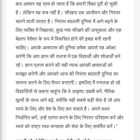
बाद अक्सर यह भ्रम हो जाता है कि हमारी शिक्षा पूरी हो चुकी
है। लेकिन यह सच नहीं है। सीखना एक आजीवन और निरंतर
चलने वाली यात्रा है। निरंतर बदलती दुनिया में आगे बढ़ने के
लिए व्यक्ति में जिज्ञासा, कुछ नया सीखने की उत्सुकता और एक
बेहतर पेशेवर के रूप में विकसित होने की इच्छा बनी रहनी
चाहिए। आपके आसपास की दुनिया हमेशा आपसे यह अपेक्षा
करेगी कि आप ज्ञान की तलाश में एक विद्यार्थी और शोधार्थी बने
रहें। ज्ञान प्राप्त करने की यही प्यास आपकी क्षमताओं को
मजबूत करेगी और आपको आज की निरंतर बदलती दुनिया का
सामना करने के लिए तैयार बनाएगी। इसलिए मैं स्नातक हो रहे
विद्यार्थियों से कहना चाहूंगा कि वे उत्कृष्ट उद्यमी बनें, नैतिक
मूल्यों के साथ आगे बढ़ें, क्योंकि यही सबसे बड़ी सेवा है जो आप
स्वयं के लिए और देश के लिए कर सकते हैं। अपने लक्ष्य
निर्धारित करें, उन्हें प्राप्त करने के लिए निरंतर परिश्रम करें और
स्वयं को राष्ट्र तथा मानवता की सेवा के लिए समर्पित करें।”