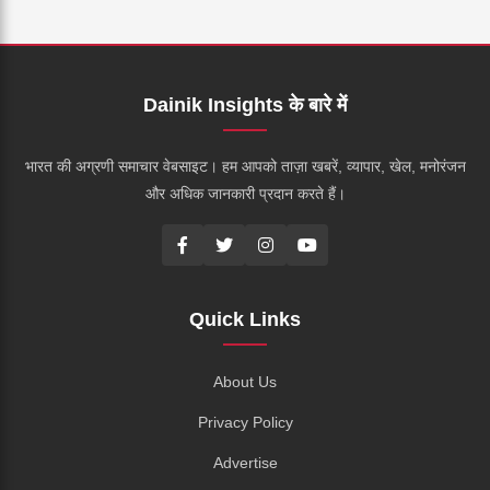
Dainik Insights के बारे में
भारत की अग्रणी समाचार वेबसाइट। हम आपको ताज़ा खबरें, व्यापार, खेल, मनोरंजन
और अधिक जानकारी प्रदान करते हैं।
Quick Links
About Us
Privacy Policy
Advertise