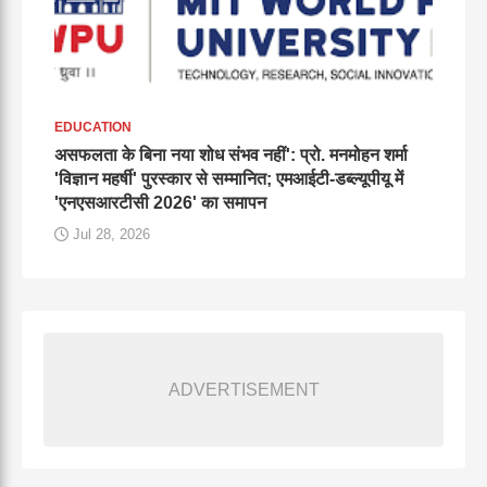
EDUCATION
असफलता के बिना नया शोध संभव नहीं': प्रो. मनमोहन शर्मा
'विज्ञान महर्षी' पुरस्कार से सम्मानित; एमआईटी-डब्ल्यूपीयू में
'एनएसआरटीसी 2026' का समापन
Jul 28, 2026
ADVERTISEMENT