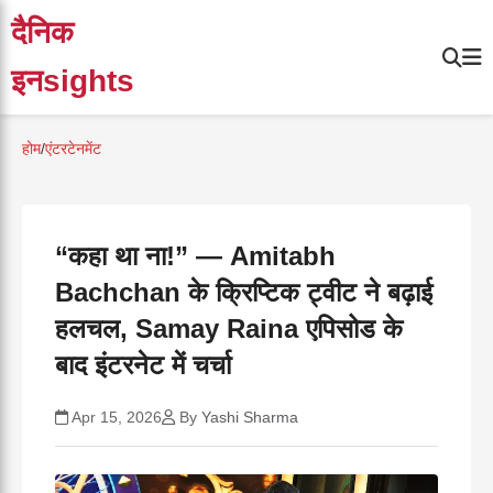
दैनिक
इनsights
होम
/
एंटरटेनमेंट
“कहा था ना!” — Amitabh
Bachchan के क्रिप्टिक ट्वीट ने बढ़ाई
हलचल, Samay Raina एपिसोड के
बाद इंटरनेट में चर्चा
Apr 15, 2026
By
Yashi Sharma