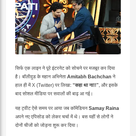
सिर्फ एक लाइन ने पूरे इंटरनेट को सोचने पर मजबूर कर दिया
है। बॉलीवुड के महान अभिनेता
Amitabh Bachchan
ने
हाल ही में X (Twitter) पर लिखा:
“कहा था ना!!”
, और इसके
बाद सोशल मीडिया पर सवालों की बाढ़ आ गई।
यह ट्वीट ऐसे समय पर आया जब कॉमेडियन
Samay Raina
अपने नए एपिसोड को लेकर चर्चा में थे। बस यहीं से लोगों ने
दोनों चीजों को जोड़ना शुरू कर दिया।