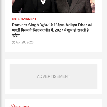
ENTERTAINMENT
Ranveer Singh ‘धुरंधर’ के निर्देशक Aditya Dhar की
अगली फिल्म के लिए बातचीत में, 2027 में शुरू हो सकती है
शूटिंग
Apr 29, 2026
ADVERTISEMENT