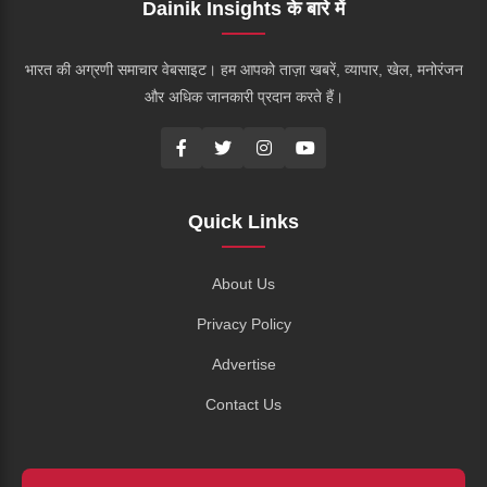
Dainik Insights के बारे में
भारत की अग्रणी समाचार वेबसाइट। हम आपको ताज़ा खबरें, व्यापार, खेल, मनोरंजन
और अधिक जानकारी प्रदान करते हैं।
Quick Links
About Us
Privacy Policy
Advertise
Contact Us