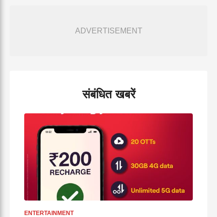
ADVERTISEMENT
संबंधित खबरें
ENTERTAINMENT