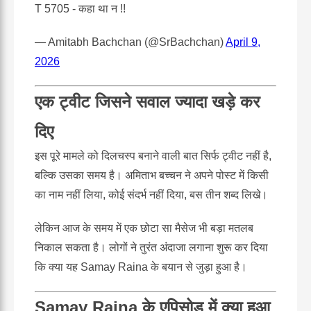
T 5705 - कहा था न !!
— Amitabh Bachchan (@SrBachchan)
April 9,
2026
एक ट्वीट जिसने सवाल ज्यादा खड़े कर
दिए
इस पूरे मामले को दिलचस्प बनाने वाली बात सिर्फ ट्वीट नहीं है,
बल्कि उसका समय है। अमिताभ बच्चन ने अपने पोस्ट में किसी
का नाम नहीं लिया, कोई संदर्भ नहीं दिया, बस तीन शब्द लिखे।
लेकिन आज के समय में एक छोटा सा मैसेज भी बड़ा मतलब
निकाल सकता है। लोगों ने तुरंत अंदाजा लगाना शुरू कर दिया
कि क्या यह Samay Raina के बयान से जुड़ा हुआ है।
Samay Raina के एपिसोड में क्या हुआ