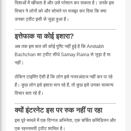
दिशाओं में खींचता है और उसे परेशान कर सकता है। उनके इस
विचार ने लोगों को और सोचने पर मजबूर कर दिया कि क्या
उनका ट्वीट इसी से जुड़ा हुआ है।
इत्तेफाक या कोई इशारा?
अब तक इस बात की कोई पुष्टि नहीं हुई है कि Amitabh
Bachchan का ट्वीट सीधे Samay Raina से जुड़ा है या
नहीं।
लेकिन टाइमिंग ऐसी है कि लोग इसे नजरअंदाज नहीं कर पा रहे
हैं। कुछ लोग इसे इशारा मान रहे हैं, तो कुछ इसे उनका सामान्य
विचार बता रहे हैं।
क्यों इंटरनेट इस पर रुक नहीं पा रहा
इस पूरे मामले में एक दिग्गज अभिनेता, एक चर्चित कॉमेडियन और
एक रहस्यमयी ट्वीट शामिल है।