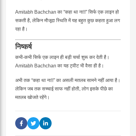
Amitabh Bachchan का “कहा था ना!!” सिर्फ एक लाइन हो
सकती है, लेकिन मौजूदा स्थिति में यह बहुत कुछ कहता हुआ लग
रहा है।
निष्कर्ष
कभी-कभी सिर्फ एक लाइन ही बड़ी चर्चा शुरू कर देती है।
Amitabh Bachchan का यह ट्वीट भी वैसा ही है।
अभी तक “कहा था ना!!” का असली मतलब सामने नहीं आया है।
लेकिन जब तक सच्चाई साफ नहीं होती, लोग इसके पीछे का
मतलब खोजते रहेंगे।