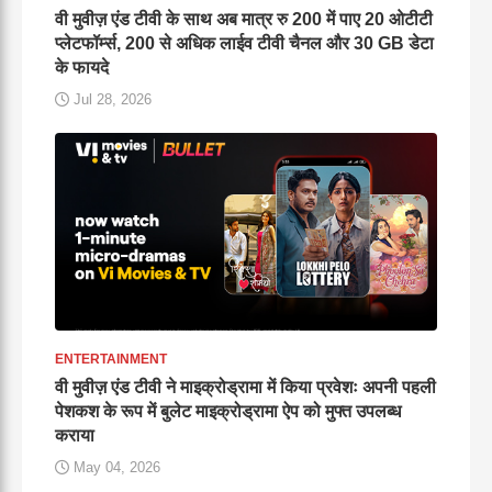
वी मुवीज़ एंड टीवी के साथ अब मात्र रु 200 में पाए 20 ओटीटी
प्लेटफॉर्म्स, 200 से अधिक लाईव टीवी चैनल और 30 GB डेटा
के फायदे
Jul 28, 2026
ENTERTAINMENT
वी मुवीज़ एंड टीवी ने माइक्रोड्रामा में किया प्रवेशः अपनी पहली
पेशकश के रूप में बुलेट माइक्रोड्रामा ऐप को मुफ्त उपलब्ध
कराया
May 04, 2026