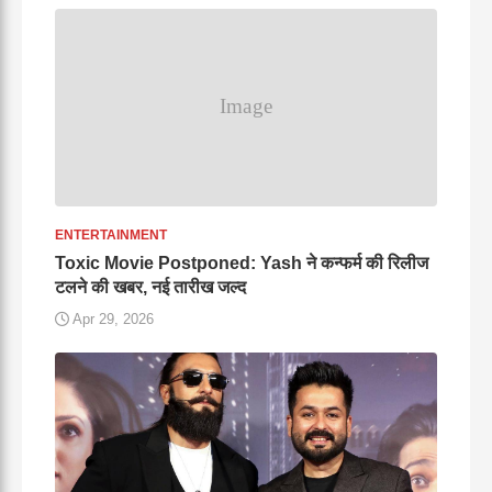
ENTERTAINMENT
Toxic Movie Postponed: Yash ने कन्फर्म की रिलीज
टलने की खबर, नई तारीख जल्द
Apr 29, 2026