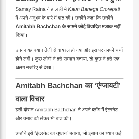
Samay Raina ने हाल ही में
Kaun Banega Crorepati
में अपने अनुभव के बारे में बात की। उन्होंने कहा कि उन्होंने
Amitabh Bachchan के सामने कोई विवादित मजाक नहीं
किया
।
उनका यह बयान तेजी से वायरल हो गया और इस पर काफी चर्चा
होने लगी। कुछ लोगों ने इसे सम्मान बताया, तो कुछ ने इसे एक
अलग नजरिए से देखा।
Amitabh Bachchan का ‘एंग्जायटी’
वाला विचार
इसी दौरान Amitabh Bachchan ने अपने ब्लॉग में इंटरनेट
और तनाव को लेकर भी बात की।
उन्होंने इसे “इंटरनेट का तूफान” बताया, जो इंसान का ध्यान कई