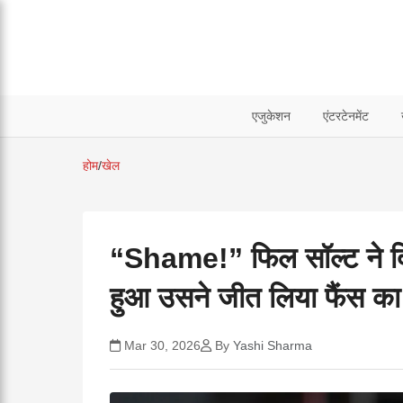
एजुकेशन
एंटरटेनमेंट
होम
/
खेल
“Shame!” फिल सॉल्ट ने दिन
हुआ उसने जीत लिया फैंस का
Mar 30, 2026
By
Yashi Sharma