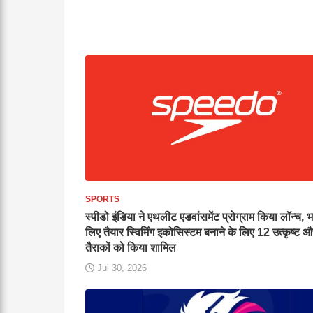
SPORTS
स्पीडो इंडिया ने एथलीट एडवांसमेंट प्रोग्राम किया लॉन्च, भ
लिए तैयार स्विमिंग इकोसिस्टम बनाने के लिए 12 उत्कृष्ट और
तैराकों को किया शामिल
Jul 30, 2026