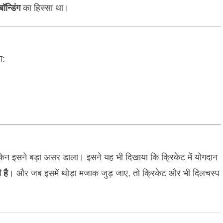
न्डिंग
का हिस्सा था।
ा:
न इसने बड़ा असर डाला। इसने यह भी दिखाया कि क्रिकेट में योगदान
 है
। और जब इसमें थोड़ा मजाक जुड़ जाए, तो क्रिकेट और भी दिलचस्प