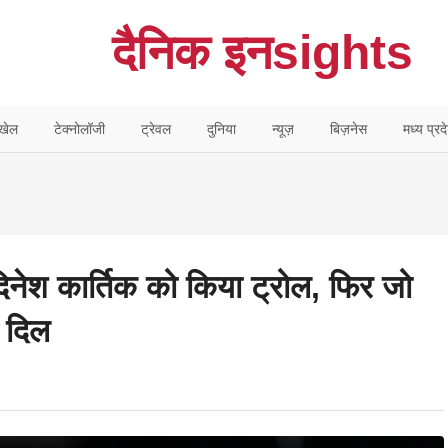
दैनिक इनsights
खेल
टेक्नोलॉजी
ट्रेवल
दुनिया
न्यूज़
बिज़नेस
मध्य प्रद
ेश कार्तिक को किया ट्रोल, फिर जो
 दिल