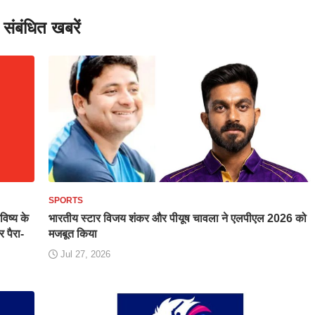
संबंधित खबरें
SPORTS
विष्य के
भारतीय स्टार विजय शंकर और पीयूष चावला ने एलपीएल 2026 को
 पैरा-
मजबूत किया
Jul 27, 2026