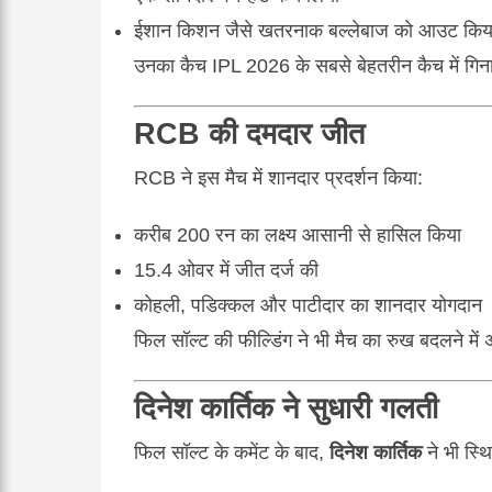
ईशान किशन जैसे खतरनाक बल्लेबाज को आउट किय
उनका कैच IPL 2026 के सबसे बेहतरीन कैच में गिना
RCB की दमदार जीत
RCB ने इस मैच में शानदार प्रदर्शन किया:
करीब 200 रन का लक्ष्य आसानी से हासिल किया
15.4 ओवर में जीत दर्ज की
कोहली, पडिक्कल और पाटीदार का शानदार योगदान
फिल सॉल्ट की फील्डिंग ने भी मैच का रुख बदलने में
दिनेश कार्तिक ने सुधारी गलती
फिल सॉल्ट के कमेंट के बाद,
दिनेश कार्तिक
ने भी स्थ