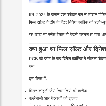
IPL 2026 के दौरान एक मजेदार पल ने सोशल मीडिया
फिल सॉल्ट
ने टीम के मेंटर
दिनेश कार्तिक
को हल्के-फु
यह छोटा सा कमेंट देखते ही देखते वायरल हो गया और
क्या हुआ था फिल सॉल्ट और दिनेश
RCB की जीत के बाद
दिनेश कार्तिक
ने सोशल मीडिया
गया।
इस पोस्ट में:
विराट कोहली जैसे खिलाड़ियों की तारीफ
बल्लेबाजी और गेंदबाजी की झलक
लेकिन एक नाम गायब था —
फिल सॉल्ट
।