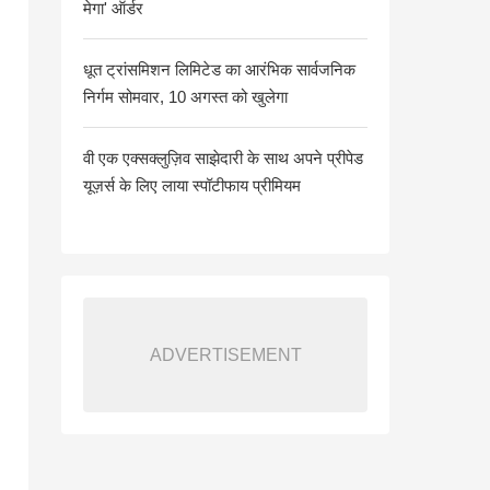
मेगा' ऑर्डर
धूत ट्रांसमिशन लिमिटेड का आरंभिक सार्वजनिक
निर्गम सोमवार, 10 अगस्त को खुलेगा
वी एक एक्सक्लुज़िव साझेदारी के साथ अपने प्रीपेड
यूज़र्स के लिए लाया स्पॉटीफाय प्रीमियम
ADVERTISEMENT