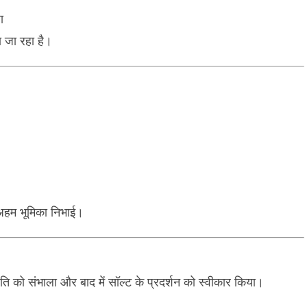
ा
 जा रहा है।
 अहम भूमिका निभाई।
िति को संभाला और बाद में सॉल्ट के प्रदर्शन को स्वीकार किया।