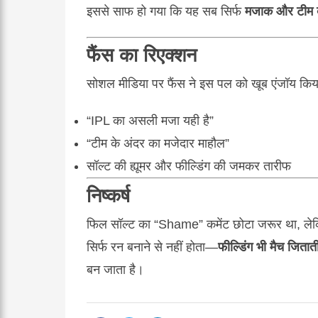
इससे साफ हो गया कि यह सब सिर्फ
मजाक और टीम बॉ
फैंस का रिएक्शन
सोशल मीडिया पर फैंस ने इस पल को खूब एंजॉय किय
“IPL का असली मजा यही है”
“टीम के अंदर का मजेदार माहौल”
सॉल्ट की ह्यूमर और फील्डिंग की जमकर तारीफ
निष्कर्ष
फिल सॉल्ट का “Shame” कमेंट छोटा जरूर था, लेकि
सिर्फ रन बनाने से नहीं होता—
फील्डिंग भी मैच जिताती
बन जाता है।