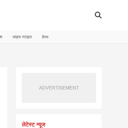
ेश
लाइफ स्टाइल
हेल्थ
ADVERTISEMENT
लेटेस्ट न्यूज