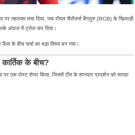
 पर तहलका मचा दिया, जब रॉयल चैलेंजर्स बेंगलुरु (RCB) के खिलाड़ी
ल्के अंदाज में ट्रोल कर दिया।
 फैंस के बीच चर्चा का बड़ा विषय बन गया।
 कार्तिक के बीच?
 पर एक पोस्ट शेयर किया, जिसमें टीम के शानदार प्रदर्शन को सराहा