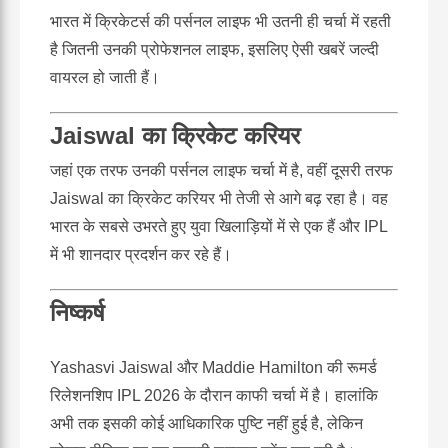
भारत में क्रिकेटर्स की पर्सनल लाइफ भी उतनी ही चर्चा में रहती
है जितनी उनकी प्रोफेशनल लाइफ, इसलिए ऐसी खबरें जल्दी
वायरल हो जाती हैं।
Jaiswal का क्रिकेट करियर
जहां एक तरफ उनकी पर्सनल लाइफ चर्चा में है, वहीं दूसरी तरफ
Jaiswal का क्रिकेट करियर भी तेजी से आगे बढ़ रहा है। वह
भारत के सबसे उभरते हुए युवा खिलाड़ियों में से एक हैं और IPL
में भी शानदार प्रदर्शन कर रहे हैं।
निष्कर्ष
Yashasvi Jaiswal और Maddie Hamilton की रूमर्ड
रिलेशनशिप IPL 2026 के दौरान काफी चर्चा में है। हालांकि
अभी तक इसकी कोई आधिकारिक पुष्टि नहीं हुई है, लेकिन