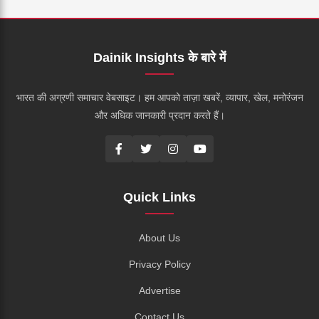
Dainik Insights के बारे में
भारत की अग्रणी समाचार वेबसाइट। हम आपको ताज़ा खबरें, व्यापार, खेल, मनोरंजन
और अधिक जानकारी प्रदान करते हैं।
Quick Links
About Us
Privacy Policy
Advertise
Contact Us