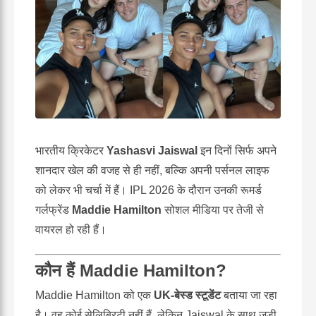
भारतीय क्रिकेटर
Yashasvi Jaiswal
इन दिनों सिर्फ अपने
शानदार खेल की वजह से ही नहीं, बल्कि अपनी पर्सनल लाइफ
को लेकर भी चर्चा में हैं। IPL 2026 के दौरान उनकी रूमर्ड
गर्लफ्रेंड
Maddie Hamilton
सोशल मीडिया पर तेजी से
वायरल हो रही हैं।
कौन हैं Maddie Hamilton?
Maddie Hamilton को एक
UK-बेस्ड स्टूडेंट
बताया जा रहा
है। वह कोई सेलिब्रिटी नहीं हैं, लेकिन Jaiswal के साथ जुड़ी