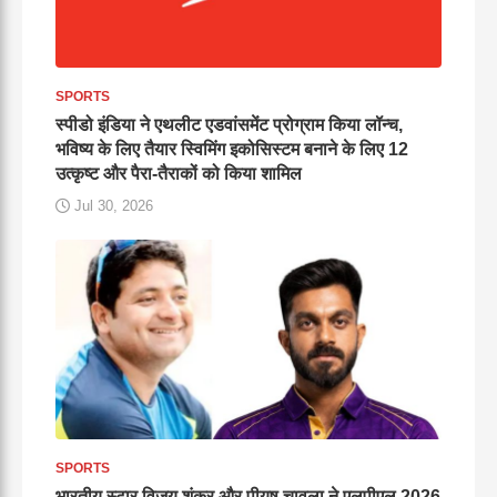
SPORTS
स्पीडो इंडिया ने एथलीट एडवांसमेंट प्रोग्राम किया लॉन्च,
भविष्य के लिए तैयार स्विमिंग इकोसिस्टम बनाने के लिए 12
उत्कृष्ट और पैरा-तैराकों को किया शामिल
Jul 30, 2026
SPORTS
भारतीय स्टार विजय शंकर और पीयूष चावला ने एलपीएल 2026