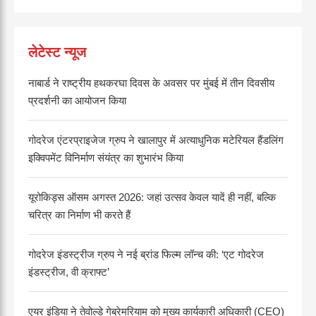
लेटेस्ट न्यूज
नाबार्ड ने राष्ट्रीय हथकरघा दिवस के अवसर पर मुंबई में तीन दिवसीय
प्रदर्शनी का आयोजन किया
गोदरेज एंटरप्राइजेज ग्रुप ने खालापुर में अत्याधुनिक मटेरियल हैंडलिंग
इक्विपमेंट विनिर्माण संयंत्र का शुभारंभ किया
यूरोकिड्स ऑसम अगस्त 2026: जहां उत्सव केवल यादें ही नहीं, बल्कि
चरित्र का निर्माण भी करते हैं
गोदरेज इंडस्ट्रीज ग्रुप ने नई ब्रांड फिल्म लॉन्च की: ‘एट गोदरेज
इंडस्ट्रीज, वी क्राफ्ट’
एयर इंडिया ने तेवोल्डे गेब्रेमरियाम को मुख्य कार्यकारी अधिकारी (CEO)