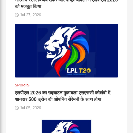
को मजबूत किया
Jul 27, 2026
SPORTS
एलपीएल 2026 का उद्घाटन मुकाबला एसएससी कोलंबो में,
शानदार 500 ड्रोन की ओपनिंग सेरेमनी के साथ होगा
Jul 05, 2026