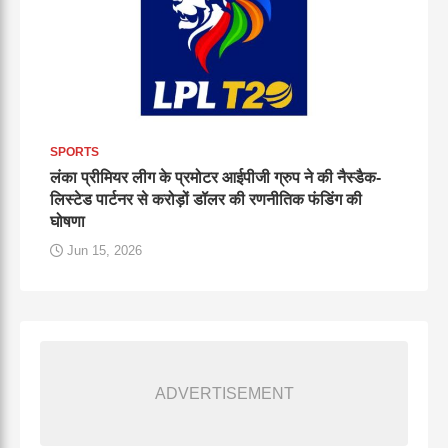
SPORTS
लंका प्रीमियर लीग के प्रमोटर आईपीजी ग्रुप ने की नैस्डैक-
लिस्टेड पार्टनर से करोड़ों डॉलर की रणनीतिक फंडिंग की
घोषणा
Jun 15, 2026
ADVERTISEMENT