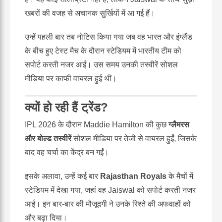
खबरों की वजह से अचानक सुर्खियों में आ गई हैं।
उन्हें पहली बार तब नोटिस किया गया जब वह भारत और इंग्लैंड
के बीच हुए टेस्ट मैच के दौरान स्टेडियम में भारतीय टीम को
सपोर्ट करती नजर आईं। उस समय उनकी तस्वीरें सोशल
मीडिया पर काफी वायरल हुई थीं।
क्यों हो रही हैं ट्रेंड?
IPL 2026 के दौरान Maddie Hamilton की कुछ
ग्लैमरस
और बोल्ड तस्वीरें
सोशल मीडिया पर तेजी से वायरल हुईं, जिसके
बाद वह चर्चा का केंद्र बन गईं।
इसके अलावा, उन्हें कई बार
Rajasthan Royals
के मैचों में
स्टेडियम में देखा गया, जहां वह Jaiswal को सपोर्ट करती नजर
आईं। इन बार-बार की मौजूदगी ने उनके रिश्ते की अफवाहों को
और बढ़ा दिया।