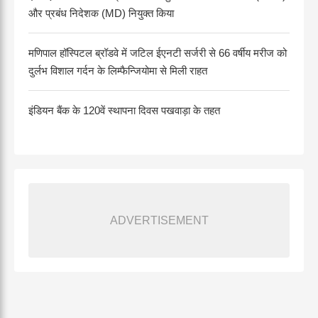
और प्रबंध निदेशक (MD) नियुक्त किया
मणिपाल हॉस्पिटल ब्रॉडवे में जटिल ईएनटी सर्जरी से 66 वर्षीय मरीज को
दुर्लभ विशाल गर्दन के लिम्फैन्जियोमा से मिली राहत
इंडियन बैंक के 120वें स्थापना दिवस पखवाड़ा के तहत
ADVERTISEMENT