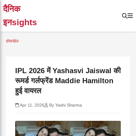
दैनिक
इनsights
होम
/
खेल
IPL 2026 में Yashasvi Jaiswal की
रूमर्ड गर्लफ्रेंड Maddie Hamilton
हुई वायरल
Apr 11, 2026
By
Yashi Sharma