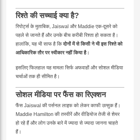
रिश्ते की सच्चाई क्या है?
रिपोर्ट्स के मुताबिक, Jaiswal और Maddie एक-दूसरे को
पहले से जानते हैं और उनके बीच करीबी रिश्ता हो सकता है।
हालांकि, यह भी साफ है कि
दोनों में से किसी ने भी इस रिश्ते को
आधिकारिक तौर पर स्वीकार नहीं किया है
।
इसलिए फिलहाल यह मामला सिर्फ अफवाहों और सोशल मीडिया
चर्चाओं तक ही सीमित है।
सोशल मीडिया पर फैंस का रिएक्शन
फैंस Jaiswal की पर्सनल लाइफ को लेकर काफी उत्सुक हैं।
Maddie Hamilton की तस्वीरें और वीडियोज तेजी से शेयर
हो रहे हैं और लोग उनके बारे में ज्यादा से ज्यादा जानना चाहते
हैं।