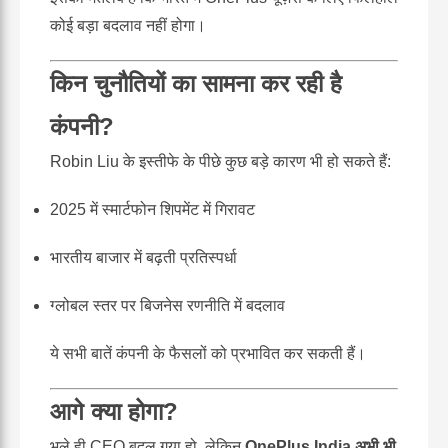
कोई बड़ा बदलाव नहीं होगा।
किन चुनौतियों का सामना कर रही है
कंपनी?
Robin Liu के इस्तीफे के पीछे कुछ बड़े कारण भी हो सकते हैं:
2025 में स्मार्टफोन शिपमेंट में गिरावट
भारतीय बाजार में बढ़ती प्रतिस्पर्धा
ग्लोबल स्तर पर बिजनेस रणनीति में बदलाव
ये सभी बातें कंपनी के फैसलों को प्रभावित कर सकती हैं।
आगे क्या होगा?
भले ही CEO बदल गया हो, लेकिन
OnePlus India अभी भी