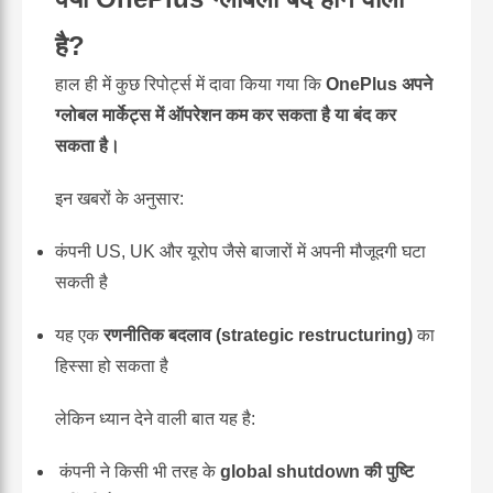
है?
हाल ही में कुछ रिपोर्ट्स में दावा किया गया कि
OnePlus अपने
ग्लोबल मार्केट्स में ऑपरेशन कम कर सकता है या बंद कर
सकता है।
इन खबरों के अनुसार:
कंपनी US, UK और यूरोप जैसे बाजारों में अपनी मौजूदगी घटा
सकती है
यह एक
रणनीतिक बदलाव (strategic restructuring)
का
हिस्सा हो सकता है
लेकिन ध्यान देने वाली बात यह है:
कंपनी ने किसी भी तरह के
global shutdown की पुष्टि