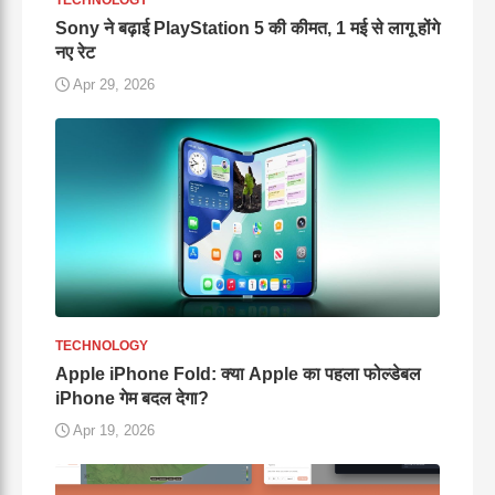
Sony ने बढ़ाई PlayStation 5 की कीमत, 1 मई से लागू होंगे
नए रेट
Apr 29, 2026
TECHNOLOGY
Apple iPhone Fold: क्या Apple का पहला फोल्डेबल
iPhone गेम बदल देगा?
Apr 19, 2026