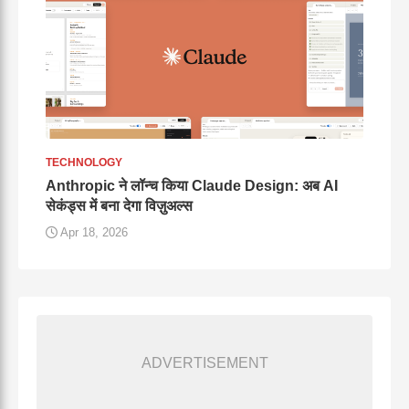
TECHNOLOGY
Anthropic ने लॉन्च किया Claude Design: अब AI
सेकंड्स में बना देगा विज़ुअल्स
Apr 18, 2026
ADVERTISEMENT