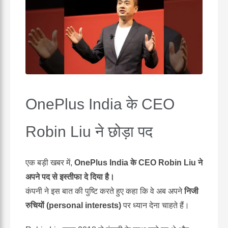
OnePlus India के CEO
Robin Liu ने छोड़ा पद
एक बड़ी खबर में,
OnePlus India के CEO Robin Liu ने
अपने पद से इस्तीफा दे दिया है।
कंपनी ने इस बात की पुष्टि करते हुए कहा कि वे अब अपने
निजी
रुचियों (personal interests)
पर ध्यान देना चाहते हैं।