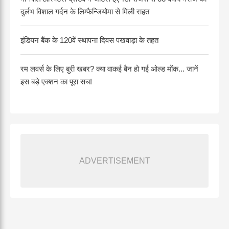
दुर्लभ विशाल गर्दन के लिम्फैन्जियोमा से मिली राहत
इंडियन बैंक के 120वें स्थापना दिवस पखवाड़ा के तहत
रम लवर्स के लिए बुरी खबर? क्या वाकई बैन हो गई ओल्ड मोंक... जानें
इस बड़े एक्शन का पूरा सच!
ADVERTISEMENT