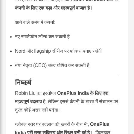
कंपनी के लिए एक बड़ा और महत्वपूर्ण बाजार है।
आने वाले समय में कंपनी:
नए स्मार्टफोन लॉन्च कर सकती है
Nord और flagship सीरीज पर फोकस बनाए रखेगी
नया नेतृत्व (CEO) जल्द घोषित कर सकती है
निष्कर्ष
Robin Liu का इस्तीफा
OnePlus India के लिए एक
महत्वपूर्ण बदलाव
है, लेकिन इससे कंपनी के भारत में संचालन पर
तुरंत कोई असर नहीं पड़ेगा।
ग्लोबल स्तर पर बदलाव की खबरों के बीच भी,
OnePlus
India पूरी तरह सक्रिय और स्थिर बनी हुई है।
फिलहाल