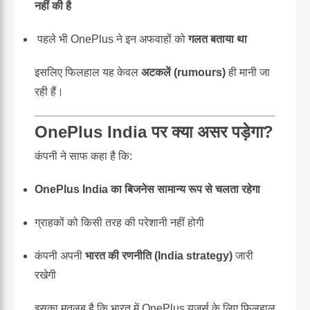
नहीं की है
पहले भी OnePlus ने इन अफवाहों को
गलत बताया था
इसलिए फिलहाल यह केवल
अटकलें (rumours)
ही मानी जा
रही हैं।
OnePlus India पर क्या असर पड़ेगा?
कंपनी ने साफ कहा है कि:
OnePlus India का बिजनेस सामान्य रूप से चलता रहेगा
ग्राहकों को किसी तरह की परेशानी नहीं होगी
कंपनी अपनी
भारत की रणनीति (India strategy)
जारी
रखेगी
इसका मतलब है कि भारत में OnePlus यूज़र्स के लिए फिलहाल