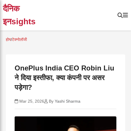
दैनिक
इनsights
होम
/
टेक्नोलॉजी
OnePlus India CEO Robin Liu
ने दिया इस्तीफा, क्या कंपनी पर असर
पड़ेगा?
Mar 25, 2026
By
Yashi Sharma