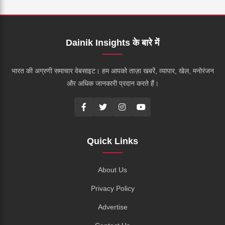
Dainik Insights के बारे में
भारत की अग्रणी समाचार वेबसाइट। हम आपको ताज़ा खबरें, व्यापार, खेल, मनोरंजन
और अधिक जानकारी प्रदान करते हैं।
Quick Links
About Us
Privacy Policy
Advertise