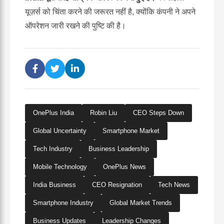
यूज़र्स को चिंता करने की जरूरत नहीं है, क्योंकि कंपनी ने अपने
ऑपरेशन जारी रखने की पुष्टि की है।
OnePlus India
Robin Liu
CEO Steps Down
Global Uncertainty
Smartphone Market
Tech Industry
Business Leadership
Mobile Technology
OnePlus News
India Business
CEO Resignation
Tech News
Smartphone Industry
Global Market Trends
Business Updates
Leadership Changes