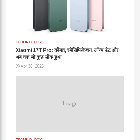
TECHNOLOGY
Xiaomi 17T Pro: कीमत, स्पेसिफिकेशन, लॉन्च डेट और
अब तक जो कुछ लीक हुआ
Apr 30, 2026
TECHNOLOGY