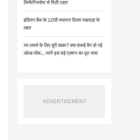
लिम्फैन्जियोमा से मिली राहत
इंडियन बैंक के 120वें स्थापना दिवस पखवाड़ा के
तहत
रम लवर्स के लिए बुरी खबर? क्या वाकई बैन हो गई
ओल्ड मोंक... जानें इस बड़े एक्शन का पूरा सच!
ADVERTISEMENT