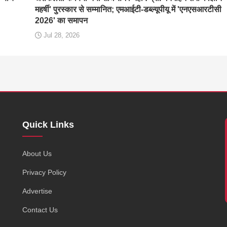
महर्षी' पुरस्कार से सम्मानित; एमआईटी-डब्ल्यूपीयू में 'एनएसआरटीसी
2026' का समापन
Jul 28, 2026
Quick Links
,
About Us
Privacy Policy
Advertise
Contact Us