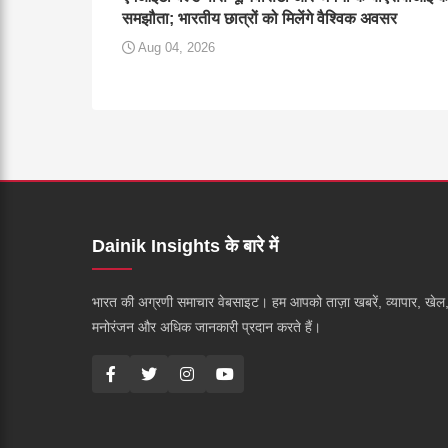
समझौता; भारतीय छात्रों को मिलेंगे वैश्विक अवसर
Aug 04, 2026
Dainik Insights के बारे में
भारत की अग्रणी समाचार वेबसाइट। हम आपको ताज़ा खबरें, व्यापार, खेल
मनोरंजन और अधिक जानकारी प्रदान करते हैं।