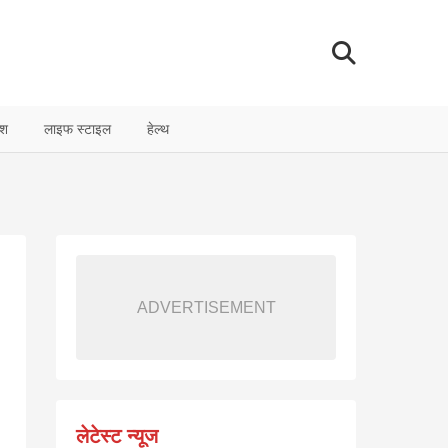
ेश
लाइफ स्टाइल
हेल्थ
ADVERTISEMENT
लेटेस्ट न्यूज