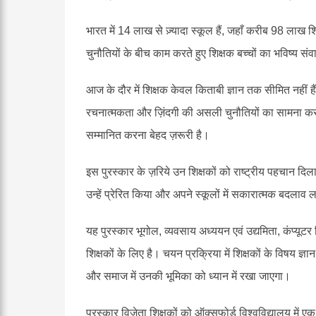
भारत में 14 लाख से ज़्यादा स्कूल हैं, जहाँ करीब 98 लाख 
चुनौतियों के बीच काम करते हुए शिक्षक बच्चों का भविष्य संवा
आज के दौर में शिक्षक केवल किताबी ज्ञान तक सीमित नहीं हैं। 
रचनात्मकता और ज़िंदगी की असली चुनौतियों का सामना करने
सम्मानित करना बेहद ज़रूरी है।
इस पुरस्कार के ज़रिये उन शिक्षकों को राष्ट्रीय पहचान दिला
उन्हें प्रेरित किया और अपने स्कूलों में सकारात्मक बदलाव ल
यह पुरस्कार भूगोल, व्यवसाय अध्ययन एवं उद्यमिता, कंप्यूटर व
शिक्षकों के लिए है। चयन प्रक्रिया में शिक्षकों के विषय ज्ञ
और समाज में उनकी भूमिका को ध्यान में रखा जाएगा।
पुरस्कार विजेता शिक्षकों को ऑक्सफोर्ड विश्वविद्यालय में एक ह