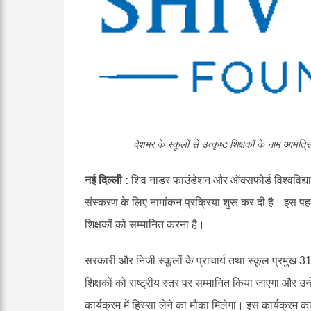
देशभर
के
स्कूलों
से
उत्कृष्ट
शिक्षकों
के
नाम
आमंत्रि
नई दिल्ली :
शिव नाडर फाउंडेशन और ऑक्सफोर्ड विश्वविद्य
संस्करण के लिए नामांकन प्रक्रिया शुरू कर दी है। इस पह
शिक्षकों को सम्मानित करना है।
सरकारी और निजी स्कूलों के प्राचार्य तथा स्कूल प्रमुख 31
शिक्षकों को राष्ट्रीय स्तर पर सम्मानित किया जाएगा और उन्ह
कार्यक्रम में हिस्सा लेने का मौका मिलेगा। इस कार्यक्रम