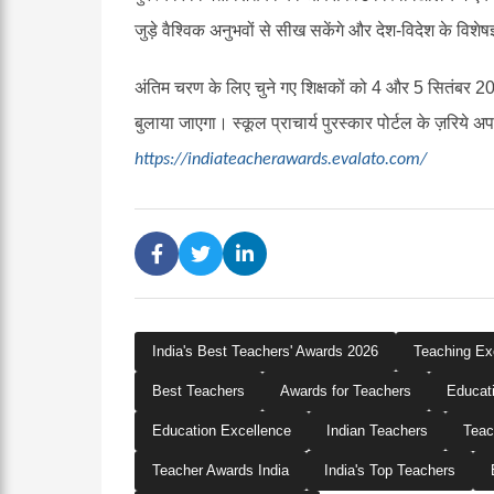
जुड़े वैश्विक अनुभवों से सीख सकेंगे और देश-विदेश के विशेष
अंतिम चरण के लिए चुने गए शिक्षकों को 4 और 5 सितंबर 20
बुलाया जाएगा। स्कूल प्राचार्य पुरस्कार पोर्टल के ज़रिये अप
https://indiateacherawards.evalato.com/
India's Best Teachers' Awards 2026
Teaching Ex
Best Teachers
Awards for Teachers
Educat
Education Excellence
Indian Teachers
Teac
Teacher Awards India
India's Top Teachers