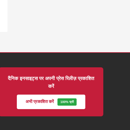
दैनिक इनसाइट्स पर अपनी प्रेस रिलीज़ प्रकाशित
करें
अभी प्रकाशित करें
100% फ्री