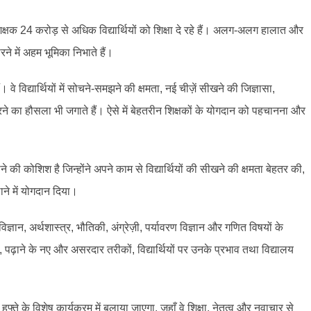
शिक्षक 24 करोड़ से अधिक विद्यार्थियों को शिक्षा दे रहे हैं। अलग-अलग हालात और
रने में अहम भूमिका निभाते हैं।
वे विद्यार्थियों में सोचने-समझने की क्षमता, नई चीज़ें सीखने की जिज्ञासा,
 का हौसला भी जगाते हैं। ऐसे में बेहतरीन शिक्षकों के योगदान को पहचानना और
ने की कोशिश है जिन्होंने अपने काम से विद्यार्थियों की सीखने की क्षमता बेहतर की,
ाने में योगदान दिया।
िज्ञान, अर्थशास्त्र, भौतिकी, अंग्रेज़ी, पर्यावरण विज्ञान और गणित विषयों के
ान, पढ़ाने के नए और असरदार तरीकों, विद्यार्थियों पर उनके प्रभाव तथा विद्यालय
फ्ते के विशेष कार्यक्रम में बुलाया जाएगा, जहाँ वे शिक्षा, नेतृत्व और नवाचार से