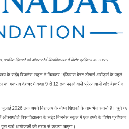
त
चयनित
शिक्षकों
को
ऑक्सफोर्ड
विश्वविद्यालय
में
विशेष
प्रशिक्षण
का
अवसर
,
ालय के सईद बिजनेस स्कूल ने मिलकर '
इंडियास बेस्ट टीचर्स अवॉर्ड्स के पहले
ल का मकसद देशभर में कक्षा 9 से 12 तक पढ़ाने वाले प्रेरणादायी और बेहतरीन
 जुलाई 2026 तक अपने विद्यालय के योग्य शिक्षकों के नाम भेज सकते हैं। चुने गए
ें ऑक्सफोर्ड विश्वविद्यालय के सईद बिजनेस स्कूल में एक हफ्ते के विशेष प्रशिक्षण
 का पूरा खर्च आयोजकों की तरफ से उठाया जाएगा।