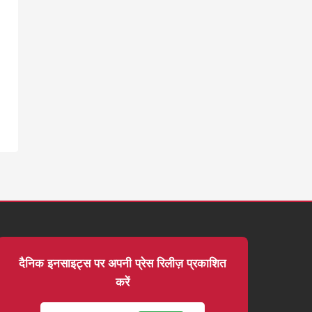
दैनिक इनसाइट्स पर अपनी प्रेस रिलीज़ प्रकाशित
करें