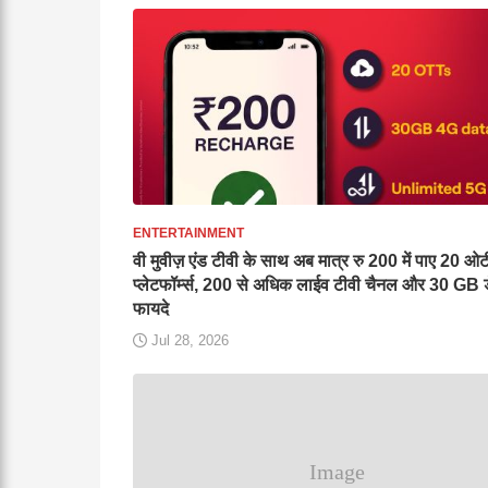
ENTERTAINMENT
वी मुवीज़ एंड टीवी के साथ अब मात्र रु 200 में पाए 20 ओट
प्लेटफॉर्म्स, 200 से अधिक लाईव टीवी चैनल और 30 GB ड
फायदे
Jul 28, 2026