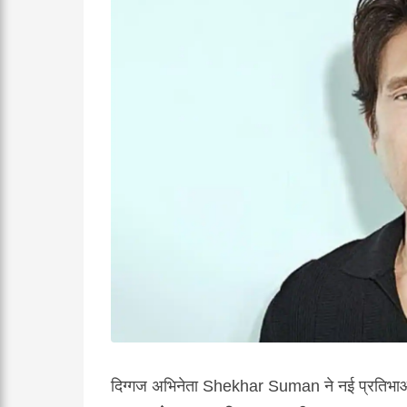
दिग्गज अभिनेता
Shekhar Suman
ने नई प्रतिभा