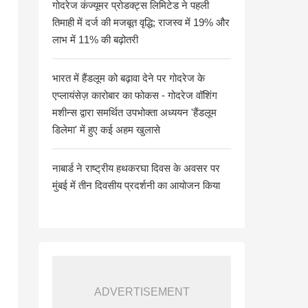
गोदरेज कंज्यूमर प्रोडक्ट्स लिमिटेड ने पहली
तिमाही में दर्ज की मजबूत वृद्धि; राजस्व में 19% और
लाभ में 11% की बढ़ोतरी
भारत में हैंडलूम को बढ़ावा देने पर गोदरेज के
एप्लायंसेज़ कारोबार का फोकस - गोदरेज वॉशिंग
मशीन्स द्वारा समर्थित उपभोक्ता अध्ययन 'हैंडलूम
डिलेमा' में हुए कई अहम खुलासे
नाबार्ड ने राष्ट्रीय हथकरघा दिवस के अवसर पर
मुंबई में तीन दिवसीय प्रदर्शनी का आयोजन किया
ADVERTISEMENT