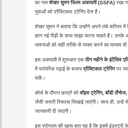
का नाम
शेखर सुमन फिल्म अकादमी (SSFA)
रखा गया
युवाओं को प्रैक्टिकल ट्रेनिंग देना है।
शेखर सुमन ने बताया कि उन्होंने अपने लंबे करियर म
ज्ञान नई पीढ़ी के साथ साझा करना चाहते हैं। उनके
भावनाओं को सही तरीके से व्यक्त करने का माध्यम भी
इस अकादमी में शुरुआत एक
तीन महीने के इंटेंसिव एक्
में पारंपरिक पढ़ाई के बजाय
प्रैक्टिकल ट्रेनिंग
पर ज्य
सकें।
कोर्स के दौरान छात्रों को
वॉइस ट्रेनिंग, बॉडी लैंग्व
जैसी जरूरी स्किल्स सिखाई जाएंगी। साथ ही, उन्हें 
जानकारी दी जाएगी।
इस प्रोग्राम की खास बात यह है कि इसमें इंडस्ट्री के 