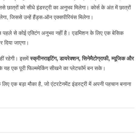
से छात्रों को सीधे इंडस्ट्री का अनुभव मिलेगा। कोर्स के अंत में छात्रों
गा, जिससे उन्हें हैंड्स-ऑन एक्सपीरियंस मिलेगा।
स पहले से कोई एक्टिंग अनुभव नहीं है। एडमिशन के लिए एक बेसिक
 पर दिया जाएगा।
ं रहेगी। इसमें
स्क्रीनराइटिंग, डायरेक्शन, सिनेमैटोग्राफी, म्यूजिक और
ाकि यह एक पूरी फिल्ममेकिंग सीखने का प्लेटफॉर्म बन सके।
ए एक बड़ा मौका है, जो एंटरटेनमेंट इंडस्ट्री में अपनी पहचान बनाना