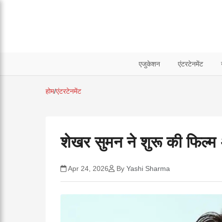
एजुकेशन
एंटरटेनमेंट
होम
/
एंटरटेनमेंट
शेखर सुमन ने शुरू की फिल्म अ
Apr 24, 2026
By
Yashi Sharma