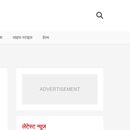
ेश
लाइफ स्टाइल
हेल्थ
ADVERTISEMENT
लेटेस्ट न्यूज