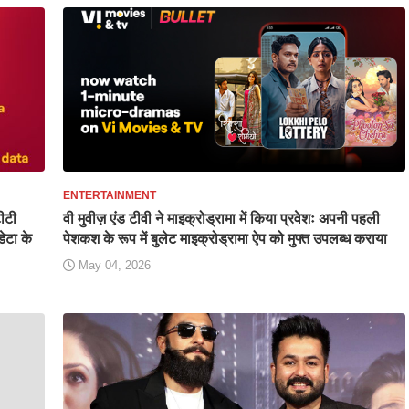
ENTERTAINMENT
ीटी
वी मुवीज़ एंड टीवी ने माइक्रोड्रामा में किया प्रवेशः अपनी पहली
ेटा के
पेशकश के रूप में बुलेट माइक्रोड्रामा ऐप को मुफ्त उपलब्ध कराया
May 04, 2026