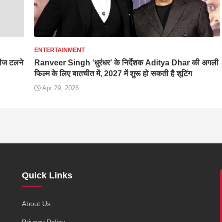
ENTERTAINMENT
ीज टलने
Ranveer Singh ‘धुरंधर’ के निर्देशक Aditya Dhar की अगली
फिल्म के लिए बातचीत में, 2027 में शुरू हो सकती है शूटिंग
Apr 29, 2026
Quick Links
,
About Us