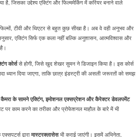
 है, जिसका उद्देश्य एक्टिंग और फिल्ममेकिंग में करियर बनाने वाले
ें फिल्मों, टीवी और थिएटर से बहुत कुछ सीखा है। अब वे वही अनुभव और
 अनुसार, एक्टिंग सिर्फ एक कला नहीं बल्कि अनुशासन, आत्मविश्वास और
 है।
टिंग कोर्स
से होगी, जिसे खुद शेखर सुमन ने डिजाइन किया है। इस कोर्स
ादा ध्यान दिया जाएगा, ताकि छात्र इंडस्ट्री की असली जरूरतों को समझ
ेज, कैमरा के सामने एक्टिंग, इमोशनल एक्सप्रेशन और कैरेक्टर डेवलपमेंट
सेट पर काम करने का तरीका और प्रोफेशनल माहौल के बारे में भी
एक्सपर्ट्स द्वारा
मास्टरक्लासेस
भी कराई जाएंगी। इसमें अभिनेता,