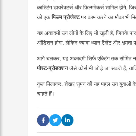
कास्टिंग डायरेक्टर्स और फिल्ममेकर्स शामिल होंगे, जिस
को एक
फिल्म प्रोजेक्ट
पर काम करने का मौका भी मिले
यह अकादमी उन लोगों के लिए भी खुली है, जिनके पा
ऑडिशन होगा, लेकिन ज्यादा ध्यान टैलेंट और क्षमता
आगे चलकर, यह अकादमी सिर्फ एक्टिंग तक सीमित नही
पोस्ट-प्रोडक्शन
जैसे कोर्स भी जोड़े जा सकते हैं, त
कुल मिलाकर, शेखर सुमन की यह पहल उन युवाओं के लि
चाहते हैं।