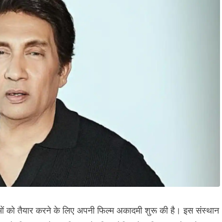
ओं को तैयार करने के लिए अपनी फिल्म अकादमी शुरू की है। इस संस्थान