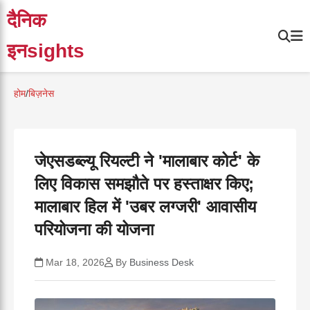
दैनिक
इनsights
होम
/
बिज़नेस
जेएसडब्ल्यू रियल्टी ने 'मालाबार कोर्ट' के
लिए विकास समझौते पर हस्ताक्षर किए;
मालाबार हिल में 'उबर लग्जरी' आवासीय
परियोजना की योजना
Mar 18, 2026
By
Business Desk