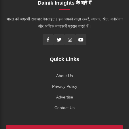
Dainik Insights के बारे में
भारत की अग्रणी समाचार वेबसाइट। हम आपको ताज़ा खबरें, व्यापार, खेल, मनोरंजन
और अधिक जानकारी प्रदान करते हैं।
Quick Links
About Us
Privacy Policy
Advertise
Contact Us