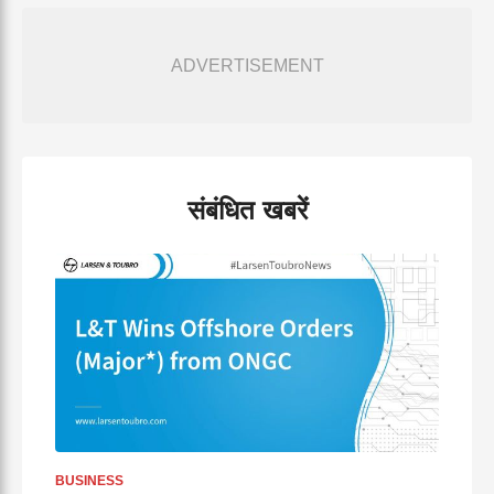
ADVERTISEMENT
संबंधित खबरें
BUSINESS