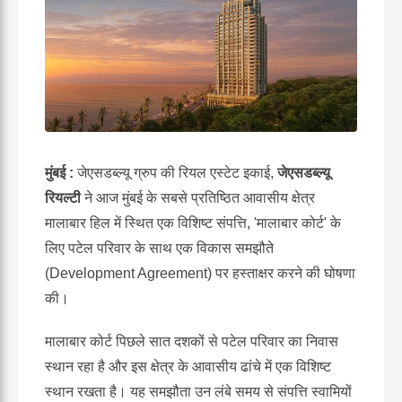
मुंबई :
जेएसडब्ल्यू ग्रुप की रियल एस्टेट इकाई,
जेएसडब्ल्यू
रियल्टी
ने आज मुंबई के सबसे प्रतिष्ठित आवासीय क्षेत्र
मालाबार हिल में स्थित एक विशिष्ट संपत्ति, 'मालाबार कोर्ट' के
लिए पटेल परिवार के साथ एक विकास समझौते
(Development Agreement) पर हस्ताक्षर करने की घोषणा
की।
मालाबार कोर्ट पिछले सात दशकों से पटेल परिवार का निवास
स्थान रहा है और इस क्षेत्र के आवासीय ढांचे में एक विशिष्ट
स्थान रखता है। यह समझौता उन लंबे समय से संपत्ति स्वामियों