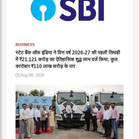
BUSINESS
स्टेट बैंक ऑफ इंडिया ने वित्त वर्ष 2026-27 की पहली तिमाही
में ₹21,121 करोड़ का ऐतिहासिक शुद्ध लाभ दर्ज किया; कुल
कारोबार ₹110 लाख करोड़ के पार
Aug 08, 2026