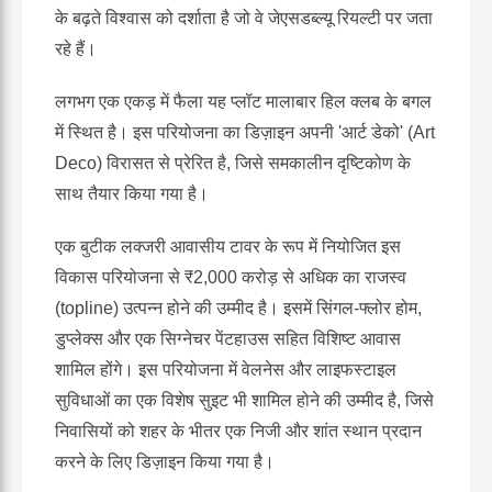
के बढ़ते विश्वास को दर्शाता है जो वे जेएसडब्ल्यू रियल्टी पर जता
रहे हैं।
लगभग एक एकड़ में फैला यह प्लॉट मालाबार हिल क्लब के बगल
में स्थित है। इस परियोजना का डिज़ाइन अपनी 'आर्ट डेको' (Art
Deco) विरासत से प्रेरित है, जिसे समकालीन दृष्टिकोण के
साथ तैयार किया गया है।
एक बुटीक लक्जरी आवासीय टावर के रूप में नियोजित इस
विकास परियोजना से ₹2,000 करोड़ से अधिक का राजस्व
(topline) उत्पन्न होने की उम्मीद है। इसमें सिंगल-फ्लोर होम,
डुप्लेक्स और एक सिग्नेचर पेंटहाउस सहित विशिष्ट आवास
शामिल होंगे। इस परियोजना में वेलनेस और लाइफस्टाइल
सुविधाओं का एक विशेष सुइट भी शामिल होने की उम्मीद है, जिसे
निवासियों को शहर के भीतर एक निजी और शांत स्थान प्रदान
करने के लिए डिज़ाइन किया गया है।