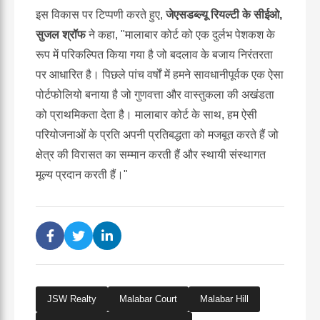
इस विकास पर टिप्पणी करते हुए,
जेएसडब्ल्यू रियल्टी के सीईओ,
सुजल श्रॉफ
ने कहा, "मालाबार कोर्ट को एक दुर्लभ पेशकश के
रूप में परिकल्पित किया गया है जो बदलाव के बजाय निरंतरता
पर आधारित है। पिछले पांच वर्षों में हमने सावधानीपूर्वक एक ऐसा
पोर्टफोलियो बनाया है जो गुणवत्ता और वास्तुकला की अखंडता
को प्राथमिकता देता है। मालाबार कोर्ट के साथ, हम ऐसी
परियोजनाओं के प्रति अपनी प्रतिबद्धता को मजबूत करते हैं जो
क्षेत्र की विरासत का सम्मान करती हैं और स्थायी संस्थागत
मूल्य प्रदान करती हैं।"
JSW Realty
Malabar Court
Malabar Hill