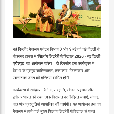
नई
दिल्ली
:
मेघालय पर्यटन विभाग 8 और 9 मई को नई दिल्ली के
बीकानेर हाउस में ‘
शिलांग
लिटरेरी
फेस्टिवल
2026 -
न्यू
दिल्ली
प्रील्यूड
’
का आयोजन करेगा। दो दिवसीय इस कार्यक्रम में
देशभर के प्रमुख साहित्यकार, कलाकार, फिल्मकार और
रचनात्मक जगत की हस्तियां शामिल होंगी।
कार्यक्रम में साहित्य, सिनेमा, संस्कृति, भोजन, पहचान और
पूर्वोत्तर भारत की रचनात्मक विरासत पर केंद्रित चर्चाएं, संवाद,
पाठ और प्रस्तुतियां आयोजित की जाएंगी। यह आयोजन इस वर्ष
मेघालय में होने वाले मुख्य शिलांग लिटरेरी फेस्टिवल से पहले