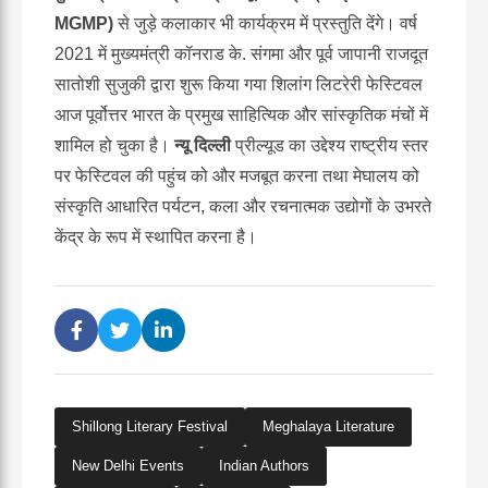
MGMP)
से जुड़े कलाकार भी कार्यक्रम में प्रस्तुति देंगे। वर्ष
2021 में मुख्यमंत्री कॉनराड के. संगमा और पूर्व जापानी राजदूत
सातोशी सुजुकी द्वारा शुरू किया गया शिलांग लिटरेरी फेस्टिवल
आज पूर्वोत्तर भारत के प्रमुख साहित्यिक और सांस्कृतिक मंचों में
शामिल हो चुका है।
न्यू
दिल्ली
प्रील्यूड का उद्देश्य राष्ट्रीय स्तर
पर फेस्टिवल की पहुंच को और मजबूत करना तथा मेघालय को
संस्कृति आधारित पर्यटन, कला और रचनात्मक उद्योगों के उभरते
केंद्र के रूप में स्थापित करना है।
Shillong Literary Festival
Meghalaya Literature
New Delhi Events
Indian Authors