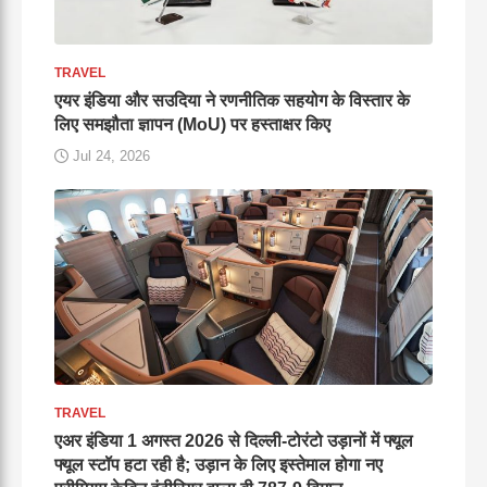
TRAVEL
एयर इंडिया और सउदिया ने रणनीतिक सहयोग के विस्तार के
लिए समझौता ज्ञापन (MoU) पर हस्ताक्षर किए
Jul 24, 2026
TRAVEL
एअर इंडिया 1 अगस्त 2026 से दिल्ली-टोरंटो उड़ानों में फ्यूल
फ्यूल स्टॉप हटा रही है; उड़ान के लिए इस्तेमाल होगा नए