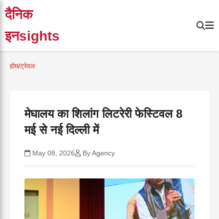
दैनिक
इनsights
होम
/
ट्रेवल
मेघालय का शिलांग लिटरेरी फेस्टिवल 8
मई से नई दिल्ली में
May 08, 2026
By
Agency