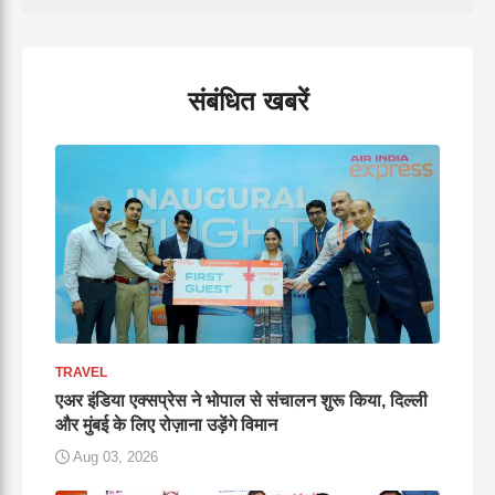
संबंधित खबरें
TRAVEL
एअर इंडिया एक्सप्रेस ने भोपाल से संचालन शुरू किया, दिल्ली
और मुंबई के लिए रोज़ाना उड़ेंगे विमान
Aug 03, 2026