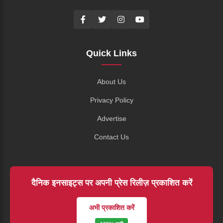
Quick Links
About Us
Privacy Policy
Advertise
Contact Us
दैनिक इनसाइट्स पर अपनी प्रेस रिलीज़ प्रकाशित करें
अभी प्रकाशित करें