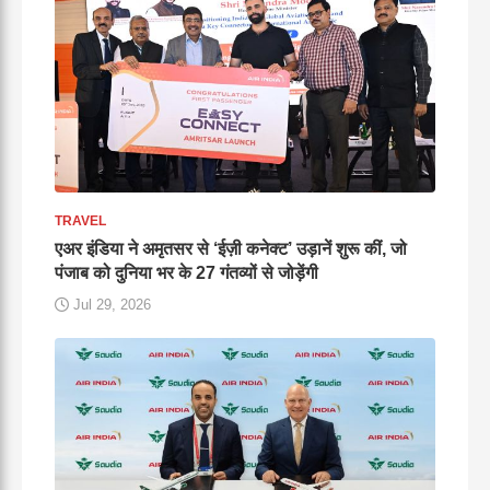
TRAVEL
एअर इंडिया ने अमृतसर से ‘ईज़ी कनेक्ट’ उड़ानें शुरू कीं, जो
पंजाब को दुनिया भर के 27 गंतव्यों से जोड़ेंगी
Jul 29, 2026